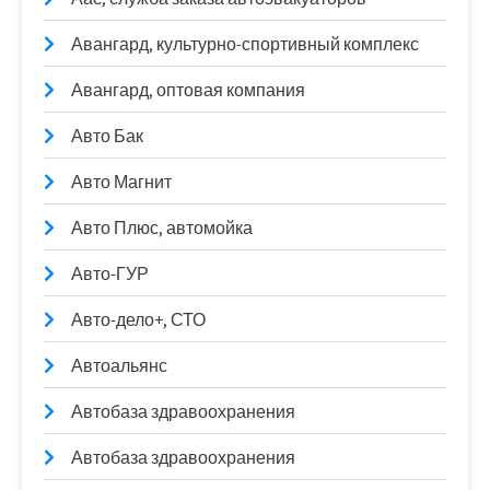
Авангард, культурно-спортивный комплекс
Авангард, оптовая компания
Авто Бак
Авто Магнит
Авто Плюс, автомойка
Авто-ГУР
Авто-дело+, СТО
Автоальянс
Автобаза здравоохранения
Автобаза здравоохранения