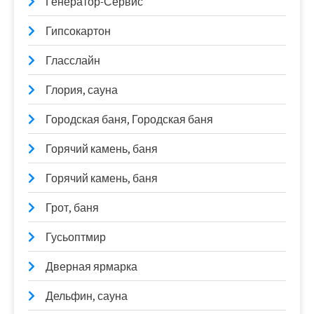
Генератор-Сервис
Гипсокартон
Гласслайн
Глория, сауна
Городская баня, Городская баня
Горячий камень, баня
Горячий камень, баня
Грот, баня
Гусьоптмир
Дверная ярмарка
Дельфин, сауна