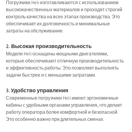
Погрузчики Heli изготавливаются с использованием
высококачественных материалов и проходят строгий
контроль качества на всех этапах производства. Это
обеспечивает их долговечность и минимальные
затраты на обслуживание.
2. Высокая производительность
Модели Heli оснащены мощными двигателями,
которые обеспечивают отличную производительность
и эффективность работы. Это позволяет выполнять
задачи быстрее и с меньшими затратами.
3. Удобство управления
Современные погрузчики Heli имеют эргономичные
кабины с удобными органами управления, что делает
работу оператора более комфортной и безопасной.
Это особенно важно при длительных сменах.