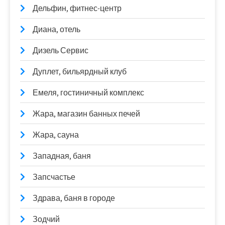
Дельфин, фитнес-центр
Диана, отель
Дизель Сервис
Дуплет, бильярдный клуб
Емеля, гостиничный комплекс
Жара, магазин банных печей
Жара, сауна
Западная, баня
Запсчастье
Здрава, баня в городе
Зодчий