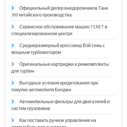
Официальный дилер внедорожников Танк
300 китайского производства
Сервисное обслуживание машин TENET в
специализированном центре
Среднеразмерный кроссовер Вэй семь с
мощным турбомотором
Оригинальные картриджи и ремкомплекты
для турбин
Выгодные условия кредитования при
покупке автомобиля Белджи
Автомобильные фильтры для двигателей и
систем грузовиков
Как поставить ручное управление на