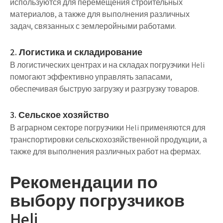
используются для перемещения строительных
материалов, а также для выполнения различных
задач, связанных с землеройными работами.
2. Логистика и складирование
В логистических центрах и на складах погрузчики Heli
помогают эффективно управлять запасами,
обеспечивая быструю загрузку и разгрузку товаров.
3. Сельское хозяйство
В аграрном секторе погрузчики Heli применяются для
транспортировки сельскохозяйственной продукции, а
также для выполнения различных работ на фермах.
Рекомендации по
выбору погрузчиков
Heli