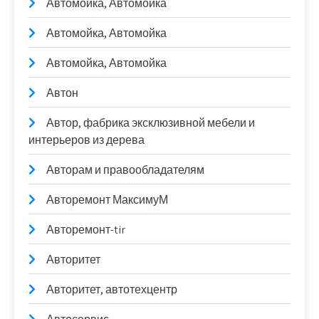
Автомойка, Автомойка
Автомойка, Автомойка
Автомойка, Автомойка
Автон
Автор, фабрика эксклюзивной мебели и
интерьеров из дерева
Авторам и правообладателям
Авторемонт МаксимуМ
Авторемонт-tir
Авторитет
Авторитет, автотехцентр