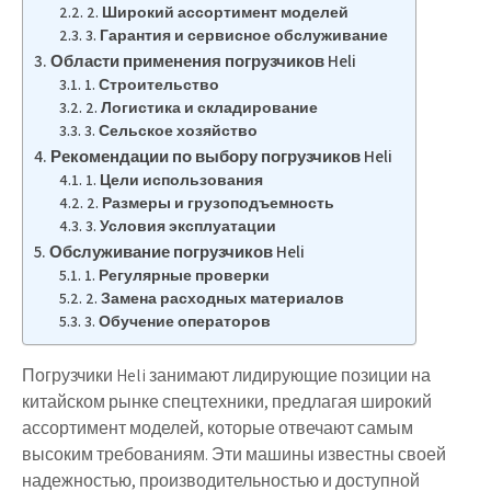
2. Широкий ассортимент моделей
3. Гарантия и сервисное обслуживание
Области применения погрузчиков Heli
1. Строительство
2. Логистика и складирование
3. Сельское хозяйство
Рекомендации по выбору погрузчиков Heli
1. Цели использования
2. Размеры и грузоподъемность
3. Условия эксплуатации
Обслуживание погрузчиков Heli
1. Регулярные проверки
2. Замена расходных материалов
3. Обучение операторов
Погрузчики Heli занимают лидирующие позиции на
китайском рынке спецтехники, предлагая широкий
ассортимент моделей, которые отвечают самым
высоким требованиям. Эти машины известны своей
надежностью, производительностью и доступной