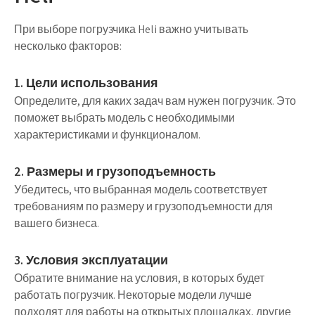
При выборе погрузчика Heli важно учитывать
несколько факторов:
1. Цели использования
Определите, для каких задач вам нужен погрузчик. Это
поможет выбрать модель с необходимыми
характеристиками и функционалом.
2. Размеры и грузоподъемность
Убедитесь, что выбранная модель соответствует
требованиям по размеру и грузоподъемности для
вашего бизнеса.
3. Условия эксплуатации
Обратите внимание на условия, в которых будет
работать погрузчик. Некоторые модели лучше
подходят для работы на открытых площадках, другие