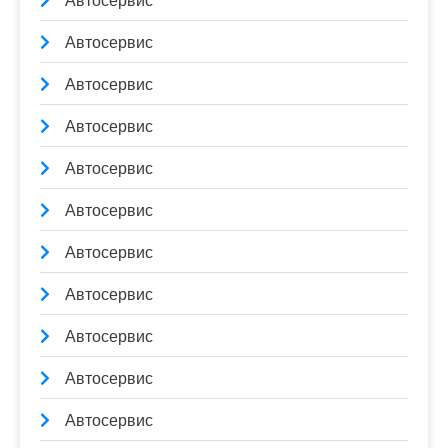
Автосервис
Автосервис
Автосервис
Автосервис
Автосервис
Автосервис
Автосервис
Автосервис
Автосервис
Автосервис
Автосервис