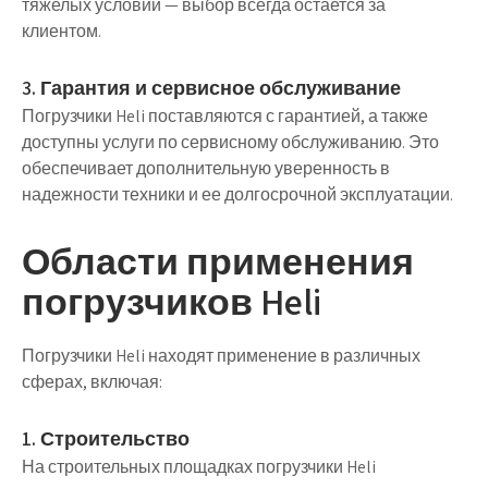
тяжелых условий — выбор всегда остается за
клиентом.
3. Гарантия и сервисное обслуживание
Погрузчики Heli поставляются с гарантией, а также
доступны услуги по сервисному обслуживанию. Это
обеспечивает дополнительную уверенность в
надежности техники и ее долгосрочной эксплуатации.
Области применения
погрузчиков Heli
Погрузчики Heli находят применение в различных
сферах, включая:
1. Строительство
На строительных площадках погрузчики Heli