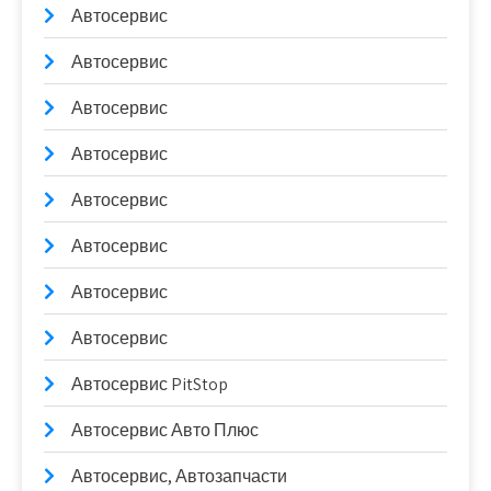
Автосервис
Автосервис
Автосервис
Автосервис
Автосервис
Автосервис
Автосервис
Автосервис
Автосервис PitStop
Автосервис Авто Плюс
Автосервис, Автозапчасти