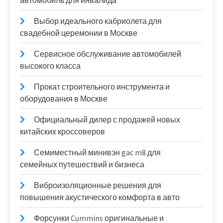
автомобиль для инвалида
Выбор идеального кабриолета для
свадебной церемонии в Москве
Сервисное обслуживание автомобилей
высокого класса
Прокат строительного инструмента и
оборудования в Москве
Официальный дилер с продажей новых
китайских кроссоверов
Семиместный минивэн gac m8 для
семейных путешествий и бизнеса
Виброизоляционные решения для
повышения акустического комфорта в авто
Форсунки Cummins оригинальные и