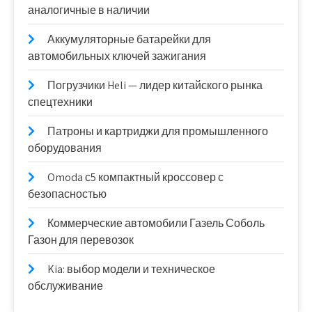
аналогичные в наличии
Аккумуляторные батарейки для
автомобильных ключей зажигания
Погрузчики Heli — лидер китайского рынка
спецтехники
Патроны и картриджи для промышленного
оборудования
Omoda с5 компактный кроссовер с
безопасностью
Коммерческие автомобили Газель Соболь
Газон для перевозок
Kia: выбор модели и техническое
обслуживание