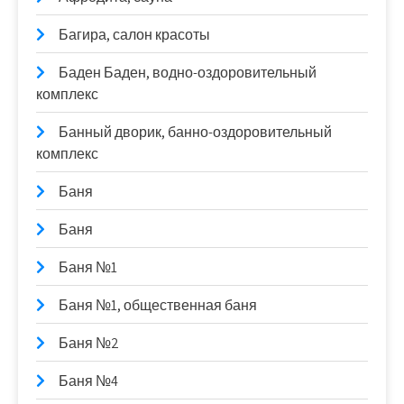
Багира, салон красоты
Баден Баден, водно-оздоровительный
комплекс
Банный дворик, банно-оздоровительный
комплекс
Баня
Баня
Баня №1
Баня №1, общественная баня
Баня №2
Баня №4