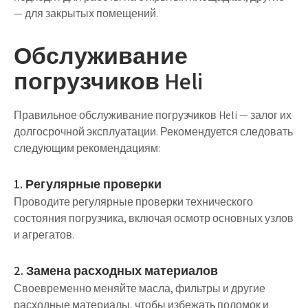
— для закрытых помещений.
Обслуживание
погрузчиков Heli
Правильное обслуживание погрузчиков Heli — залог их
долгосрочной эксплуатации. Рекомендуется следовать
следующим рекомендациям:
1. Регулярные проверки
Проводите регулярные проверки технического
состояния погрузчика, включая осмотр основных узлов
и агрегатов.
2. Замена расходных материалов
Своевременно меняйте масла, фильтры и другие
расходные материалы, чтобы избежать поломок и