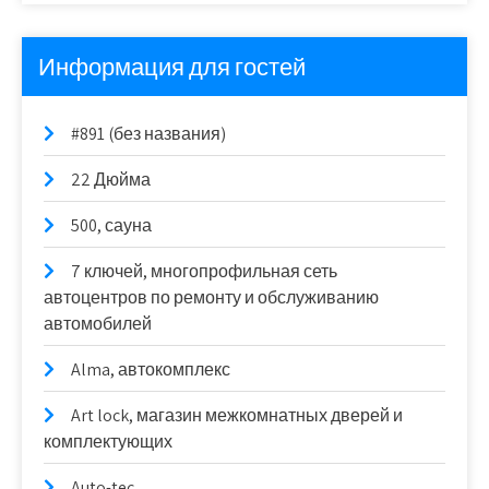
Информация для гостей
#891 (без названия)
22 Дюйма
500, сауна
7 ключей, многопрофильная сеть
автоцентров по ремонту и обслуживанию
автомобилей
Alma, автокомплекс
Art lock, магазин межкомнатных дверей и
комплектующих
Auto-tec