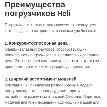
Преимущества
погрузчиков Heli
Погрузчики Heli предлагают множество преимуществ,
которые делают их привлекательными для бизнеса:
1. Конкурентоспособная цена
Одним из главных факторов, способствующих
популярности погрузчиков Heli, является их доступная
цена. Это позволяет компаниям сократить затраты на
приобретение техники без ущерба для качества.
2. Широкий ассортимент моделей
Компания Heli предлагает разнообразные модели
погрузчиков, которые могут удовлетворить
потребности различных отраслей. От малогабаритных
моделей для узких помещений до мощных машин для