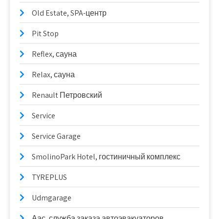
Old Estate, SPA-центр
Pit Stop
Reflex, сауна
Relax, сауна
Renault Петровский
Service
Service Garage
SmolinoPark Hotel, гостиничный комплекс
TYREPLUS
Udmgarage
Аас, служба заказа автоэвакуаторов