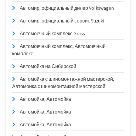
Автомир, официальный дилер Volkswagen
Автомир, официальный сервис Suzuki
Автомоечный комплекс Grass
Автомоечный комплекс, Автомоечный
комплекс
Автомойка на Сибирской
Автомойка с шиномонтажной мастерской,
Автомойка с шиномонтажной мастерской
Автомойка, Автомойка
Автомойка, Автомойка
Автомойка, Автомойка