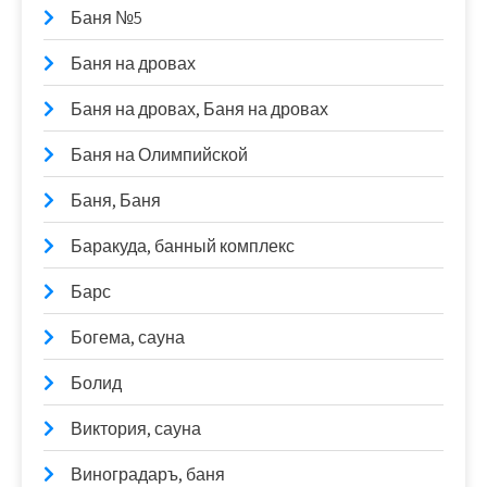
Баня №5
Баня на дровах
Баня на дровах, Баня на дровах
Баня на Олимпийской
Баня, Баня
Баракуда, банный комплекс
Барс
Богема, сауна
Болид
Виктория, сауна
Виноградаръ, баня