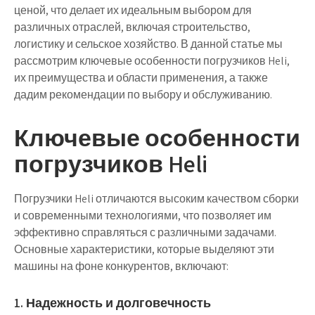
ценой, что делает их идеальным выбором для
различных отраслей, включая строительство,
логистику и сельское хозяйство. В данной статье мы
рассмотрим ключевые особенности погрузчиков Heli,
их преимущества и области применения, а также
дадим рекомендации по выбору и обслуживанию.
Ключевые особенности
погрузчиков Heli
Погрузчики Heli отличаются высоким качеством сборки
и современными технологиями, что позволяет им
эффективно справляться с различными задачами.
Основные характеристики, которые выделяют эти
машины на фоне конкурентов, включают:
1. Надежность и долговечность