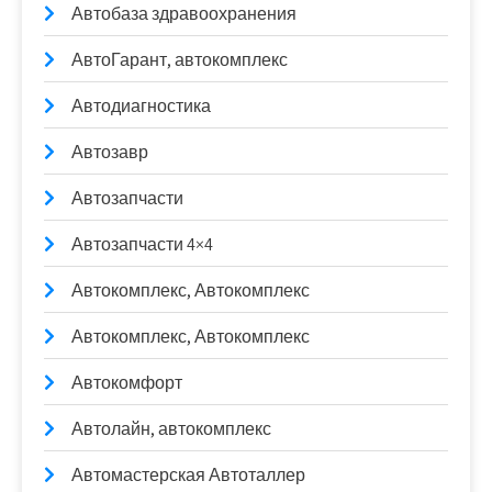
Автобаза здравоохранения
АвтоГарант, автокомплекс
Автодиагностика
Автозавр
Автозапчасти
Автозапчасти 4×4
Автокомплекс, Автокомплекс
Автокомплекс, Автокомплекс
Автокомфорт
Автолайн, автокомплекс
Автомастерская Автоталлер