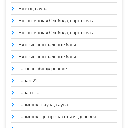
Витязь, сауна
Вознесенская Слобода, парк-отель
Вознесенская Слобода, парк-отель
Вятские центральные бани
Вятские центральные бани
Газовое оборудование
Гараж 21
Гарант-Газ
Гармония, сауна, сауна
Гармония, центр красоты и здоровья