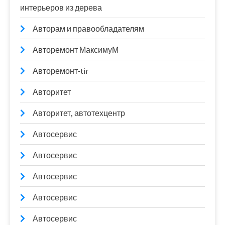
интерьеров из дерева
Авторам и правообладателям
Авторемонт МаксимуМ
Авторемонт-tir
Авторитет
Авторитет, автотехцентр
Автосервис
Автосервис
Автосервис
Автосервис
Автосервис