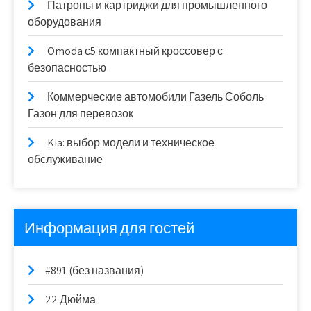
Патроны и картриджи для промышленного
оборудования
Omoda с5 компактный кроссовер с
безопасностью
Коммерческие автомобили Газель Соболь
Газон для перевозок
Kia: выбор модели и техническое
обслуживание
Информация для гостей
#891 (без названия)
22 Дюйма