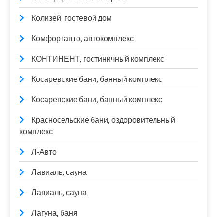
Колизей, гостевой дом
Комфортавто, автокомплекс
КОНТИНЕНТ, гостиничный комплекс
Косаревские бани, банный комплекс
Косаревские бани, банный комплекс
Красносельские бани, оздоровительный
комплекс
Л-Авто
Лавиаль, сауна
Лавиаль, сауна
Лагуна, баня