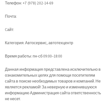
Телефон:
+7 (978) 202-14-69
Почта:
Cайт:
Категория:
Автосервис, автотехцентр
Время работы:
пн-сб 09:00–18:00
Данная информация представлена исключительно в
ознакомительных целях для помощи посетителям
сайта в поиске необходимых товаров и компаний. Не
является рекламой! За неверную и изменившуюся
информацию Администрация сайта ответственность
не несет.