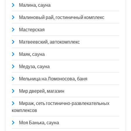
Малина, сауна
Малиновый рай, гостиничный комплекс
Мастерская
Матвеевский, автокомплекс
Маяк, сауна
Медуза, сауна
Мельница на Ломоносова, баня
Мир дверей, магазин
Мираж, сеть гостинично-развлекательных
комплексов
Моя Банька, сауна