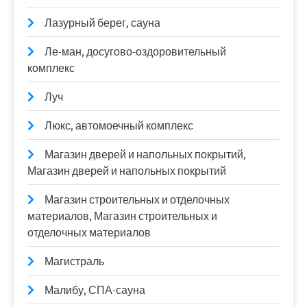
Лазурный берег, сауна
Ле-ман, досугово-оздоровительный
комплекс
Луч
Люкс, автомоечный комплекс
Магазин дверей и напольных покрытий,
Магазин дверей и напольных покрытий
Магазин строительных и отделочных
материалов, Магазин строительных и
отделочных материалов
Магистраль
Малибу, СПА-сауна