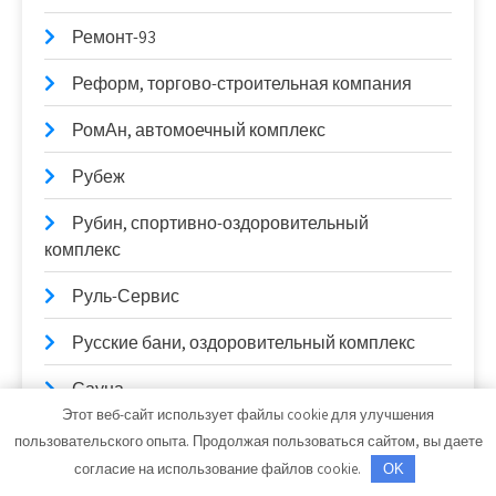
Ремонт-93
Реформ, торгово-строительная компания
РомАн, автомоечный комплекс
Рубеж
Рубин, спортивно-оздоровительный
комплекс
Руль-Сервис
Русские бани, оздоровительный комплекс
Сауна
Этот веб-сайт использует файлы cookie для улучшения
Сауна
пользовательского опыта. Продолжая пользоваться сайтом, вы даете
согласие на использование файлов cookie.
OK
Сауна, Сауна