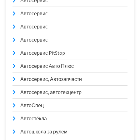
Автосервис
Автосервис
Автосервис
Автосервис
Автосервис PitStop
Автосервис Авто Плюс
Автосервис, Автозапчасти
Автосервис, автотехцентр
АвтоСпец
Автостёкла
Автошкола за рулем