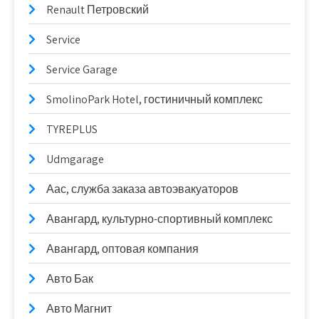
Renault Петровский
Service
Service Garage
SmolinoPark Hotel, гостиничный комплекс
TYREPLUS
Udmgarage
Аас, служба заказа автоэвакуаторов
Авангард, культурно-спортивный комплекс
Авангард, оптовая компания
Авто Бак
Авто Магнит