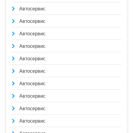
Автосервис
Автосервис
Автосервис
Автосервис
Автосервис
Автосервис
Автосервис
Автосервис
Автосервис
Автосервис