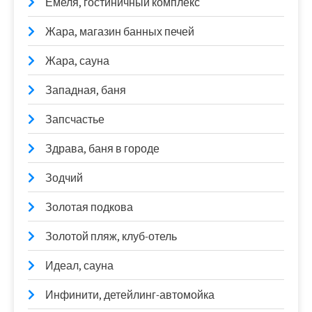
Емеля, гостиничный комплекс
Жара, магазин банных печей
Жара, сауна
Западная, баня
Запсчастье
Здрава, баня в городе
Зодчий
Золотая подкова
Золотой пляж, клуб-отель
Идеал, сауна
Инфинити, детейлинг-автомойка