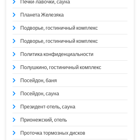
Печки-лавочки, сауна
Планета Железяка
Подворье, гостиничный комплекс
Подворье, гостиничный комплекс
Политика конфиденциальности
Полушкино, гостиничный комплекс
Посейдон, баня
Посейдон, сауна
Президент-отель, сауна
Прионежский, отель
Проточка тормозных дисков