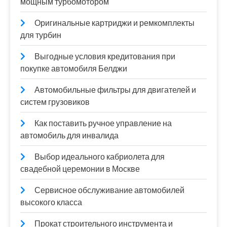
мощным турбомотором
Оригинальные картриджи и ремкомплекты
для турбин
Выгодные условия кредитования при
покупке автомобиля Белджи
Автомобильные фильтры для двигателей и
систем грузовиков
Как поставить ручное управление на
автомобиль для инвалида
Выбор идеального кабриолета для
свадебной церемонии в Москве
Сервисное обслуживание автомобилей
высокого класса
Прокат строительного инструмента и