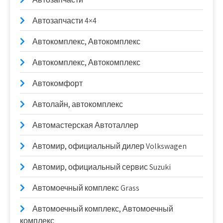
Автозапчасти 4×4
Автокомплекс, Автокомплекс
Автокомплекс, Автокомплекс
Автокомфорт
Автолайн, автокомплекс
Автомастерская Автоталлер
Автомир, официальный дилер Volkswagen
Автомир, официальный сервис Suzuki
Автомоечный комплекс Grass
Автомоечный комплекс, Автомоечный
комплекс