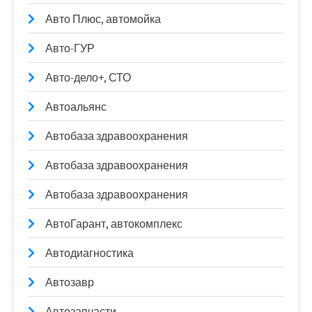
Авто Плюс, автомойка
Авто-ГУР
Авто-дело+, СТО
Автоальянс
Автобаза здравоохранения
Автобаза здравоохранения
Автобаза здравоохранения
АвтоГарант, автокомплекс
Автодиагностика
Автозавр
Автозапчасти