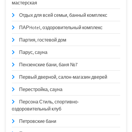
мастерская
Отдых для всей семьи, банный комплекс
ПАРHotel, оздоровительный комплекс
Партия, гостевой дом
Парус, сауна
Пензенские бани, баня №7
Первый дверной, салон-магазин дверей
Перестройка, сауна
Персона Стиль, спортивно-
оздоровительный клуб
Петровские бани