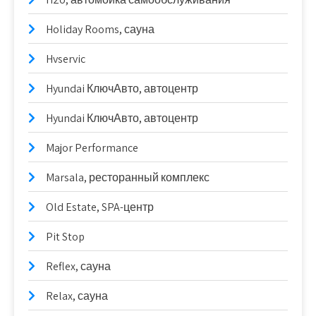
Holiday Rooms, сауна
Hvservic
Hyundai КлючАвто, автоцентр
Hyundai КлючАвто, автоцентр
Major Performance
Marsala, ресторанный комплекс
Old Estate, SPA-центр
Pit Stop
Reflex, сауна
Relax, сауна