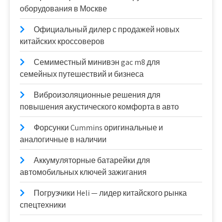
оборудования в Москве
Официальный дилер с продажей новых
китайских кроссоверов
Семиместный минивэн gac m8 для
семейных путешествий и бизнеса
Виброизоляционные решения для
повышения акустического комфорта в авто
Форсунки Cummins оригинальные и
аналогичные в наличии
Аккумуляторные батарейки для
автомобильных ключей зажигания
Погрузчики Heli — лидер китайского рынка
спецтехники