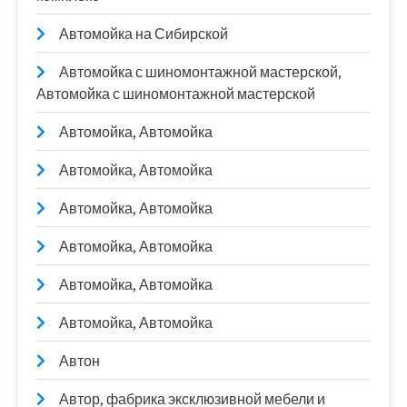
Автомойка на Сибирской
Автомойка с шиномонтажной мастерской,
Автомойка с шиномонтажной мастерской
Автомойка, Автомойка
Автомойка, Автомойка
Автомойка, Автомойка
Автомойка, Автомойка
Автомойка, Автомойка
Автомойка, Автомойка
Автон
Автор, фабрика эксклюзивной мебели и