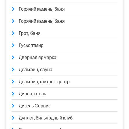
Горячий камень, баня
Горячий камень, баня
Грот, баня
Гусьоптмир
Дверная ярмарка
Дельфин, сауна
Дельфин, фитнес-центр
Диана, отель
Дизель Сервис
Дуплет, бильярдный клуб