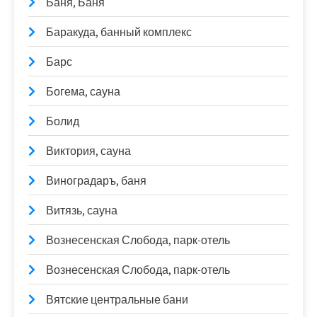
Баня, Баня
Баракуда, банный комплекс
Барс
Богема, сауна
Болид
Виктория, сауна
Виноградаръ, баня
Витязь, сауна
Вознесенская Слобода, парк-отель
Вознесенская Слобода, парк-отель
Вятские центральные бани