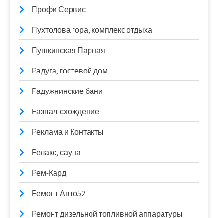
Профи Сервис
Пухтолова гора, комплекс отдыха
Пушкинская Парная
Радуга, гостевой дом
Радужнинские бани
Развал-схождение
Реклама и Контакты
Релакс, сауна
Рем-Кард
Ремонт Авто52
Ремонт дизельной топливной аппаратуры