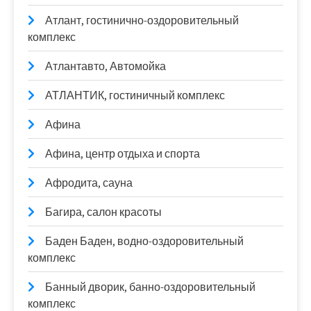
Атлант, гостинично-оздоровительный
комплекс
Атлантавто, Автомойка
АТЛАНТИК, гостиничный комплекс
Афина
Афина, центр отдыха и спорта
Афродита, сауна
Багира, салон красоты
Баден Баден, водно-оздоровительный
комплекс
Банный дворик, банно-оздоровительный
комплекс