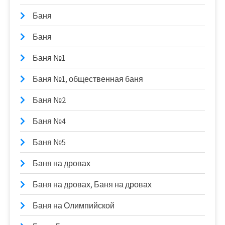
Баня
Баня
Баня №1
Баня №1, общественная баня
Баня №2
Баня №4
Баня №5
Баня на дровах
Баня на дровах, Баня на дровах
Баня на Олимпийской