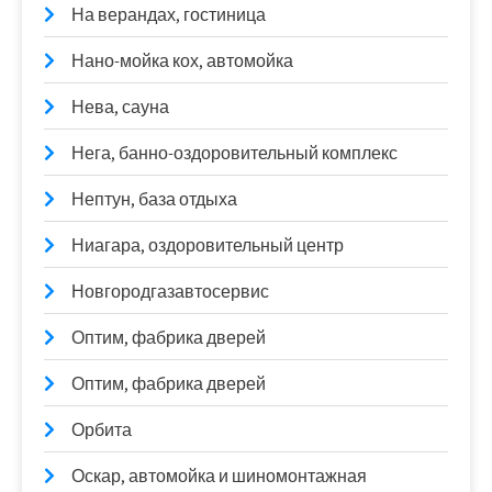
На верандах, гостиница
Нано-мойка кох, автомойка
Нева, сауна
Нега, банно-оздоровительный комплекс
Нептун, база отдыха
Ниагара, оздоровительный центр
Новгородгазавтосервис
Оптим, фабрика дверей
Оптим, фабрика дверей
Орбита
Оскар, автомойка и шиномонтажная