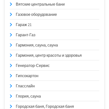
Вятские центральные бани
Газовое оборудование
Гараж 21
Гарант-Газ
Гармония, сауна, сауна
Гармония, центр красоты и здоровья
Генератор-Сервис
Гипсокартон
Гласслайн
Глория, сауна
Городская баня, Городская баня