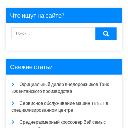
Что ищут на сайте?
Свежие статьи
Официальный дилер внедорожников Танк
300 китайского производства
Сервисное обслуживание машин TENET в
специализированном центре
Среднеразмерный кроссовер Вэй семь с