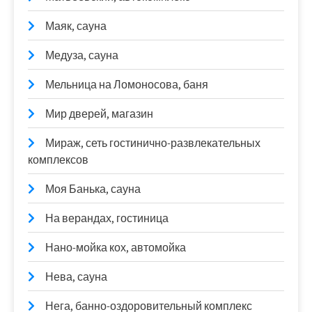
Маяк, сауна
Медуза, сауна
Мельница на Ломоносова, баня
Мир дверей, магазин
Мираж, сеть гостинично-развлекательных
комплексов
Моя Банька, сауна
На верандах, гостиница
Нано-мойка кох, автомойка
Нева, сауна
Нега, банно-оздоровительный комплекс