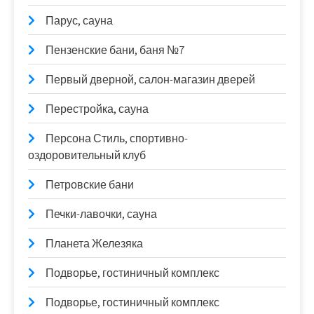
Парус, сауна
Пензенские бани, баня №7
Первый дверной, салон-магазин дверей
Перестройка, сауна
Персона Стиль, спортивно-
оздоровительный клуб
Петровские бани
Печки-лавочки, сауна
Планета Железяка
Подворье, гостиничный комплекс
Подворье, гостиничный комплекс