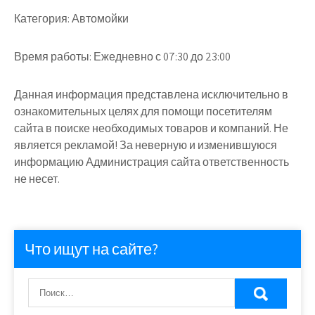
Категория:
Автомойки
Время работы:
Ежедневно с 07:30 до 23:00
Данная информация представлена исключительно в
ознакомительных целях для помощи посетителям
сайта в поиске необходимых товаров и компаний. Не
является рекламой! За неверную и изменившуюся
информацию Администрация сайта ответственность
не несет.
Что ищут на сайте?