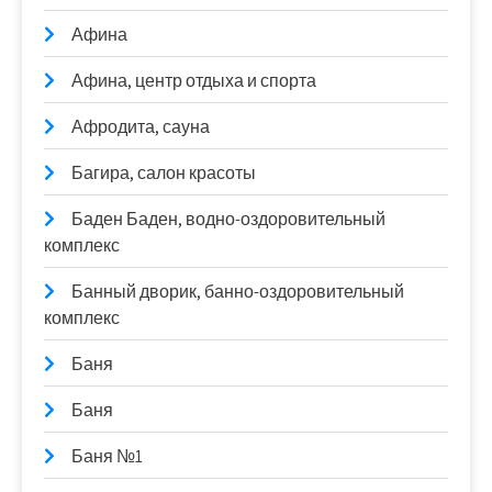
Афина
Афина, центр отдыха и спорта
Афродита, сауна
Багира, салон красоты
Баден Баден, водно-оздоровительный
комплекс
Банный дворик, банно-оздоровительный
комплекс
Баня
Баня
Баня №1