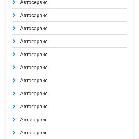
Автосервис
Автосервис
Автосервис
Автосервис
Автосервис
Автосервис
Автосервис
Автосервис
Автосервис
Автосервис
Автосервис