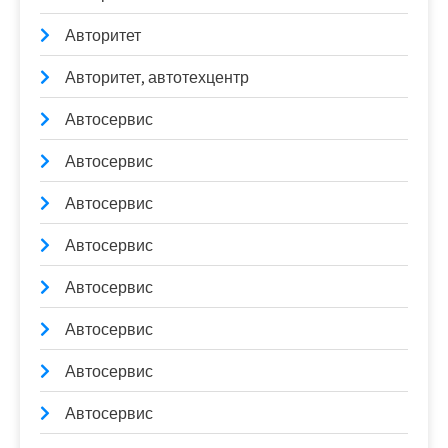
Авторитет
Авторитет, автотехцентр
Автосервис
Автосервис
Автосервис
Автосервис
Автосервис
Автосервис
Автосервис
Автосервис