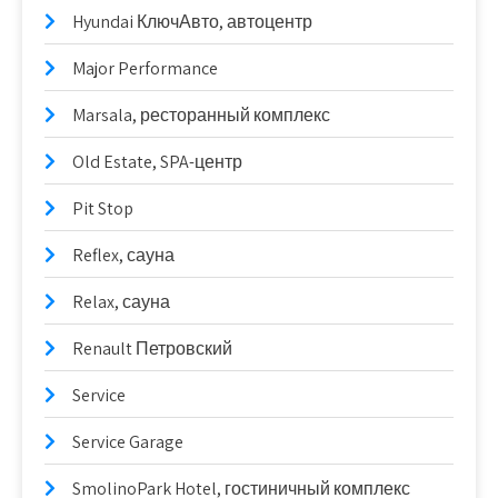
Hyundai КлючАвто, автоцентр
Major Performance
Marsala, ресторанный комплекс
Old Estate, SPA-центр
Pit Stop
Reflex, сауна
Relax, сауна
Renault Петровский
Service
Service Garage
SmolinoPark Hotel, гостиничный комплекс