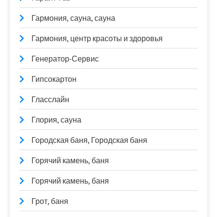
Гармония, сауна, сауна
Гармония, центр красоты и здоровья
Генератор-Сервис
Гипсокартон
Гласслайн
Глория, сауна
Городская баня, Городская баня
Горячий камень, баня
Горячий камень, баня
Грот, баня