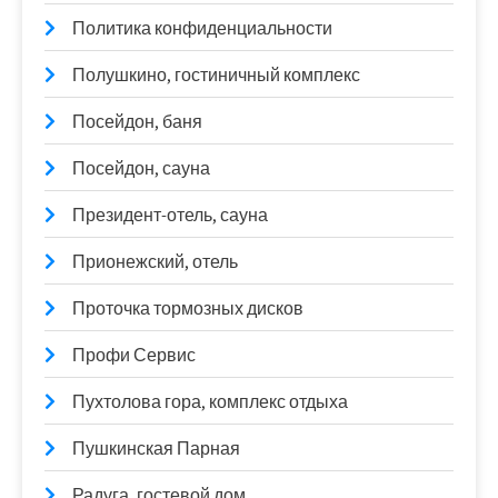
Политика конфиденциальности
Полушкино, гостиничный комплекс
Посейдон, баня
Посейдон, сауна
Президент-отель, сауна
Прионежский, отель
Проточка тормозных дисков
Профи Сервис
Пухтолова гора, комплекс отдыха
Пушкинская Парная
Радуга, гостевой дом