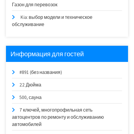
Газон для перевозок
Kia: выбор модели и техническое
обслуживание
Информация для гостей
#891 (без названия)
22 Дюйма
500, сауна
7 ключей, многопрофильная сеть
автоцентров по ремонту и обслуживанию
автомобилей