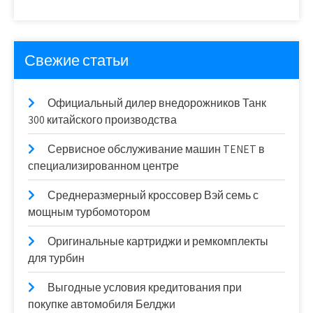
Свежие статьи
Официальный дилер внедорожников Танк
300 китайского производства
Сервисное обслуживание машин TENET в
специализированном центре
Среднеразмерный кроссовер Вэй семь с
мощным турбомотором
Оригинальные картриджи и ремкомплекты
для турбин
Выгодные условия кредитования при
покупке автомобиля Белджи