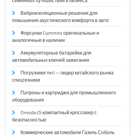
семейных путешествий и бизнеса
Виброизоляционные решения для
повышения акустического комфорта в авто
Форсунки Cummins оригинальные и
аналогичные в наличии
Аккумуляторные батарейки для
автомобильных ключей зажигания
Погрузчики Heli — лидер китайского рынка
спецтехники
Патроны и картриджи для промышленного
оборудования
Omoda с5 компактный кроссовер с
безопасностью
Коммерческие автомобили Газель Соболь