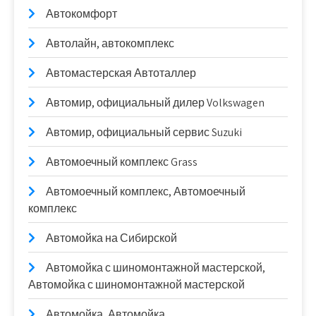
Автокомфорт
Автолайн, автокомплекс
Автомастерская Автоталлер
Автомир, официальный дилер Volkswagen
Автомир, официальный сервис Suzuki
Автомоечный комплекс Grass
Автомоечный комплекс, Автомоечный
комплекс
Автомойка на Сибирской
Автомойка с шиномонтажной мастерской,
Автомойка с шиномонтажной мастерской
Автомойка, Автомойка