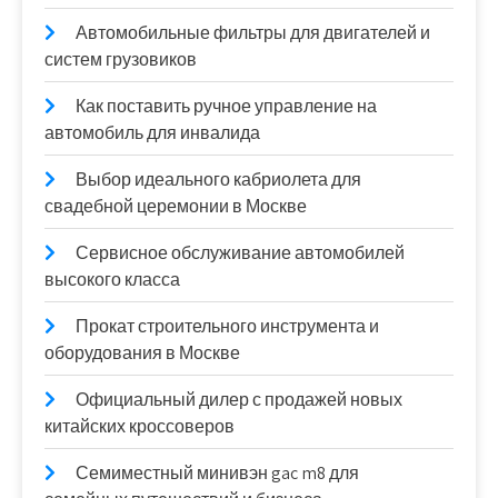
Автомобильные фильтры для двигателей и
систем грузовиков
Как поставить ручное управление на
автомобиль для инвалида
Выбор идеального кабриолета для
свадебной церемонии в Москве
Сервисное обслуживание автомобилей
высокого класса
Прокат строительного инструмента и
оборудования в Москве
Официальный дилер с продажей новых
китайских кроссоверов
Семиместный минивэн gac m8 для