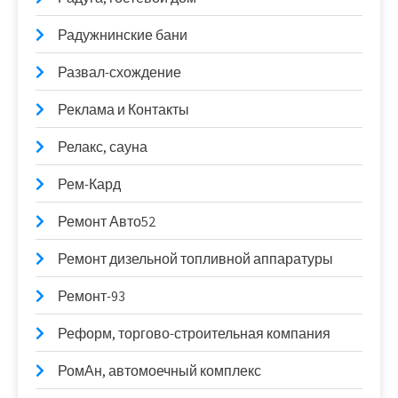
Радужнинские бани
Развал-схождение
Реклама и Контакты
Релакс, сауна
Рем-Кард
Ремонт Авто52
Ремонт дизельной топливной аппаратуры
Ремонт-93
Реформ, торгово-строительная компания
РомАн, автомоечный комплекс