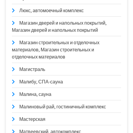
Люкс, автомоечный комплекс
Магазин дверей и напольных покрытий,
Магазин дверей и напольных покрытий
Магазин строительных и отделочных
материалов, Магазин строительных и
отделочных материалов
Магистраль
Малибу, СПА-сауна
Малина, сауна
Малиновый рай, гостиничный комплекс
Мастерская
Матвеевский, автокомплекс