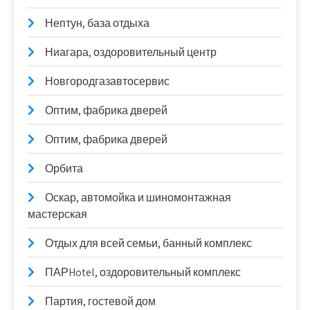
Нептун, база отдыха
Ниагара, оздоровительный центр
Новгородгазавтосервис
Оптим, фабрика дверей
Оптим, фабрика дверей
Орбита
Оскар, автомойка и шиномонтажная
мастерская
Отдых для всей семьи, банный комплекс
ПАРHotel, оздоровительный комплекс
Партия, гостевой дом