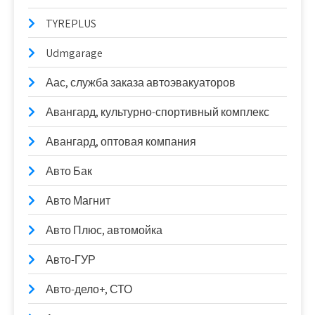
TYREPLUS
Udmgarage
Аас, служба заказа автоэвакуаторов
Авангард, культурно-спортивный комплекс
Авангард, оптовая компания
Авто Бак
Авто Магнит
Авто Плюс, автомойка
Авто-ГУР
Авто-дело+, СТО