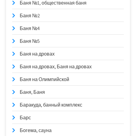
Баня №1, общественная баня
Баня №2
Баня №4
Баня №5
Баня на дровах
Баня на дровах, Баня на дровах
Баня на Олимпийской
Баня, Баня
Баракуда, банный комплекс
Барс
Богема, сауна