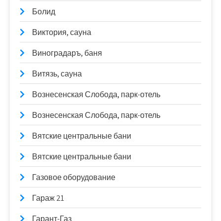
Болид
Виктория, сауна
Виноградаръ, баня
Витязь, сауна
Вознесенская Слобода, парк-отель
Вознесенская Слобода, парк-отель
Вятские центральные бани
Вятские центральные бани
Газовое оборудование
Гараж 21
Гарант-Газ