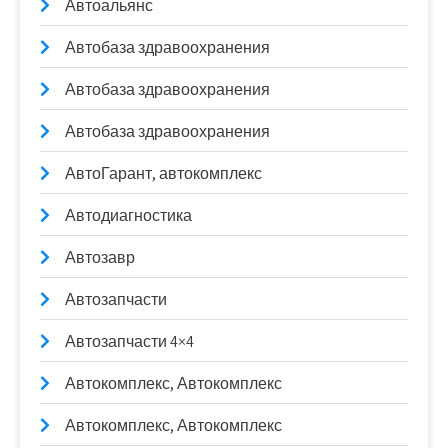
Автоальянс
Автобаза здравоохранения
Автобаза здравоохранения
Автобаза здравоохранения
АвтоГарант, автокомплекс
Автодиагностика
Автозавр
Автозапчасти
Автозапчасти 4×4
Автокомплекс, Автокомплекс
Автокомплекс, Автокомплекс