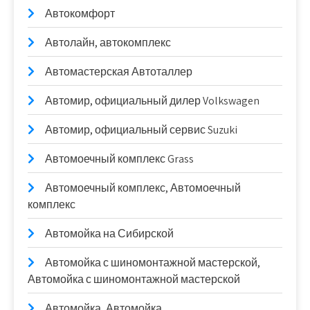
Автокомфорт
Автолайн, автокомплекс
Автомастерская Автоталлер
Автомир, официальный дилер Volkswagen
Автомир, официальный сервис Suzuki
Автомоечный комплекс Grass
Автомоечный комплекс, Автомоечный
комплекс
Автомойка на Сибирской
Автомойка с шиномонтажной мастерской,
Автомойка с шиномонтажной мастерской
Автомойка, Автомойка