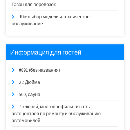
Газон для перевозок
Kia: выбор модели и техническое
обслуживание
Информация для гостей
#891 (без названия)
22 Дюйма
500, сауна
7 ключей, многопрофильная сеть
автоцентров по ремонту и обслуживанию
автомобилей