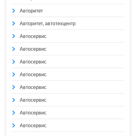
Авторитет
Авторитет, автотехцентр
Автосервис
Автосервис
Автосервис
Автосервис
Автосервис
Автосервис
Автосервис
Автосервис