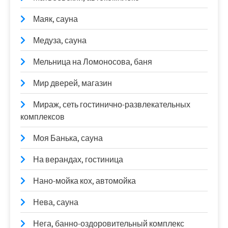
Маяк, сауна
Медуза, сауна
Мельница на Ломоносова, баня
Мир дверей, магазин
Мираж, сеть гостинично-развлекательных
комплексов
Моя Банька, сауна
На верандах, гостиница
Нано-мойка кох, автомойка
Нева, сауна
Нега, банно-оздоровительный комплекс