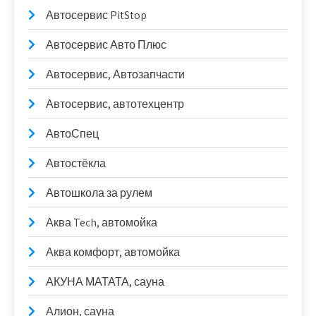
Автосервис PitStop
Автосервис Авто Плюс
Автосервис, Автозапчасти
Автосервис, автотехцентр
АвтоСпец
Автостёкла
Автошкола за рулем
Аква Tech, автомойка
Аква комфорт, автомойка
АКУНА МАТАТА, сауна
Алион, сауна