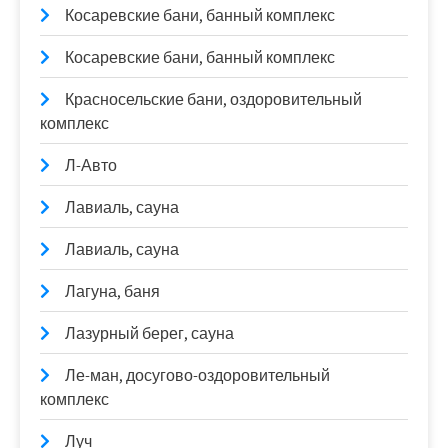
Косаревские бани, банный комплекс
Косаревские бани, банный комплекс
Красносельские бани, оздоровительный
комплекс
Л-Авто
Лавиаль, сауна
Лавиаль, сауна
Лагуна, баня
Лазурный берег, сауна
Ле-ман, досугово-оздоровительный
комплекс
Луч