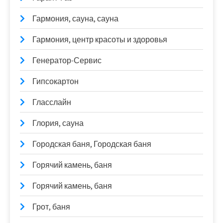
Гармония, сауна, сауна
Гармония, центр красоты и здоровья
Генератор-Сервис
Гипсокартон
Гласслайн
Глория, сауна
Городская баня, Городская баня
Горячий камень, баня
Горячий камень, баня
Грот, баня