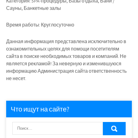
Категория:
SPA-процедуры, Базы отдыха, Бани /
Сауны, Банкетные залы
Время работы:
Круглосуточно
Данная информация представлена исключительно в
ознакомительных целях для помощи посетителям
сайта в поиске необходимых товаров и компаний. Не
является рекламой! За неверную и изменившуюся
информацию Администрация сайта ответственность
не несет.
Что ищут на сайте?