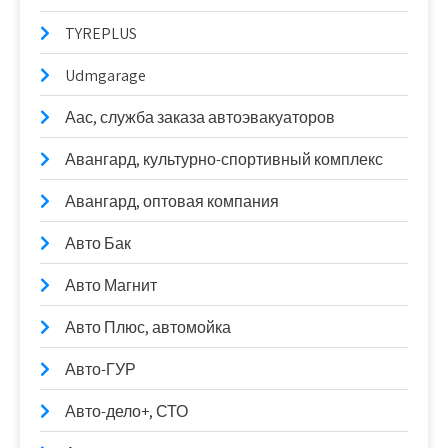
TYREPLUS
Udmgarage
Аас, служба заказа автоэвакуаторов
Авангард, культурно-спортивный комплекс
Авангард, оптовая компания
Авто Бак
Авто Магнит
Авто Плюс, автомойка
Авто-ГУР
Авто-дело+, СТО