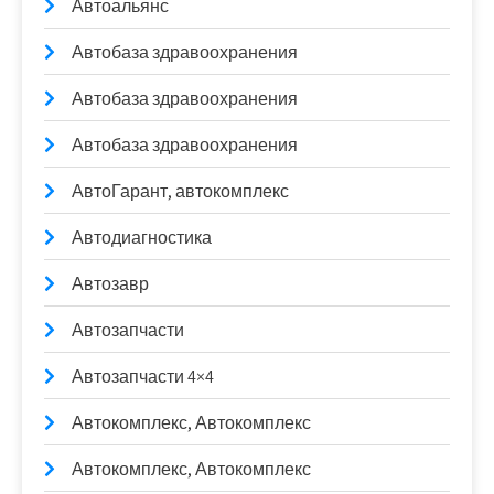
Автоальянс
Автобаза здравоохранения
Автобаза здравоохранения
Автобаза здравоохранения
АвтоГарант, автокомплекс
Автодиагностика
Автозавр
Автозапчасти
Автозапчасти 4×4
Автокомплекс, Автокомплекс
Автокомплекс, Автокомплекс