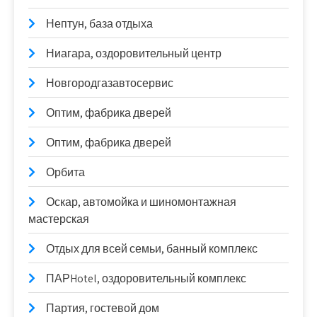
Нептун, база отдыха
Ниагара, оздоровительный центр
Новгородгазавтосервис
Оптим, фабрика дверей
Оптим, фабрика дверей
Орбита
Оскар, автомойка и шиномонтажная
мастерская
Отдых для всей семьи, банный комплекс
ПАРHotel, оздоровительный комплекс
Партия, гостевой дом