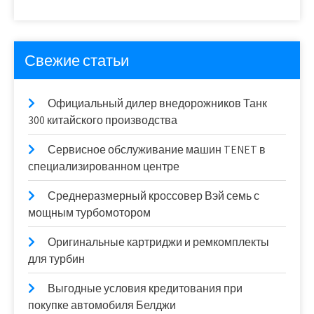
Свежие статьи
Официальный дилер внедорожников Танк
300 китайского производства
Сервисное обслуживание машин TENET в
специализированном центре
Среднеразмерный кроссовер Вэй семь с
мощным турбомотором
Оригинальные картриджи и ремкомплекты
для турбин
Выгодные условия кредитования при
покупке автомобиля Белджи