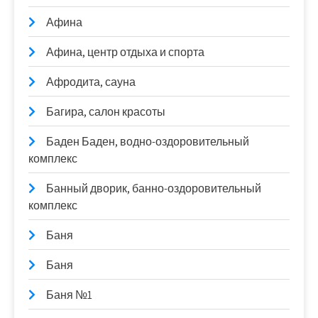
Афина
Афина, центр отдыха и спорта
Афродита, сауна
Багира, салон красоты
Баден Баден, водно-оздоровительный
комплекс
Банный дворик, банно-оздоровительный
комплекс
Баня
Баня
Баня №1