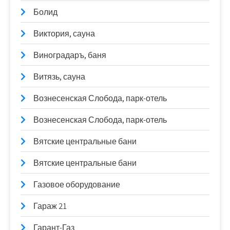
Болид
Виктория, сауна
Виноградаръ, баня
Витязь, сауна
Вознесенская Слобода, парк-отель
Вознесенская Слобода, парк-отель
Вятские центральные бани
Вятские центральные бани
Газовое оборудование
Гараж 21
Гарант-Газ