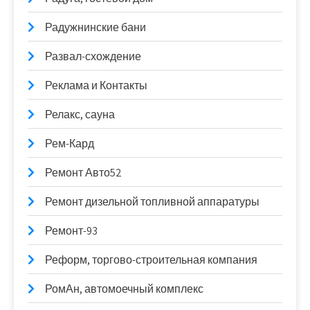
Радужнинские бани
Развал-схождение
Реклама и Контакты
Релакс, сауна
Рем-Кард
Ремонт Авто52
Ремонт дизельной топливной аппаратуры
Ремонт-93
Реформ, торгово-строительная компания
РомАн, автомоечный комплекс