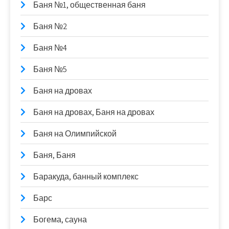
Баня №1, общественная баня
Баня №2
Баня №4
Баня №5
Баня на дровах
Баня на дровах, Баня на дровах
Баня на Олимпийской
Баня, Баня
Баракуда, банный комплекс
Барс
Богема, сауна