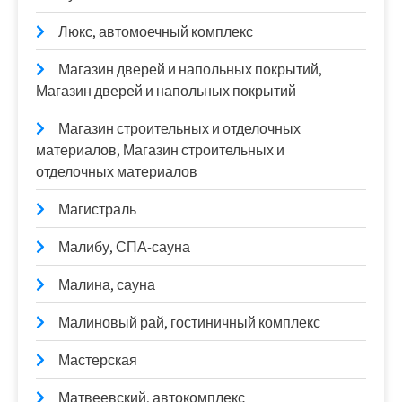
Люкс, автомоечный комплекс
Магазин дверей и напольных покрытий,
Магазин дверей и напольных покрытий
Магазин строительных и отделочных
материалов, Магазин строительных и
отделочных материалов
Магистраль
Малибу, СПА-сауна
Малина, сауна
Малиновый рай, гостиничный комплекс
Мастерская
Матвеевский, автокомплекс