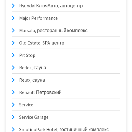
Hyundai КлючАвто, автоцентр
Major Performance
Marsala, ресторанный комплекс
Old Estate, SPA-центр
Pit Stop
Reflex, сауна
Relax, сауна
Renault Петровский
Service
Service Garage
SmolinoPark Hotel, гостиничный комплекс