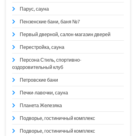
Парус, сауна
Пензенские бани, баня №7
Первый дверной, салон-магазин дверей
Перестройка, сауна
Персона Стиль, спортивно-
оздоровительный клуб
Петровские бани
Печки-лавочки, сауна
Планета Железяка
Подворье, гостиничный комплекс
Подворье, гостиничный комплекс