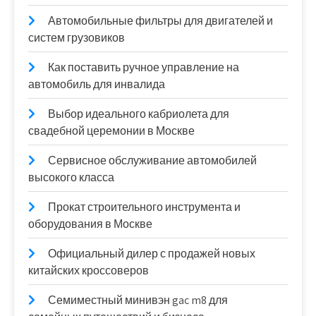
Автомобильные фильтры для двигателей и
систем грузовиков
Как поставить ручное управление на
автомобиль для инвалида
Выбор идеального кабриолета для
свадебной церемонии в Москве
Сервисное обслуживание автомобилей
высокого класса
Прокат строительного инструмента и
оборудования в Москве
Официальный дилер с продажей новых
китайских кроссоверов
Семиместный минивэн gac m8 для