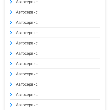
Автосервис
Автосервис
Автосервис
Автосервис
Автосервис
Автосервис
Автосервис
Автосервис
Автосервис
Автосервис
Автосервис