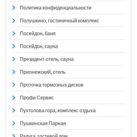
Политика конфиденциальности
Полушкино, гостиничный комплекс
Посейдон, баня
Посейдон, сауна
Президент-отель, сауна
Прионежский, отель
Проточка тормозных дисков
Профи Сервис
Пухтолова гора, комплекс отдыха
Пушкинская Парная
Радуга, гостевой дом