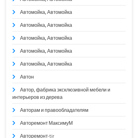
Автомойка, Автомойка
Автомойка, Автомойка
Автомойка, Автомойка
Автомойка, Автомойка
Автомойка, Автомойка
Автон
Автор, фабрика эксклюзивной мебели и
интерьеров из дерева
Авторам и правообладателям
Авторемонт МаксимуМ
Авторемонт-tir