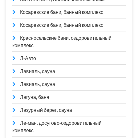
Косаревские бани, банный комплекс
Косаревские бани, банный комплекс
Красносельские бани, оздоровительный
комплекс
Л-Авто
Лавиаль, сауна
Лавиаль, сауна
Лагуна, баня
Лазурный берег, сауна
Ле-ман, досугово-оздоровительный
комплекс