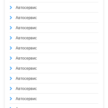
Автосервис
Автосервис
Автосервис
Автосервис
Автосервис
Автосервис
Автосервис
Автосервис
Автосервис
Автосервис