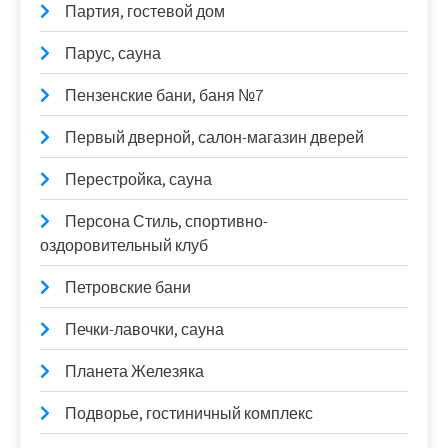
Партия, гостевой дом
Парус, сауна
Пензенские бани, баня №7
Первый дверной, салон-магазин дверей
Перестройка, сауна
Персона Стиль, спортивно-
оздоровительный клуб
Петровские бани
Печки-лавочки, сауна
Планета Железяка
Подворье, гостиничный комплекс