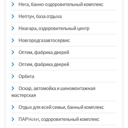
Нега, банно-оздоровительный комплекс
Нептун, база отдыха
Ниагара, оздоровительный центр
Новгородгазавтосервис
Оптим, фабрика дверей
Оптим, фабрика дверей
Орбита
Оскар, автомойка и шиномонтажная
мастерская
Отдых для всей семьи, банный комплекс
ПАРHotel, оздоровительный комплекс