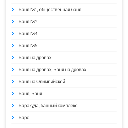
Баня №1, общественная баня
Баня №2
Баня №4
Баня №5
Баня на дровах
Баня на дровах, Баня на дровах
Баня на Олимпийской
Баня, Баня
Баракуда, банный комплекс
Барс