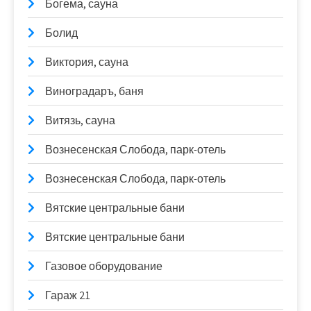
Богема, сауна
Болид
Виктория, сауна
Виноградаръ, баня
Витязь, сауна
Вознесенская Слобода, парк-отель
Вознесенская Слобода, парк-отель
Вятские центральные бани
Вятские центральные бани
Газовое оборудование
Гараж 21