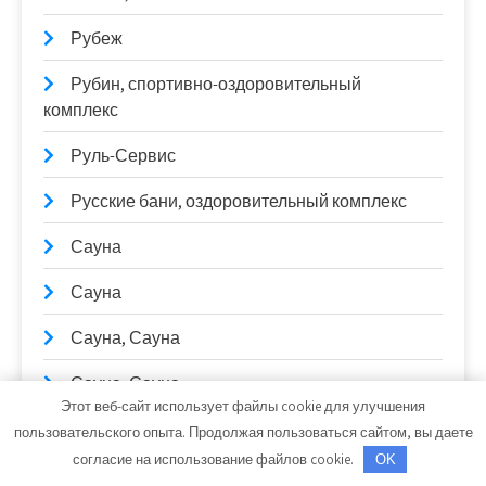
Рубеж
Рубин, спортивно-оздоровительный
комплекс
Руль-Сервис
Русские бани, оздоровительный комплекс
Сауна
Сауна
Сауна, Сауна
Сауна, Сауна
Этот веб-сайт использует файлы cookie для улучшения
Сауна, Сауна
пользовательского опыта. Продолжая пользоваться сайтом, вы даете
согласие на использование файлов cookie.
OK
Сауны Питера, оздоровительный комплекс