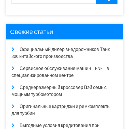
Свежие статьи
Официальный дилер внедорожников Танк
300 китайского производства
Сервисное обслуживание машин TENET в
специализированном центре
Среднеразмерный кроссовер Вэй семь с
мощным турбомотором
Оригинальные картриджи и ремкомплекты
для турбин
Выгодные условия кредитования при