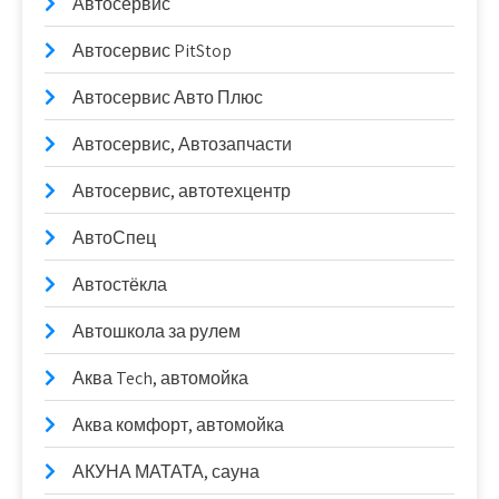
Автосервис
Автосервис PitStop
Автосервис Авто Плюс
Автосервис, Автозапчасти
Автосервис, автотехцентр
АвтоСпец
Автостёкла
Автошкола за рулем
Аква Tech, автомойка
Аква комфорт, автомойка
АКУНА МАТАТА, сауна