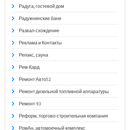
Радуга, гостевой дом
Радужнинские бани
Развал-схождение
Реклама и Контакты
Релакс, сауна
Рем-Кард
Ремонт Авто52
Ремонт дизельной топливной аппаратуры
Ремонт-93
Реформ, торгово-строительная компания
РомАн, автомоечный комплекс