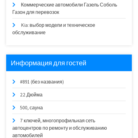
Коммерческие автомобили Газель Соболь
Газон для перевозок
Kia: выбор модели и техническое
обслуживание
Информация для гостей
#891 (без названия)
22 Дюйма
500, сауна
7 ключей, многопрофильная сеть
автоцентров по ремонту и обслуживанию
автомобилей