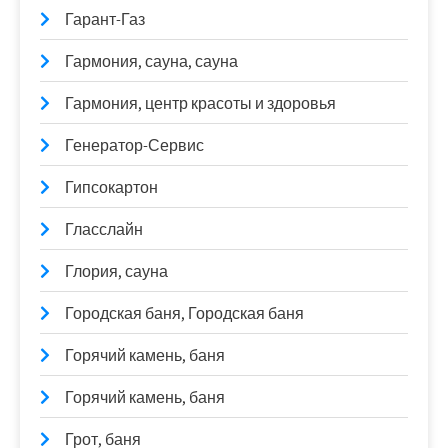
Гарант-Газ
Гармония, сауна, сауна
Гармония, центр красоты и здоровья
Генератор-Сервис
Гипсокартон
Гласслайн
Глория, сауна
Городская баня, Городская баня
Горячий камень, баня
Горячий камень, баня
Грот, баня