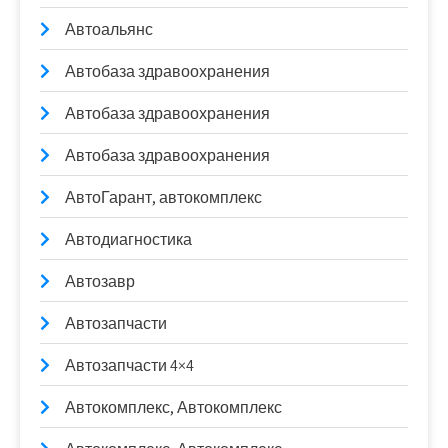
Автоальянс
Автобаза здравоохранения
Автобаза здравоохранения
Автобаза здравоохранения
АвтоГарант, автокомплекс
Автодиагностика
Автозавр
Автозапчасти
Автозапчасти 4×4
Автокомплекс, Автокомплекс