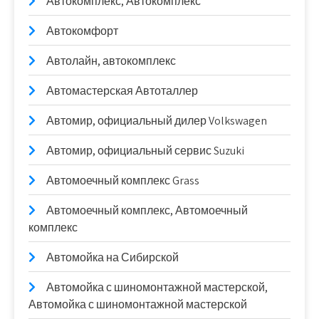
Автокомплекс, Автокомплекс
Автокомфорт
Автолайн, автокомплекс
Автомастерская Автоталлер
Автомир, официальный дилер Volkswagen
Автомир, официальный сервис Suzuki
Автомоечный комплекс Grass
Автомоечный комплекс, Автомоечный
комплекс
Автомойка на Сибирской
Автомойка с шиномонтажной мастерской,
Автомойка с шиномонтажной мастерской