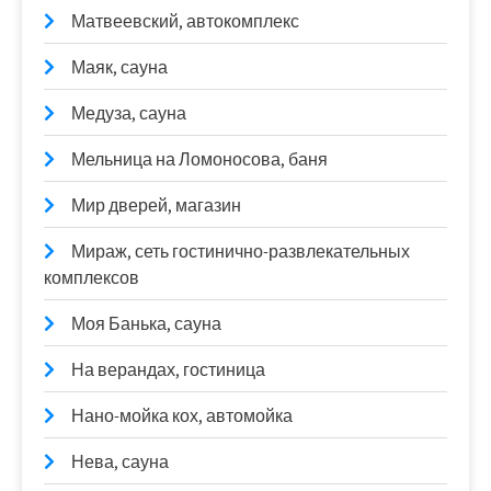
Матвеевский, автокомплекс
Маяк, сауна
Медуза, сауна
Мельница на Ломоносова, баня
Мир дверей, магазин
Мираж, сеть гостинично-развлекательных
комплексов
Моя Банька, сауна
На верандах, гостиница
Нано-мойка кох, автомойка
Нева, сауна