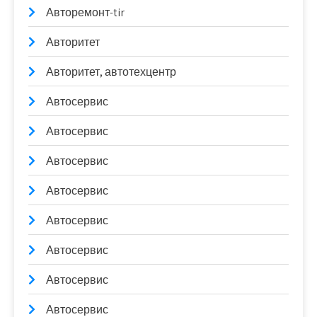
Авторемонт-tir
Авторитет
Авторитет, автотехцентр
Автосервис
Автосервис
Автосервис
Автосервис
Автосервис
Автосервис
Автосервис
Автосервис