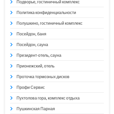
Подворье, гостиничный комплекс
Политика конфиденциальности
Полушкино, гостиничный комплекс
Посейдон, баня
Посейдон, сауна
Президент-отель, сауна
Прионежский, отель
Проточка тормозных дисков
Профи Сервис
Пухтолова гора, комплекс отдыха
Пушкинская Парная