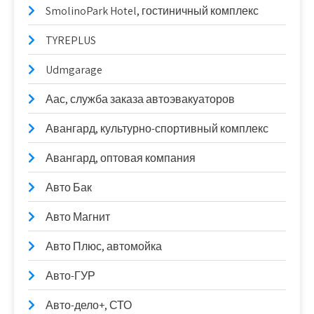
SmolinoPark Hotel, гостиничный комплекс
TYREPLUS
Udmgarage
Аас, служба заказа автоэвакуаторов
Авангард, культурно-спортивный комплекс
Авангард, оптовая компания
Авто Бак
Авто Магнит
Авто Плюс, автомойка
Авто-ГУР
Авто-дело+, СТО