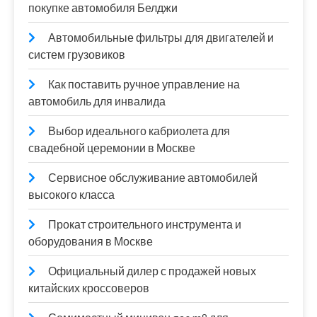
покупке автомобиля Белджи
Автомобильные фильтры для двигателей и
систем грузовиков
Как поставить ручное управление на
автомобиль для инвалида
Выбор идеального кабриолета для
свадебной церемонии в Москве
Сервисное обслуживание автомобилей
высокого класса
Прокат строительного инструмента и
оборудования в Москве
Официальный дилер с продажей новых
китайских кроссоверов