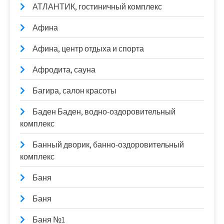
АТЛАНТИК, гостиничный комплекс
Афина
Афина, центр отдыха и спорта
Афродита, сауна
Багира, салон красоты
Баден Баден, водно-оздоровительный
комплекс
Банный дворик, банно-оздоровительный
комплекс
Баня
Баня
Баня №1