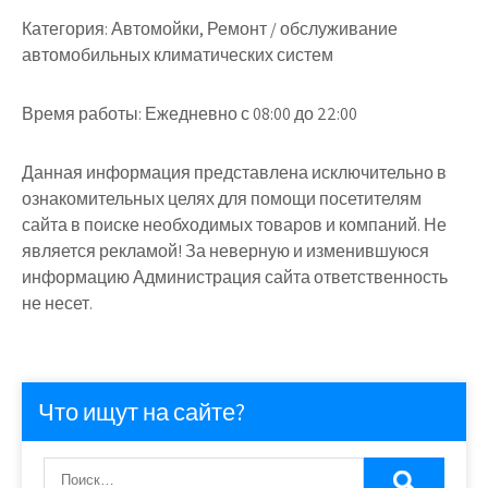
Категория:
Автомойки, Ремонт / обслуживание
автомобильных климатических систем
Время работы:
Ежедневно с 08:00 до 22:00
Данная информация представлена исключительно в
ознакомительных целях для помощи посетителям
сайта в поиске необходимых товаров и компаний. Не
является рекламой! За неверную и изменившуюся
информацию Администрация сайта ответственность
не несет.
Что ищут на сайте?