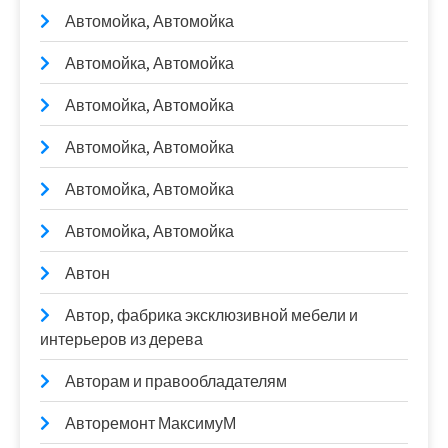
Автомойка, Автомойка
Автомойка, Автомойка
Автомойка, Автомойка
Автомойка, Автомойка
Автомойка, Автомойка
Автомойка, Автомойка
Автон
Автор, фабрика эксклюзивной мебели и
интерьеров из дерева
Авторам и правообладателям
Авторемонт МаксимуМ