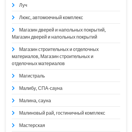
Луч
Люкс, автомоечный комплекс
Магазин дверей и напольных покрытий,
Магазин дверей и напольных покрытий
Магазин строительных и отделочных
материалов, Магазин строительных и
отделочных материалов
Магистраль
Малибу, СПА-сауна
Малина, сауна
Малиновый рай, гостиничный комплекс
Мастерская