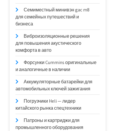
Семиместный минивэн gac m8
для семейных путешествий и
бизнеса
Виброизоляционные решения
для повышения акустического
комфорта в авто
Форсунки Cummins оригинальные
и аналогичные в наличии
Аккумуляторные батарейки для
автомобильных ключей зажигания
Погрузчики Heli — лидер
китайского рынка спецтехники
Патроны и картриджи для
промышленного оборудования