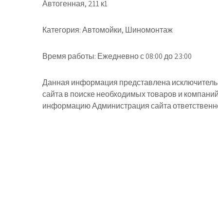
Автогенная, 211 к1
Категория:
Автомойки, Шиномонтаж
Время работы:
Ежедневно с 08:00 до 23:00
Данная информация представлена исключительн
сайта в поиске необходимых товаров и компани
информацию Администрация сайта ответственнос