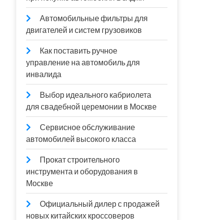
Автомобильные фильтры для
двигателей и систем грузовиков
Как поставить ручное
управление на автомобиль для
инвалида
Выбор идеального кабриолета
для свадебной церемонии в Москве
Сервисное обслуживание
автомобилей высокого класса
Прокат строительного
инструмента и оборудования в
Москве
Официальный дилер с продажей
новых китайских кроссоверов