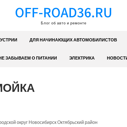
OFF-ROAD36.RU
Блог об авто и ремонте
УСТРИИ
ДЛЯ НАЧИНАЮЩИХ АВТОМОБИЛИСТОВ
НЕ ЗАБЫВАЕМ О ПИТАНИИ
ЭЛЕКТРИКА
НОВОСТ
ОМОЙКА
родской округ Новосибирск Октябрьский район