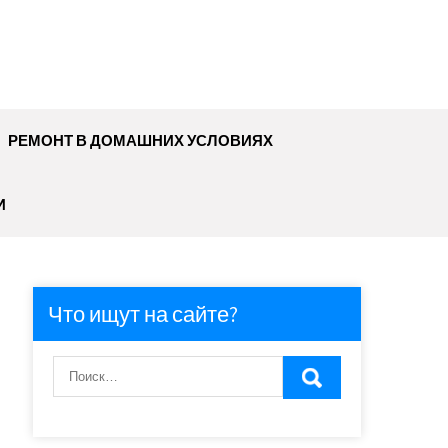
РЕМОНТ В ДОМАШНИХ УСЛОВИЯХ
И
Что ищут на сайте?