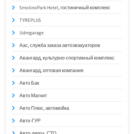
SmolinoPark Hotel, гостиничный комплекс
TYREPLUS
Udmgarage
Аас, служба заказа автоэвакуаторов
Авангард, культурно-спортивный комплекс
Авангард, оптовая компания
Авто Бак
Авто Магнит
Авто Плюс, автомойка
Авто-ГУР
Авто-дело+, СТО