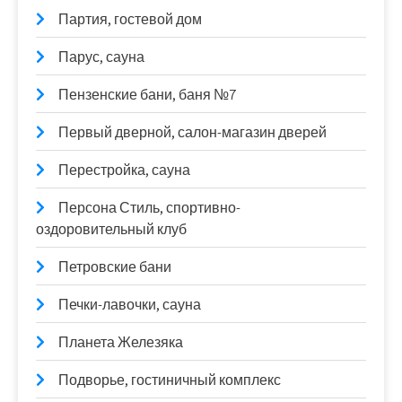
Партия, гостевой дом
Парус, сауна
Пензенские бани, баня №7
Первый дверной, салон-магазин дверей
Перестройка, сауна
Персона Стиль, спортивно-
оздоровительный клуб
Петровские бани
Печки-лавочки, сауна
Планета Железяка
Подворье, гостиничный комплекс