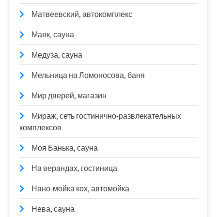
Матвеевский, автокомплекс
Маяк, сауна
Медуза, сауна
Мельница на Ломоносова, баня
Мир дверей, магазин
Мираж, сеть гостинично-развлекательных
комплексов
Моя Банька, сауна
На верандах, гостиница
Нано-мойка кох, автомойка
Нева, сауна