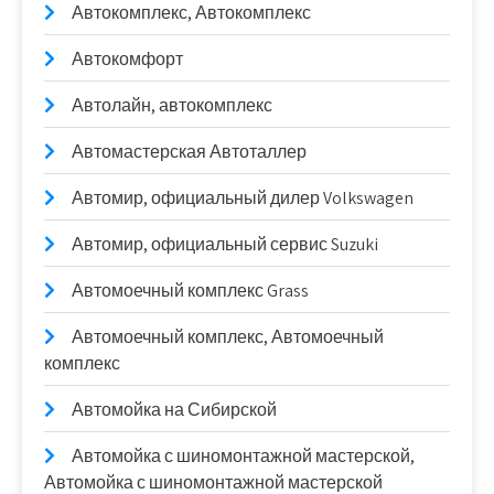
Автокомплекс, Автокомплекс
Автокомфорт
Автолайн, автокомплекс
Автомастерская Автоталлер
Автомир, официальный дилер Volkswagen
Автомир, официальный сервис Suzuki
Автомоечный комплекс Grass
Автомоечный комплекс, Автомоечный
комплекс
Автомойка на Сибирской
Автомойка с шиномонтажной мастерской,
Автомойка с шиномонтажной мастерской