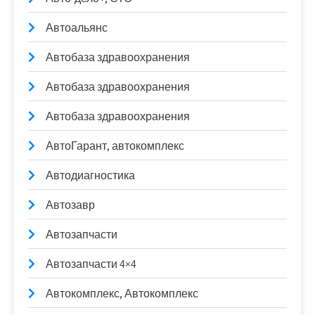
Автоальянс
Автобаза здравоохранения
Автобаза здравоохранения
Автобаза здравоохранения
АвтоГарант, автокомплекс
Автодиагностика
Автозавр
Автозапчасти
Автозапчасти 4×4
Автокомплекс, Автокомплекс