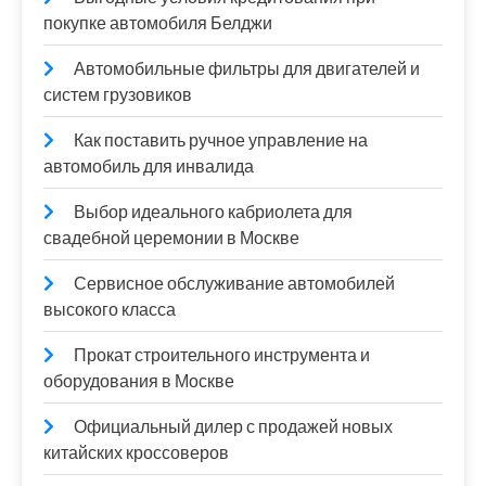
покупке автомобиля Белджи
Автомобильные фильтры для двигателей и
систем грузовиков
Как поставить ручное управление на
автомобиль для инвалида
Выбор идеального кабриолета для
свадебной церемонии в Москве
Сервисное обслуживание автомобилей
высокого класса
Прокат строительного инструмента и
оборудования в Москве
Официальный дилер с продажей новых
китайских кроссоверов