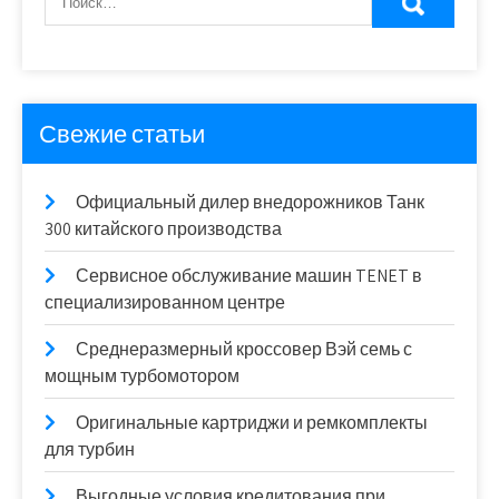
Свежие статьи
Официальный дилер внедорожников Танк
300 китайского производства
Сервисное обслуживание машин TENET в
специализированном центре
Среднеразмерный кроссовер Вэй семь с
мощным турбомотором
Оригинальные картриджи и ремкомплекты
для турбин
Выгодные условия кредитования при