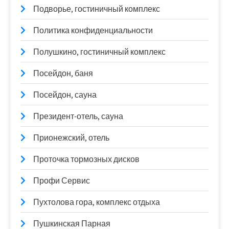
Подворье, гостиничный комплекс
Политика конфиденциальности
Полушкино, гостиничный комплекс
Посейдон, баня
Посейдон, сауна
Президент-отель, сауна
Прионежский, отель
Проточка тормозных дисков
Профи Сервис
Пухтолова гора, комплекс отдыха
Пушкинская Парная