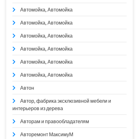
Автомойка, Автомойка
Автомойка, Автомойка
Автомойка, Автомойка
Автомойка, Автомойка
Автомойка, Автомойка
Автомойка, Автомойка
Автон
Автор, фабрика эксклюзивной мебели и
интерьеров из дерева
Авторам и правообладателям
Авторемонт МаксимуМ