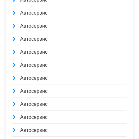
Автосервис
Автосервис
Автосервис
Автосервис
Автосервис
Автосервис
Автосервис
Автосервис
Автосервис
Автосервис