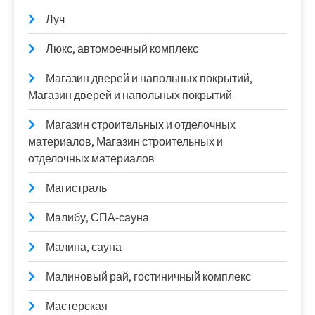
Луч
Люкс, автомоечный комплекс
Магазин дверей и напольных покрытий,
Магазин дверей и напольных покрытий
Магазин строительных и отделочных
материалов, Магазин строительных и
отделочных материалов
Магистраль
Малибу, СПА-сауна
Малина, сауна
Малиновый рай, гостиничный комплекс
Мастерская