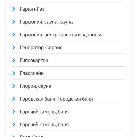
Гарант-Газ
Гармония, сауна, сауна
Гармония, центр красоты и здоровья
Генератор-Сервис
Гипсокартон
Гласслайн
Глория, сауна
Городская баня, Городская баня
Горячий камень, баня
Горячий камень, баня