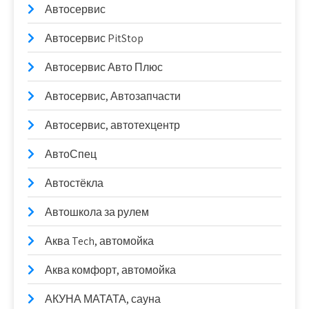
Автосервис
Автосервис PitStop
Автосервис Авто Плюс
Автосервис, Автозапчасти
Автосервис, автотехцентр
АвтоСпец
Автостёкла
Автошкола за рулем
Аква Tech, автомойка
Аква комфорт, автомойка
АКУНА МАТАТА, сауна