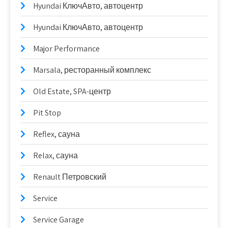
Hyundai КлючАвто, автоцентр
Hyundai КлючАвто, автоцентр
Major Performance
Marsala, ресторанный комплекс
Old Estate, SPA-центр
Pit Stop
Reflex, сауна
Relax, сауна
Renault Петровский
Service
Service Garage