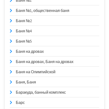
Баня №1
Баня №1, общественная баня
Баня №2
Баня №4
Баня №5
Баня на дровах
Баня на дровах, Баня на дровах
Баня на Олимпийской
Баня, Баня
Баракуда, банный комплекс
Барс