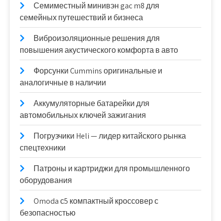
Семиместный минивэн gac m8 для
семейных путешествий и бизнеса
Виброизоляционные решения для
повышения акустического комфорта в авто
Форсунки Cummins оригинальные и
аналогичные в наличии
Аккумуляторные батарейки для
автомобильных ключей зажигания
Погрузчики Heli — лидер китайского рынка
спецтехники
Патроны и картриджи для промышленного
оборудования
Omoda с5 компактный кроссовер с
безопасностью