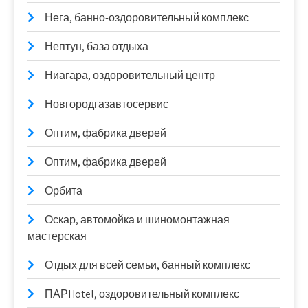
Нега, банно-оздоровительный комплекс
Нептун, база отдыха
Ниагара, оздоровительный центр
Новгородгазавтосервис
Оптим, фабрика дверей
Оптим, фабрика дверей
Орбита
Оскар, автомойка и шиномонтажная
мастерская
Отдых для всей семьи, банный комплекс
ПАРHotel, оздоровительный комплекс