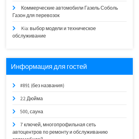
Коммерческие автомобили Газель Соболь
Газон для перевозок
Kia: выбор модели и техническое
обслуживание
Информация для гостей
#891 (без названия)
22 Дюйма
500, сауна
7 ключей, многопрофильная сеть
автоцентров по ремонту и обслуживанию