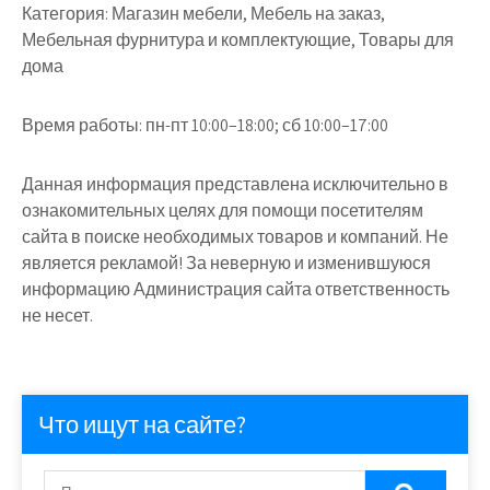
Категория:
Магазин мебели, Мебель на заказ,
Мебельная фурнитура и комплектующие, Товары для
дома
Время работы:
пн-пт 10:00–18:00; сб 10:00–17:00
Данная информация представлена исключительно в
ознакомительных целях для помощи посетителям
сайта в поиске необходимых товаров и компаний. Не
является рекламой! За неверную и изменившуюся
информацию Администрация сайта ответственность
не несет.
Что ищут на сайте?