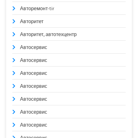
Авторемонт-tir
Авторитет
Авторитет, автотехцентр
Автосервис
Автосервис
Автосервис
Автосервис
Автосервис
Автосервис
Автосервис
Автосервис