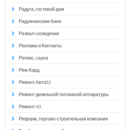
Радуга, гостевой дом
Радужнинские бани
Развал-схождение
Реклама и Контакты
Релакс, сауна
Рем-Кард
Ремонт Авто52
Ремонт дизельной топливной аппаратуры
Ремонт-93
Реформ, торгово-строительная компания