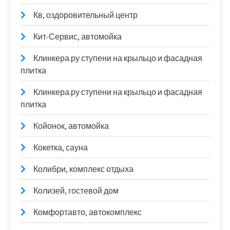
Кв, оздоровительный центр
Кит-Сервис, автомойка
Клинкера.ру ступени на крыльцо и фасадная
плитка
Клинкера.ру ступени на крыльцо и фасадная
плитка
Койонок, автомойка
Кокетка, сауна
Колибри, комплекс отдыха
Колизей, гостевой дом
Комфортавто, автокомплекс