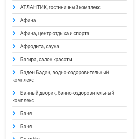
АТЛАНТИК, гостиничный комплекс
Афина
Афина, центр отдыха и спорта
Афродита, сауна
Багира, салон красоты
Баден Баден, водно-оздоровительный
комплекс
Банный дворик, банно-оздоровительный
комплекс
Баня
Баня