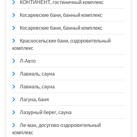
КОНТИНЕНТ, гостиничный комплекс
Косаревские бани, банный комплекс
Косаревские бани, банный комплекс
Красносельские бани, оздоровительный
комплекс
Л-Авто
Лавиаль, сауна
Лавиаль, сауна
Лагуна, баня
Лазурный берег, сауна
Ле-ман, досугово-оздоровительный
комплекс