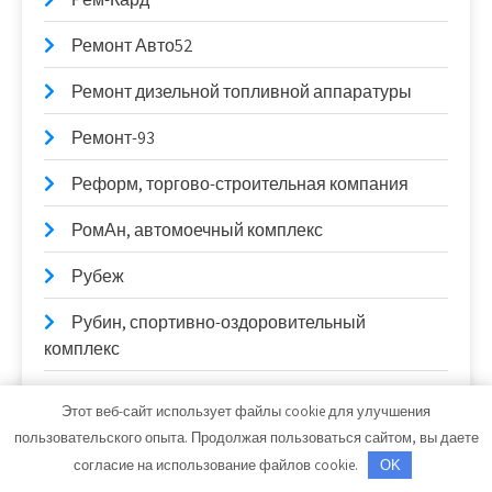
Ремонт Авто52
Ремонт дизельной топливной аппаратуры
Ремонт-93
Реформ, торгово-строительная компания
РомАн, автомоечный комплекс
Рубеж
Рубин, спортивно-оздоровительный
комплекс
Руль-Сервис
Этот веб-сайт использует файлы cookie для улучшения
пользовательского опыта. Продолжая пользоваться сайтом, вы даете
Русские бани, оздоровительный комплекс
согласие на использование файлов cookie.
OK
Сауна