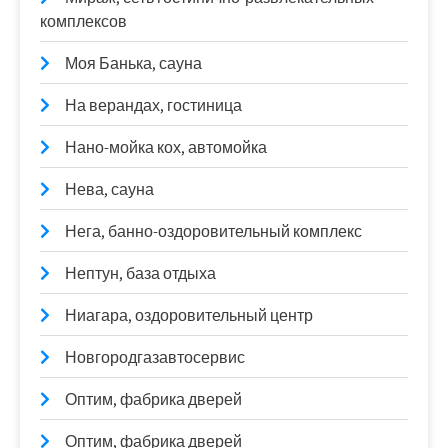
комплексов
Моя Банька, сауна
На верандах, гостиница
Нано-мойка кох, автомойка
Нева, сауна
Нега, банно-оздоровительный комплекс
Нептун, база отдыха
Ниагара, оздоровительный центр
Новгородгазавтосервис
Оптим, фабрика дверей
Оптим, фабрика дверей