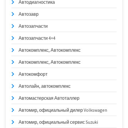
Автодиагностика
Автозавр
Автозапчасти
Автозапчасти 4×4
Автокомплекс, Автокомплекс
Автокомплекс, Автокомплекс
Автокомфорт
Автолайн, автокомплекс
Автомастерская Автоталлер
Автомир, официальный дилер Volkswagen
Автомир, официальный сервис Suzuki