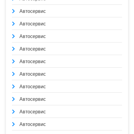
Автосервис
Автосервис
Автосервис
Автосервис
Автосервис
Автосервис
Автосервис
Автосервис
Автосервис
Автосервис