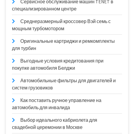
Сервисное обслуживание машин TENET в
специализированном центре
Среднеразмерный кроссовер Вэй семь с
мощным турбомотором
Оригинальные картриджи и ремкомплекты
для турбин
Выгодные условия кредитования при
покупке автомобиля Белджи
Автомобильные фильтры для двигателей и
систем грузовиков
Как поставить ручное управление на
автомобиль для инвалида
Выбор идеального кабриолета для
свадебной церемонии в Москве