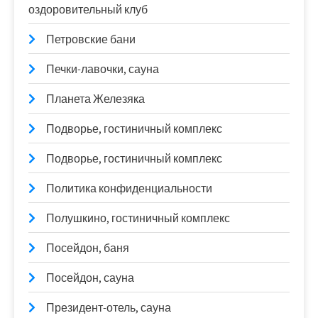
оздоровительный клуб
Петровские бани
Печки-лавочки, сауна
Планета Железяка
Подворье, гостиничный комплекс
Подворье, гостиничный комплекс
Политика конфиденциальности
Полушкино, гостиничный комплекс
Посейдон, баня
Посейдон, сауна
Президент-отель, сауна