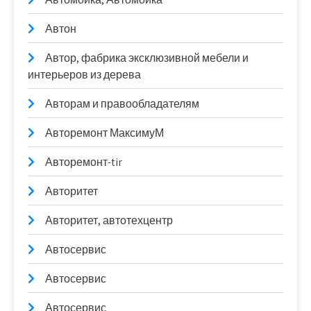
Автон
Автор, фабрика эксклюзивной мебели и
интерьеров из дерева
Авторам и правообладателям
Авторемонт МаксимуМ
Авторемонт-tir
Авторитет
Авторитет, автотехцентр
Автосервис
Автосервис
Автосервис