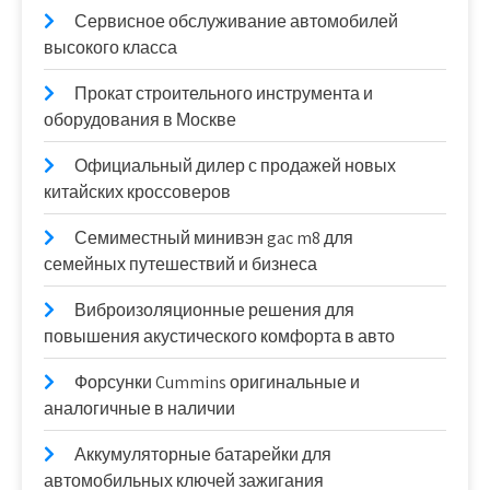
Сервисное обслуживание автомобилей
высокого класса
Прокат строительного инструмента и
оборудования в Москве
Официальный дилер с продажей новых
китайских кроссоверов
Семиместный минивэн gac m8 для
семейных путешествий и бизнеса
Виброизоляционные решения для
повышения акустического комфорта в авто
Форсунки Cummins оригинальные и
аналогичные в наличии
Аккумуляторные батарейки для
автомобильных ключей зажигания