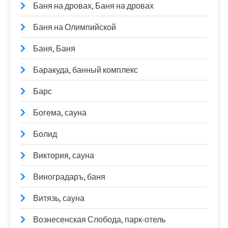
Баня на дровах, Баня на дровах
Баня на Олимпийской
Баня, Баня
Баракуда, банный комплекс
Барс
Богема, сауна
Болид
Виктория, сауна
Виноградаръ, баня
Витязь, сауна
Вознесенская Слобода, парк-отель