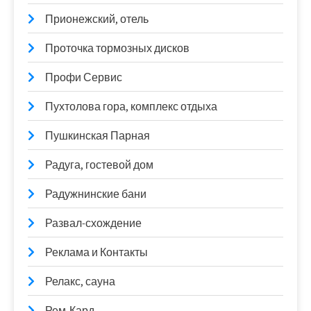
Прионежский, отель
Проточка тормозных дисков
Профи Сервис
Пухтолова гора, комплекс отдыха
Пушкинская Парная
Радуга, гостевой дом
Радужнинские бани
Развал-схождение
Реклама и Контакты
Релакс, сауна
Рем-Кард