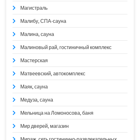
Магистраль
Малибу, СПА-сауна
Малина, сауна
Малиновый рай, гостиничный комплекс
Мастерская
Матвеевский, автокомплекс
Маяк, сауна
Медуза, сауна
Мельница на Ломоносова, баня
Мир дверей, магазин
Мираж, сеть гостинично-развлекательных