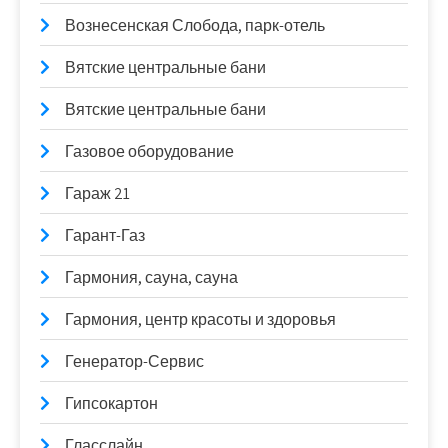
Вознесенская Слобода, парк-отель
Вятские центральные бани
Вятские центральные бани
Газовое оборудование
Гараж 21
Гарант-Газ
Гармония, сауна, сауна
Гармония, центр красоты и здоровья
Генератор-Сервис
Гипсокартон
Гласслайн