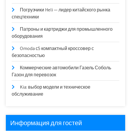
Погрузчики Heli — лидер китайского рынка
спецтехники
Патроны и картриджи для промышленного
оборудования
Omoda с5 компактный кроссовер с
безопасностью
Коммерческие автомобили Газель Соболь
Газон для перевозок
Kia: выбор модели и техническое
обслуживание
Информация для гостей