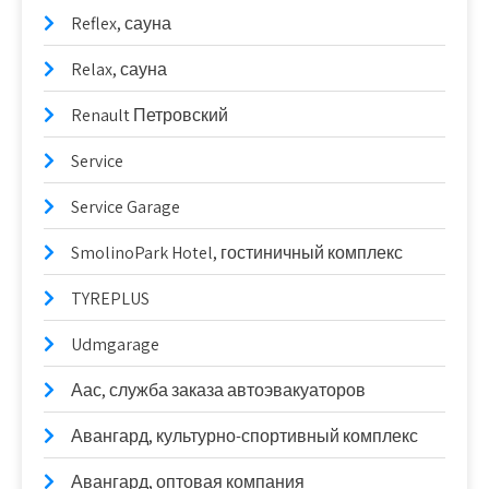
Reflex, сауна
Relax, сауна
Renault Петровский
Service
Service Garage
SmolinoPark Hotel, гостиничный комплекс
TYREPLUS
Udmgarage
Аас, служба заказа автоэвакуаторов
Авангард, культурно-спортивный комплекс
Авангард, оптовая компания