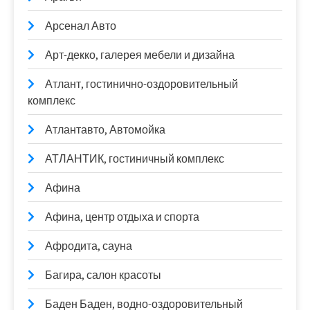
Арсенал Авто
Арт-декко, галерея мебели и дизайна
Атлант, гостинично-оздоровительный
комплекс
Атлантавто, Автомойка
АТЛАНТИК, гостиничный комплекс
Афина
Афина, центр отдыха и спорта
Афродита, сауна
Багира, салон красоты
Баден Баден, водно-оздоровительный