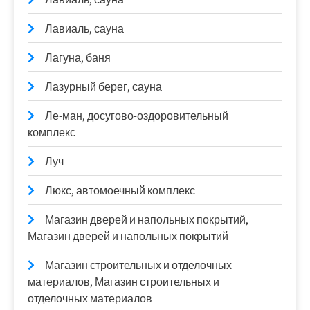
Лавиаль, сауна
Лагуна, баня
Лазурный берег, сауна
Ле-ман, досугово-оздоровительный
комплекс
Луч
Люкс, автомоечный комплекс
Магазин дверей и напольных покрытий,
Магазин дверей и напольных покрытий
Магазин строительных и отделочных
материалов, Магазин строительных и
отделочных материалов