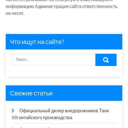
информацию Администрация сайта ответственность
не несет.
Что ищут на сайте?
Свежие статьи
Официальный дилер внедорожников Танк
300 китайского производства