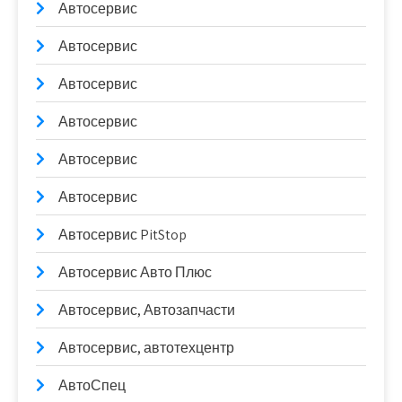
Автосервис
Автосервис
Автосервис
Автосервис
Автосервис
Автосервис
Автосервис PitStop
Автосервис Авто Плюс
Автосервис, Автозапчасти
Автосервис, автотехцентр
АвтоСпец