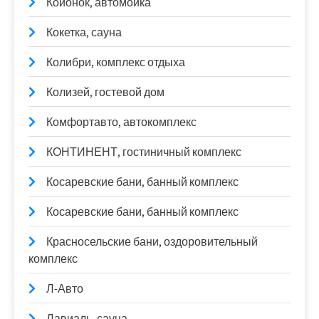
Койонок, автомойка
Кокетка, сауна
Колибри, комплекс отдыха
Колизей, гостевой дом
Комфортавто, автокомплекс
КОНТИНЕНТ, гостиничный комплекс
Косаревские бани, банный комплекс
Косаревские бани, банный комплекс
Красносельские бани, оздоровительный
комплекс
Л-Авто
Лавиаль, сауна