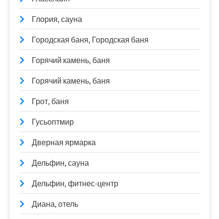
Глория, сауна
Городская баня, Городская баня
Горячий камень, баня
Горячий камень, баня
Грот, баня
Гусьоптмир
Дверная ярмарка
Дельфин, сауна
Дельфин, фитнес-центр
Диана, отель