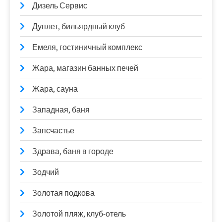
Дизель Сервис
Дуплет, бильярдный клуб
Емеля, гостиничный комплекс
Жара, магазин банных печей
Жара, сауна
Западная, баня
Запсчастье
Здрава, баня в городе
Зодчий
Золотая подкова
Золотой пляж, клуб-отель