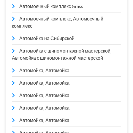
Автомоечный комплекс Grass
Автомоечный комплекс, Автомоечный
комплекс
Автомойка на Сибирской
Автомойка с шиномонтажной мастерской,
Автомойка с шиномонтажной мастерской
Автомойка, Автомойка
Автомойка, Автомойка
Автомойка, Автомойка
Автомойка, Автомойка
Автомойка, Автомойка
Автомойка, Автомойка