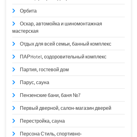
Орбита
Оскар, автомойка и шиномонтажная
мастерская
Отдых для всей семьи, банный комплекс
ПАРHotel, оздоровительный комплекс
Партия, гостевой дом
Парус, сауна
Пензенские бани, баня №7
Первый дверной, салон-магазин дверей
Перестройка, сауна
Персона Стиль, спортивно-