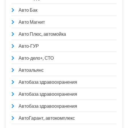
Авто Бак
Авто Магнит
Авто Плюс, автомойка
Авто-ГУР
Авто-дело+, СТО
Автоальянс
Автобаза здравоохранения
Автобаза здравоохранения
Автобаза здравоохранения
АвтоГарант, автокомплекс