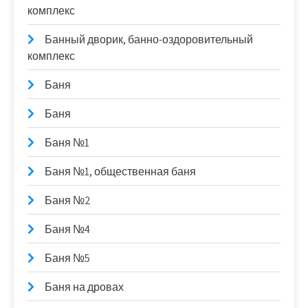
комплекс
Банный дворик, банно-оздоровительный
комплекс
Баня
Баня
Баня №1
Баня №1, общественная баня
Баня №2
Баня №4
Баня №5
Баня на дровах