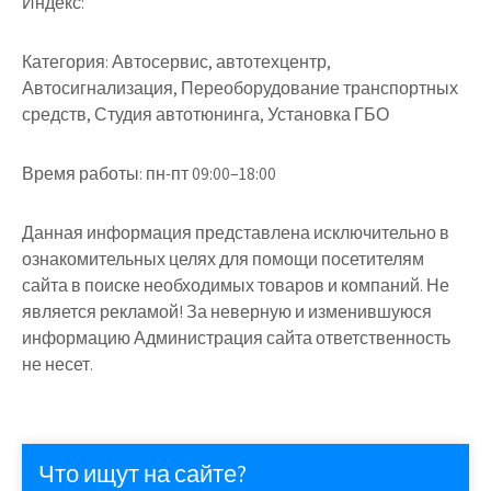
Индекс:
Категория:
Автосервис, автотехцентр,
Автосигнализация, Переоборудование транспортных
средств, Студия автотюнинга, Установка ГБО
Время работы:
пн-пт 09:00–18:00
Данная информация представлена исключительно в
ознакомительных целях для помощи посетителям
сайта в поиске необходимых товаров и компаний. Не
является рекламой! За неверную и изменившуюся
информацию Администрация сайта ответственность
не несет.
Что ищут на сайте?