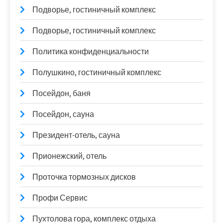
Подворье, гостиничный комплекс
Подворье, гостиничный комплекс
Политика конфиденциальности
Полушкино, гостиничный комплекс
Посейдон, баня
Посейдон, сауна
Президент-отель, сауна
Прионежский, отель
Проточка тормозных дисков
Профи Сервис
Пухтолова гора, комплекс отдыха