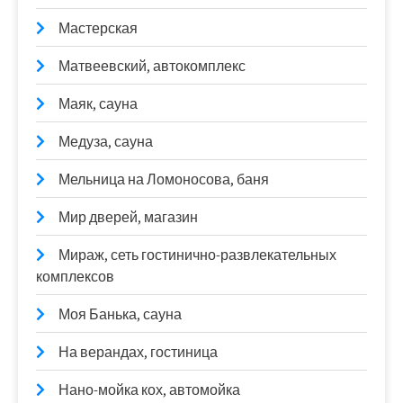
Мастерская
Матвеевский, автокомплекс
Маяк, сауна
Медуза, сауна
Мельница на Ломоносова, баня
Мир дверей, магазин
Мираж, сеть гостинично-развлекательных
комплексов
Моя Банька, сауна
На верандах, гостиница
Нано-мойка кох, автомойка