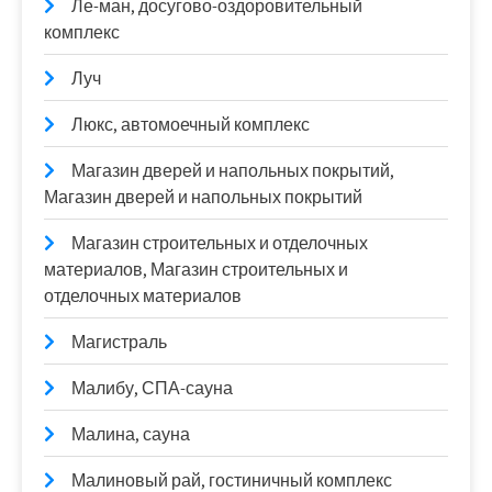
Ле-ман, досугово-оздоровительный
комплекс
Луч
Люкс, автомоечный комплекс
Магазин дверей и напольных покрытий,
Магазин дверей и напольных покрытий
Магазин строительных и отделочных
материалов, Магазин строительных и
отделочных материалов
Магистраль
Малибу, СПА-сауна
Малина, сауна
Малиновый рай, гостиничный комплекс