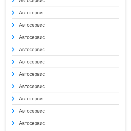
Автосервис
Автосервис
Автосервис
Автосервис
Автосервис
Автосервис
Автосервис
Автосервис
Автосервис
Автосервис
Автосервис