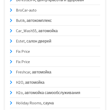
BroCar-auto
Butik, автокомплекс
Car_Wash55, автомойка
Estet, салон дверей
Fix Price
Fix Price
Freshcar, автомойка
H2O, автомойка
H2o, автомойка самообслуживания
Holiday Rooms, сауна