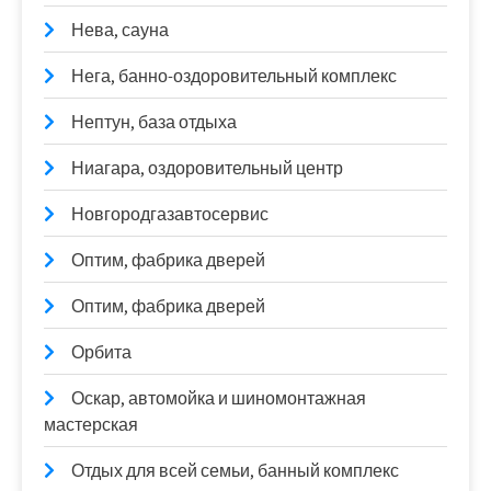
Нева, сауна
Нега, банно-оздоровительный комплекс
Нептун, база отдыха
Ниагара, оздоровительный центр
Новгородгазавтосервис
Оптим, фабрика дверей
Оптим, фабрика дверей
Орбита
Оскар, автомойка и шиномонтажная
мастерская
Отдых для всей семьи, банный комплекс