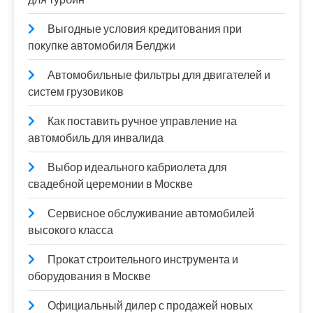
Выгодные условия кредитования при
покупке автомобиля Белджи
Автомобильные фильтры для двигателей и
систем грузовиков
Как поставить ручное управление на
автомобиль для инвалида
Выбор идеального кабриолета для
свадебной церемонии в Москве
Сервисное обслуживание автомобилей
высокого класса
Прокат строительного инструмента и
оборудования в Москве
Официальный дилер с продажей новых