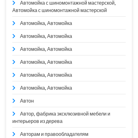
Автомойка с шиномонтажной мастерской,
Автомойка с шиномонтажной мастерской
Автомойка, Автомойка
Автомойка, Автомойка
Автомойка, Автомойка
Автомойка, Автомойка
Автомойка, Автомойка
Автомойка, Автомойка
Автон
Автор, фабрика эксклюзивной мебели и
интерьеров из дерева
Авторам и правообладателям