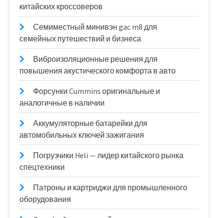
китайских кроссоверов
Семиместный минивэн gac m8 для
семейных путешествий и бизнеса
Виброизоляционные решения для
повышения акустического комфорта в авто
Форсунки Cummins оригинальные и
аналогичные в наличии
Аккумуляторные батарейки для
автомобильных ключей зажигания
Погрузчики Heli — лидер китайского рынка
спецтехники
Патроны и картриджи для промышленного
оборудования