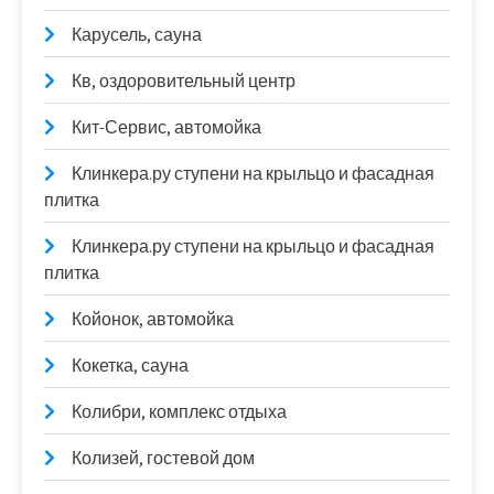
Карусель, сауна
Кв, оздоровительный центр
Кит-Сервис, автомойка
Клинкера.ру ступени на крыльцо и фасадная
плитка
Клинкера.ру ступени на крыльцо и фасадная
плитка
Койонок, автомойка
Кокетка, сауна
Колибри, комплекс отдыха
Колизей, гостевой дом