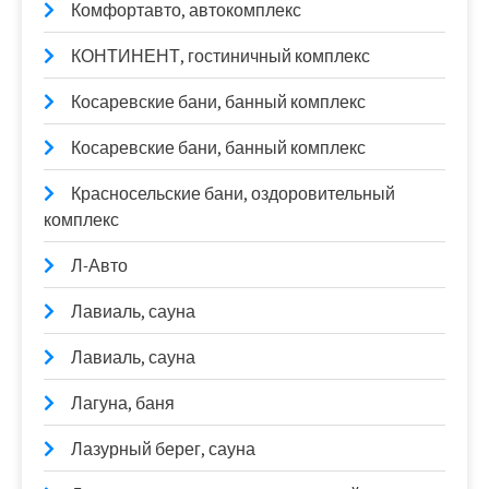
Комфортавто, автокомплекс
КОНТИНЕНТ, гостиничный комплекс
Косаревские бани, банный комплекс
Косаревские бани, банный комплекс
Красносельские бани, оздоровительный
комплекс
Л-Авто
Лавиаль, сауна
Лавиаль, сауна
Лагуна, баня
Лазурный берег, сауна