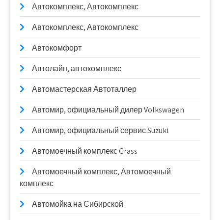
Автокомплекс, Автокомплекс
Автокомплекс, Автокомплекс
Автокомфорт
Автолайн, автокомплекс
Автомастерская Автоталлер
Автомир, официальный дилер Volkswagen
Автомир, официальный сервис Suzuki
Автомоечный комплекс Grass
Автомоечный комплекс, Автомоечный
комплекс
Автомойка на Сибирской