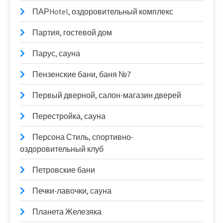
ПАРHotel, оздоровительный комплекс
Партия, гостевой дом
Парус, сауна
Пензенские бани, баня №7
Первый дверной, салон-магазин дверей
Перестройка, сауна
Персона Стиль, спортивно-
оздоровительный клуб
Петровские бани
Печки-лавочки, сауна
Планета Железяка