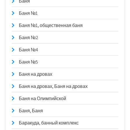
Баня
Баня №1
Баня №1, общественная баня
Баня №2
Баня №4
Баня №5
Баня на дровах
Баня на дровах, Баня на дровах
Баня на Олимпийской
Баня, Баня
Баракуда, банный комплекс