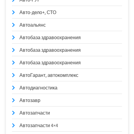
Авто-дело+, СТО
Автоальянс
Автобаза здравоохранения
Автобаза здравоохранения
Автобаза здравоохранения
АвтоГарант, автокомплекс
Автодиагностика
Автозавр
Автозапчасти
Автозапчасти 4×4