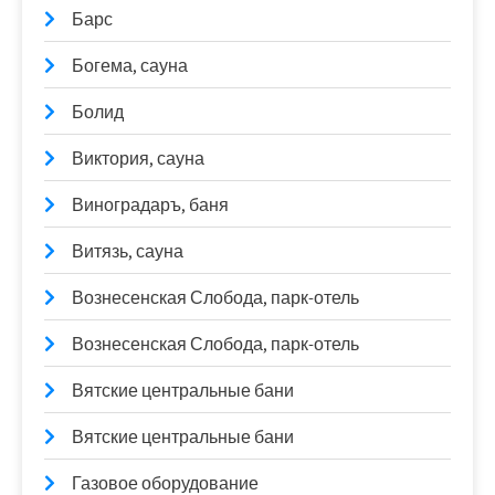
Барс
Богема, сауна
Болид
Виктория, сауна
Виноградаръ, баня
Витязь, сауна
Вознесенская Слобода, парк-отель
Вознесенская Слобода, парк-отель
Вятские центральные бани
Вятские центральные бани
Газовое оборудование