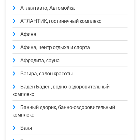
Атлантавто, Автомойка
АТЛАНТИК, гостиничный комплекс
Афина
Афина, центр отдыха и спорта
Афродита, сауна
Багира, салон красоты
Баден Баден, водно-оздоровительный
комплекс
Банный дворик, банно-оздоровительный
комплекс
Баня