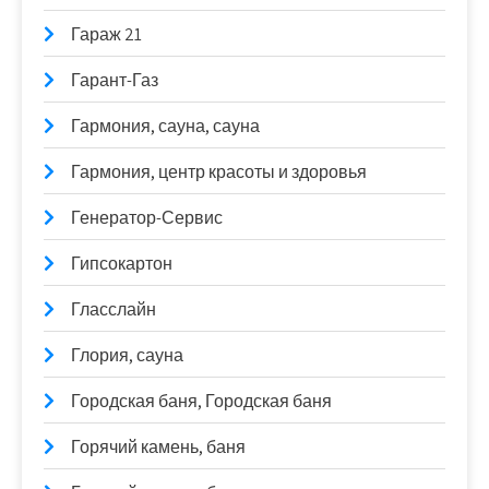
Гараж 21
Гарант-Газ
Гармония, сауна, сауна
Гармония, центр красоты и здоровья
Генератор-Сервис
Гипсокартон
Гласслайн
Глория, сауна
Городская баня, Городская баня
Горячий камень, баня