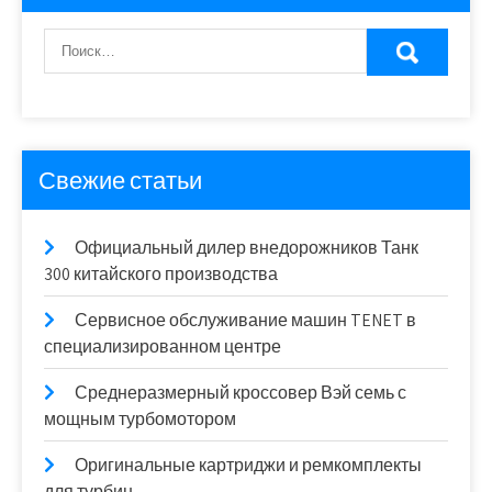
Свежие статьи
Официальный дилер внедорожников Танк
300 китайского производства
Сервисное обслуживание машин TENET в
специализированном центре
Среднеразмерный кроссовер Вэй семь с
мощным турбомотором
Оригинальные картриджи и ремкомплекты
для турбин