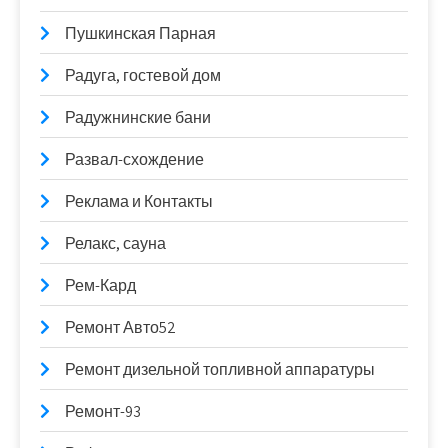
Пушкинская Парная
Радуга, гостевой дом
Радужнинские бани
Развал-схождение
Реклама и Контакты
Релакс, сауна
Рем-Кард
Ремонт Авто52
Ремонт дизельной топливной аппаратуры
Ремонт-93