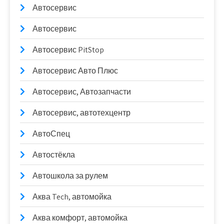
Автосервис
Автосервис
Автосервис PitStop
Автосервис Авто Плюс
Автосервис, Автозапчасти
Автосервис, автотехцентр
АвтоСпец
Автостёкла
Автошкола за рулем
Аква Tech, автомойка
Аква комфорт, автомойка