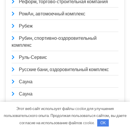
Реформ, торгово-строительная компания
РомАн, автомоечный комплекс
Рубеж
Рубин, спортивно-оздоровительный
комплекс
Руль-Сервис
Русские бани, оздоровительный комплекс
Сауна
Сауна
Сауна, Сауна
Этот веб-сайт использует файлы cookie для улучшения
пользовательского опыта. Продолжая пользоваться сайтом, вы даете
Сауна, Сауна
согласие на использование файлов cookie.
OK