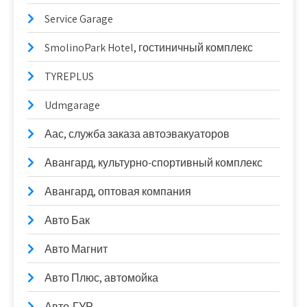
Service Garage
SmolinoPark Hotel, гостиничный комплекс
TYREPLUS
Udmgarage
Аас, служба заказа автоэвакуаторов
Авангард, культурно-спортивный комплекс
Авангард, оптовая компания
Авто Бак
Авто Магнит
Авто Плюс, автомойка
Авто-ГУР