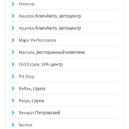
Hvservic
Hyundai КлючАвто, автоцентр
Hyundai КлючАвто, автоцентр
Major Performance
Marsala, ресторанный комплекс
Old Estate, SPA-центр
Pit Stop
Reflex, сауна
Relax, сауна
Renault Петровский
Service