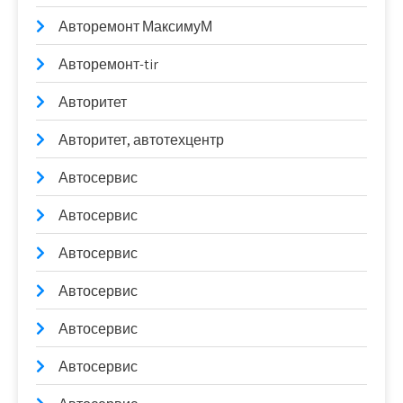
Авторемонт МаксимуМ
Авторемонт-tir
Авторитет
Авторитет, автотехцентр
Автосервис
Автосервис
Автосервис
Автосервис
Автосервис
Автосервис