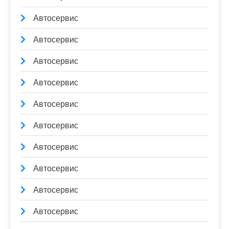
Автосервис
Автосервис
Автосервис
Автосервис
Автосервис
Автосервис
Автосервис
Автосервис
Автосервис
Автосервис