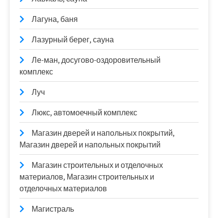
Лагуна, баня
Лазурный берег, сауна
Ле-ман, досугово-оздоровительный
комплекс
Луч
Люкс, автомоечный комплекс
Магазин дверей и напольных покрытий,
Магазин дверей и напольных покрытий
Магазин строительных и отделочных
материалов, Магазин строительных и
отделочных материалов
Магистраль