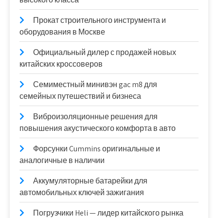
Прокат строительного инструмента и
оборудования в Москве
Официальный дилер с продажей новых
китайских кроссоверов
Семиместный минивэн gac m8 для
семейных путешествий и бизнеса
Виброизоляционные решения для
повышения акустического комфорта в авто
Форсунки Cummins оригинальные и
аналогичные в наличии
Аккумуляторные батарейки для
автомобильных ключей зажигания
Погрузчики Heli — лидер китайского рынка