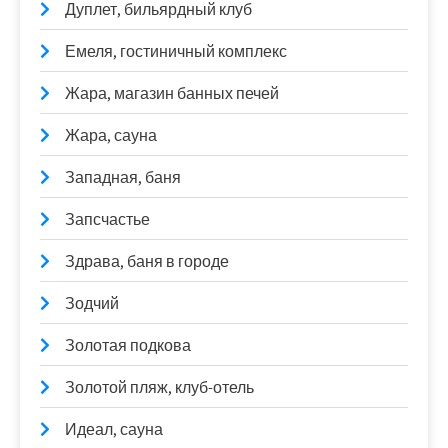
Дуплет, бильярдный клуб
Емеля, гостиничный комплекс
Жара, магазин банных печей
Жара, сауна
Западная, баня
Запсчастье
Здрава, баня в городе
Зодчий
Золотая подкова
Золотой пляж, клуб-отель
Идеал, сауна