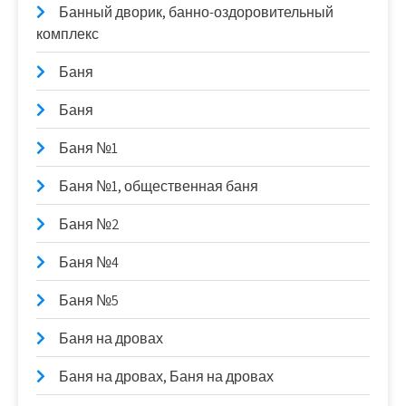
Банный дворик, банно-оздоровительный
комплекс
Баня
Баня
Баня №1
Баня №1, общественная баня
Баня №2
Баня №4
Баня №5
Баня на дровах
Баня на дровах, Баня на дровах