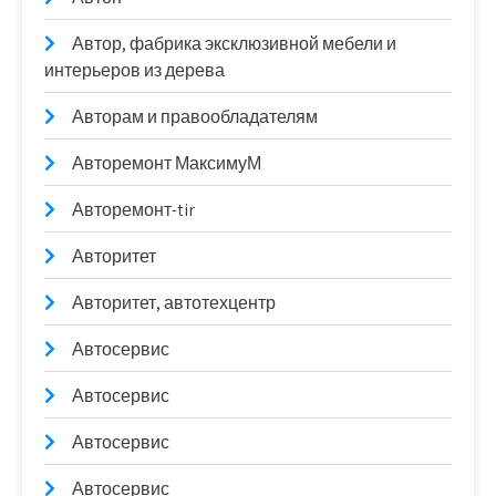
Автор, фабрика эксклюзивной мебели и
интерьеров из дерева
Авторам и правообладателям
Авторемонт МаксимуМ
Авторемонт-tir
Авторитет
Авторитет, автотехцентр
Автосервис
Автосервис
Автосервис
Автосервис