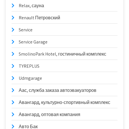
Relax, сауна
Renault Петровский
Service
Service Garage
SmolinoPark Hotel, гостиничный комплекс
TYREPLUS
Udmgarage
Аас, служба заказа автоэвакуаторов
Авангард, культурно-спортивный комплекс
Авангард, оптовая компания
Авто Бак