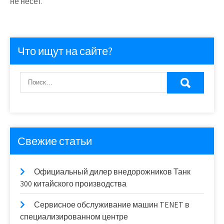
не несет.
Что ищут на сайте?
Свежие статьи
Официальный дилер внедорожников Танк
300 китайского производства
Сервисное обслуживание машин TENET в
специализированном центре