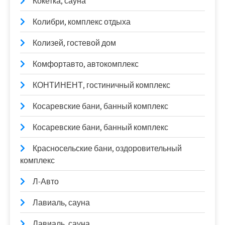
Кокетка, сауна
Колибри, комплекс отдыха
Колизей, гостевой дом
Комфортавто, автокомплекс
КОНТИНЕНТ, гостиничный комплекс
Косаревские бани, банный комплекс
Косаревские бани, банный комплекс
Красносельские бани, оздоровительный
комплекс
Л-Авто
Лавиаль, сауна
Лавиаль, сауна