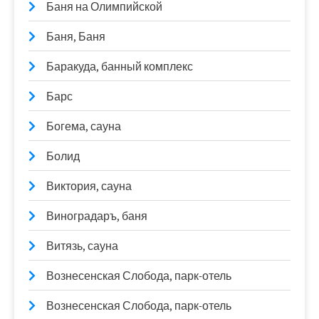
Баня на Олимпийской
Баня, Баня
Баракуда, банный комплекс
Барс
Богема, сауна
Болид
Виктория, сауна
Виноградаръ, баня
Витязь, сауна
Вознесенская Слобода, парк-отель
Вознесенская Слобода, парк-отель