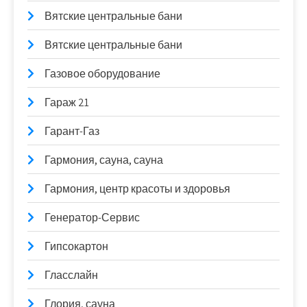
Вятские центральные бани
Вятские центральные бани
Газовое оборудование
Гараж 21
Гарант-Газ
Гармония, сауна, сауна
Гармония, центр красоты и здоровья
Генератор-Сервис
Гипсокартон
Гласслайн
Глория, сауна