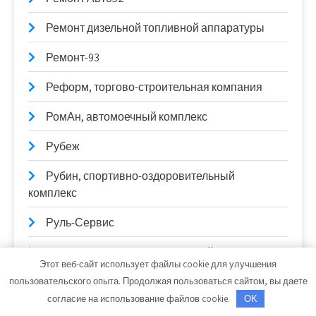
Ремонт дизельной топливной аппаратуры
Ремонт-93
Реформ, торгово-строительная компания
РомАн, автомоечный комплекс
Рубеж
Рубин, спортивно-оздоровительный
комплекс
Руль-Сервис
Русские бани, оздоровительный комплекс
Этот веб-сайт использует файлы cookie для улучшения
Сауна
пользовательского опыта. Продолжая пользоваться сайтом, вы даете
согласие на использование файлов cookie.
OK
Сауна