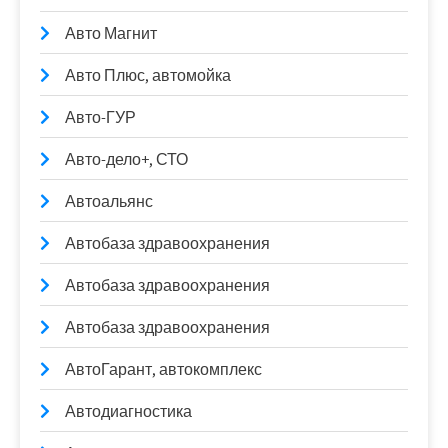
Авто Магнит
Авто Плюс, автомойка
Авто-ГУР
Авто-дело+, СТО
Автоальянс
Автобаза здравоохранения
Автобаза здравоохранения
Автобаза здравоохранения
АвтоГарант, автокомплекс
Автодиагностика