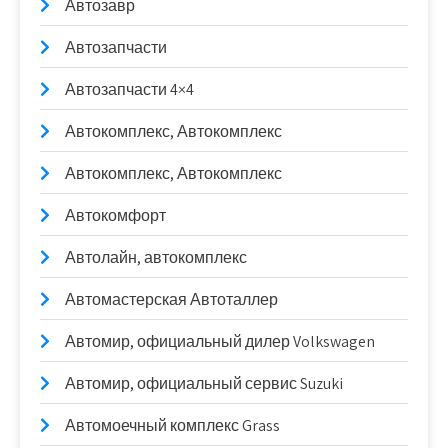
Автозавр
Автозапчасти
Автозапчасти 4×4
Автокомплекс, Автокомплекс
Автокомплекс, Автокомплекс
Автокомфорт
Автолайн, автокомплекс
Автомастерская Автоталлер
Автомир, официальный дилер Volkswagen
Автомир, официальный сервис Suzuki
Автомоечный комплекс Grass