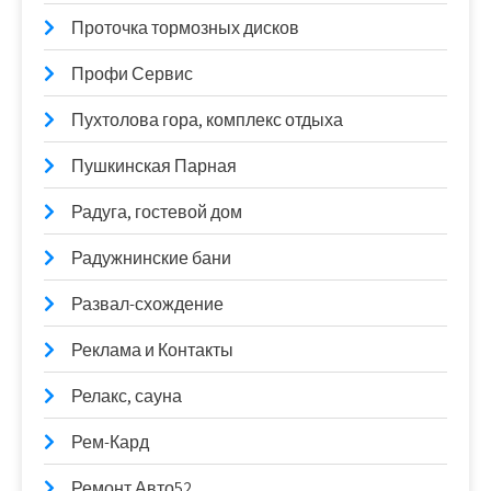
Проточка тормозных дисков
Профи Сервис
Пухтолова гора, комплекс отдыха
Пушкинская Парная
Радуга, гостевой дом
Радужнинские бани
Развал-схождение
Реклама и Контакты
Релакс, сауна
Рем-Кард
Ремонт Авто52