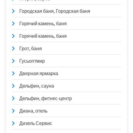
Городская баня, Городская баня
Горячий камень, баня
Горячий камень, баня
Грот, баня
Гусьоптмир
Дверная ярмарка
Дельфин, сауна
Дельфин, фитнес-центр
Диана, отель
Дизель Сервис