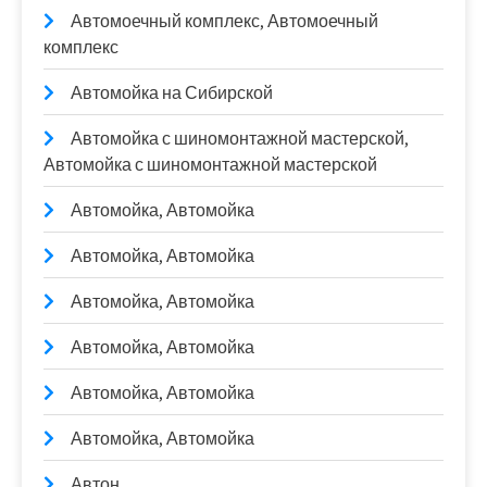
Автомоечный комплекс, Автомоечный
комплекс
Автомойка на Сибирской
Автомойка с шиномонтажной мастерской,
Автомойка с шиномонтажной мастерской
Автомойка, Автомойка
Автомойка, Автомойка
Автомойка, Автомойка
Автомойка, Автомойка
Автомойка, Автомойка
Автомойка, Автомойка
Автон