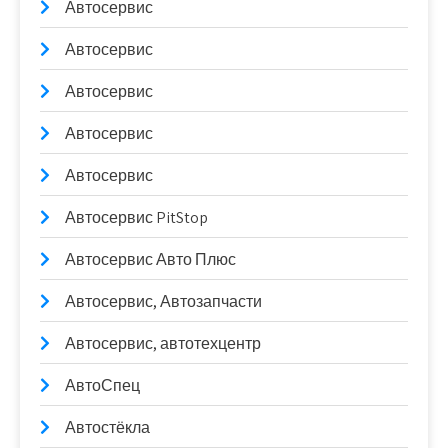
Автосервис
Автосервис
Автосервис
Автосервис
Автосервис
Автосервис PitStop
Автосервис Авто Плюс
Автосервис, Автозапчасти
Автосервис, автотехцентр
АвтоСпец
Автостёкла