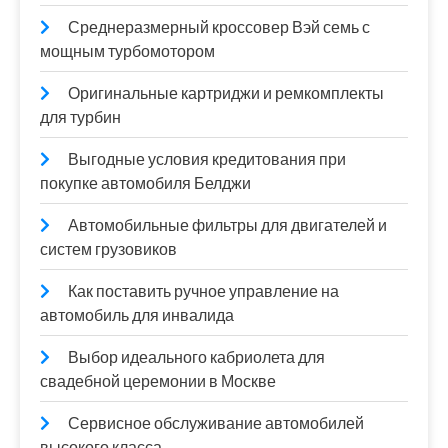
Среднеразмерный кроссовер Вэй семь с
мощным турбомотором
Оригинальные картриджи и ремкомплекты
для турбин
Выгодные условия кредитования при
покупке автомобиля Белджи
Автомобильные фильтры для двигателей и
систем грузовиков
Как поставить ручное управление на
автомобиль для инвалида
Выбор идеального кабриолета для
свадебной церемонии в Москве
Сервисное обслуживание автомобилей
высокого класса