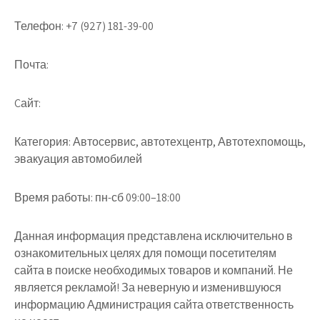
Телефон:
+7 (927) 181-39-00
Почта:
Cайт:
Категория:
Автосервис, автотехцентр, Автотехпомощь,
эвакуация автомобилей
Время работы:
пн-сб 09:00–18:00
Данная информация представлена исключительно в
ознакомительных целях для помощи посетителям
сайта в поиске необходимых товаров и компаний. Не
является рекламой! За неверную и изменившуюся
информацию Администрация сайта ответственность