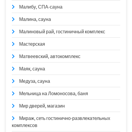
Малибу, СПА-сауна
Малина, сауна
Малиновый рай, гостиничный комплекс
Мастерская
Матвеевский, автокомплекс
Маяк, сауна
Медуза, сауна
Мельница на Ломоносова, баня
Мир дверей, магазин
Мираж, сеть гостинично-развлекательных
комплексов