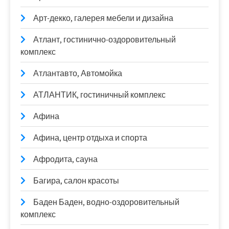
Арт-декко, галерея мебели и дизайна
Атлант, гостинично-оздоровительный
комплекс
Атлантавто, Автомойка
АТЛАНТИК, гостиничный комплекс
Афина
Афина, центр отдыха и спорта
Афродита, сауна
Багира, салон красоты
Баден Баден, водно-оздоровительный
комплекс