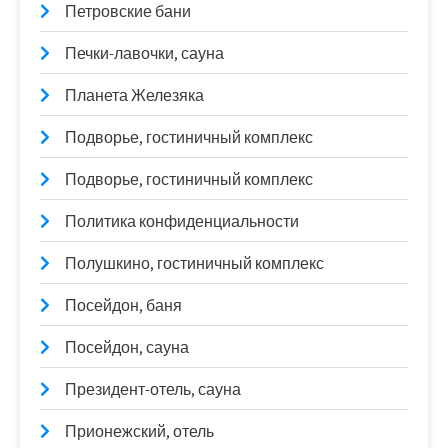
Петровские бани
Печки-лавочки, сауна
Планета Железяка
Подворье, гостиничный комплекс
Подворье, гостиничный комплекс
Политика конфиденциальности
Полушкино, гостиничный комплекс
Посейдон, баня
Посейдон, сауна
Президент-отель, сауна
Прионежский, отель