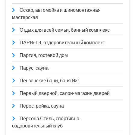
Оскар, автомойка и шиномонтажная
мастерская
Отдых для всей семьи, банный комплекс
ПАРHotel, оздоровительный комплекс
Партия, гостевой дом
Парус, сауна
Пензенские бани, баня №7
Первый дверной, салон-магазин дверей
Перестройка, сауна
Персона Стиль, спортивно-
оздоровительный клуб