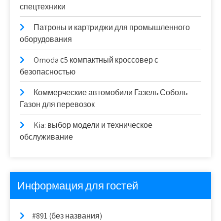
спецтехники
Патроны и картриджи для промышленного
оборудования
Omoda с5 компактный кроссовер с
безопасностью
Коммерческие автомобили Газель Соболь
Газон для перевозок
Kia: выбор модели и техническое
обслуживание
Информация для гостей
#891 (без названия)