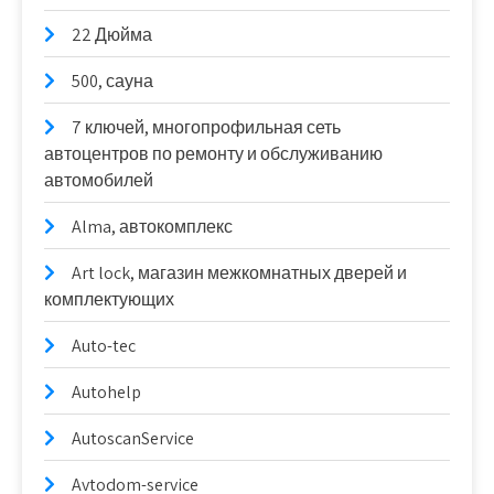
22 Дюйма
500, сауна
7 ключей, многопрофильная сеть
автоцентров по ремонту и обслуживанию
автомобилей
Alma, автокомплекс
Art lock, магазин межкомнатных дверей и
комплектующих
Auto-tec
Autohelp
AutoscanService
Avtodom-service