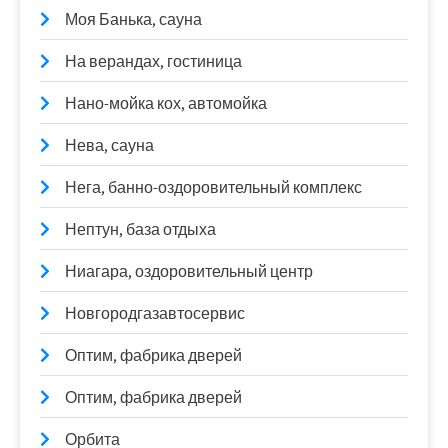
Моя Банька, сауна
На верандах, гостиница
Нано-мойка кох, автомойка
Нева, сауна
Нега, банно-оздоровительный комплекс
Нептун, база отдыха
Ниагара, оздоровительный центр
Новгородгазавтосервис
Оптим, фабрика дверей
Оптим, фабрика дверей
Орбита