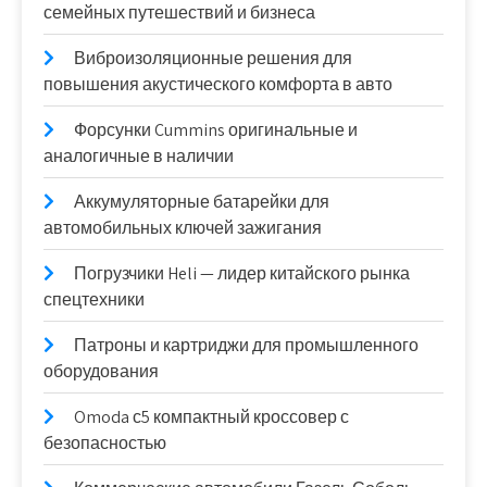
семейных путешествий и бизнеса
Виброизоляционные решения для
повышения акустического комфорта в авто
Форсунки Cummins оригинальные и
аналогичные в наличии
Аккумуляторные батарейки для
автомобильных ключей зажигания
Погрузчики Heli — лидер китайского рынка
спецтехники
Патроны и картриджи для промышленного
оборудования
Omoda с5 компактный кроссовер с
безопасностью