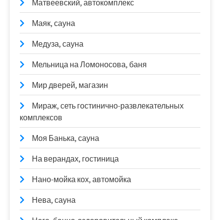
Матвеевский, автокомплекс
Маяк, сауна
Медуза, сауна
Мельница на Ломоносова, баня
Мир дверей, магазин
Мираж, сеть гостинично-развлекательных
комплексов
Моя Банька, сауна
На верандах, гостиница
Нано-мойка кох, автомойка
Нева, сауна