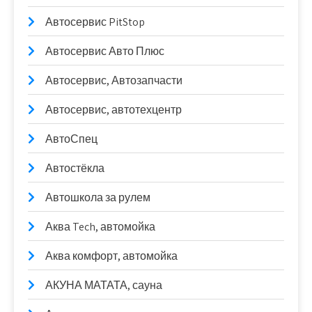
Автосервис PitStop
Автосервис Авто Плюс
Автосервис, Автозапчасти
Автосервис, автотехцентр
АвтоСпец
Автостёкла
Автошкола за рулем
Аква Tech, автомойка
Аква комфорт, автомойка
АКУНА МАТАТА, сауна