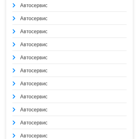
Автосервис
Автосервис
Автосервис
Автосервис
Автосервис
Автосервис
Автосервис
Автосервис
Автосервис
Автосервис
Автосервис