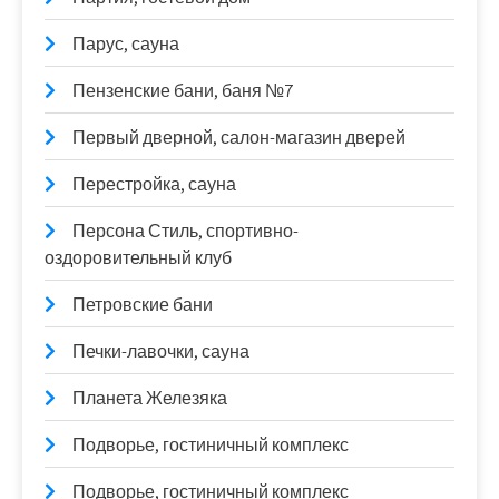
Парус, сауна
Пензенские бани, баня №7
Первый дверной, салон-магазин дверей
Перестройка, сауна
Персона Стиль, спортивно-
оздоровительный клуб
Петровские бани
Печки-лавочки, сауна
Планета Железяка
Подворье, гостиничный комплекс
Подворье, гостиничный комплекс