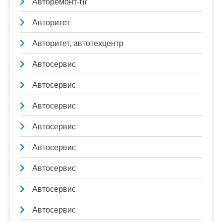
Авторемонт-tir
Авторитет
Авторитет, автотехцентр
Автосервис
Автосервис
Автосервис
Автосервис
Автосервис
Автосервис
Автосервис
Автосервис