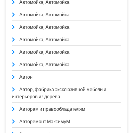
Автомойка, Автомойка
Автомойка, Автомойка
Автомойка, Автомойка
Автомойка, Автомойка
Автомойка, Автомойка
Автомойка, Автомойка
Автон
Автор, фабрика эксклюзивной мебели и
интерьеров из дерева
Авторам и правообладателям
Авторемонт МаксимуМ