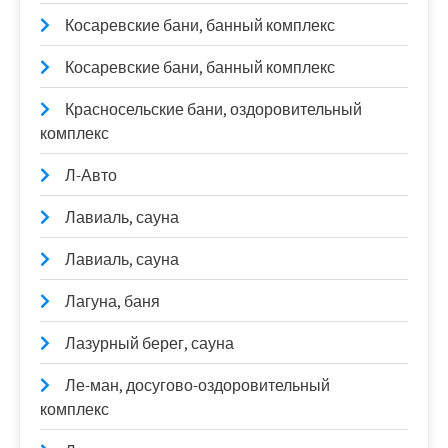
Косаревские бани, банный комплекс
Косаревские бани, банный комплекс
Красносельские бани, оздоровительный
комплекс
Л-Авто
Лавиаль, сауна
Лавиаль, сауна
Лагуна, баня
Лазурный берег, сауна
Ле-ман, досугово-оздоровительный
комплекс