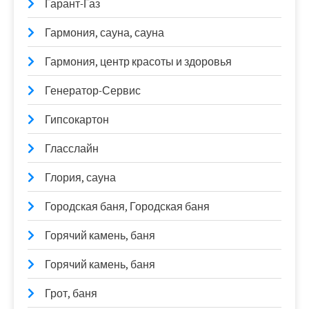
Гарант-Газ
Гармония, сауна, сауна
Гармония, центр красоты и здоровья
Генератор-Сервис
Гипсокартон
Гласслайн
Глория, сауна
Городская баня, Городская баня
Горячий камень, баня
Горячий камень, баня
Грот, баня