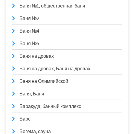
Баня №1, общественная баня
Баня №2
Баня №4
Баня №5
Баня на дровах
Баня на дровах, Баня на дровах
Баня на Олимпийской
Баня, Баня
Баракуда, банный комплекс
Барс
Богема, сауна