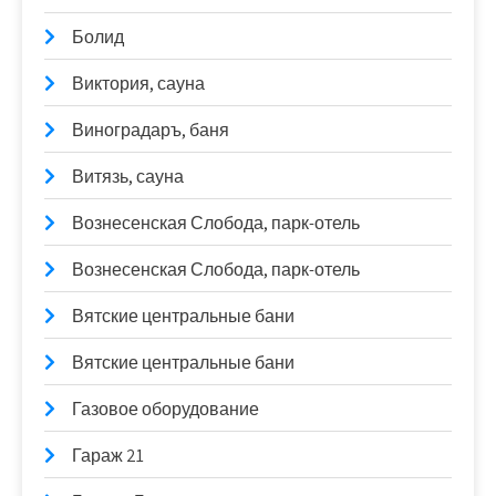
Болид
Виктория, сауна
Виноградаръ, баня
Витязь, сауна
Вознесенская Слобода, парк-отель
Вознесенская Слобода, парк-отель
Вятские центральные бани
Вятские центральные бани
Газовое оборудование
Гараж 21