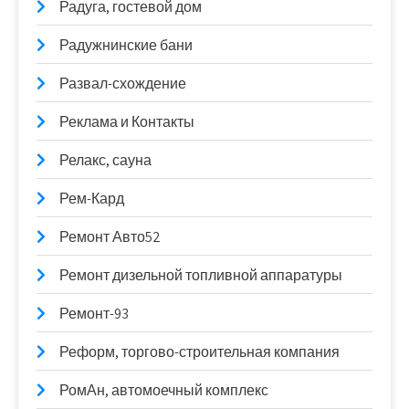
Радуга, гостевой дом
Радужнинские бани
Развал-схождение
Реклама и Контакты
Релакс, сауна
Рем-Кард
Ремонт Авто52
Ремонт дизельной топливной аппаратуры
Ремонт-93
Реформ, торгово-строительная компания
РомАн, автомоечный комплекс