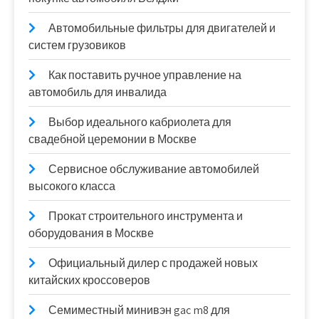
Автомобильные фильтры для двигателей и
систем грузовиков
Как поставить ручное управление на
автомобиль для инвалида
Выбор идеального кабриолета для
свадебной церемонии в Москве
Сервисное обслуживание автомобилей
высокого класса
Прокат строительного инструмента и
оборудования в Москве
Официальный дилер с продажей новых
китайских кроссоверов
Семиместный минивэн gac m8 для