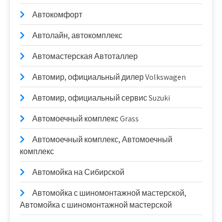
Автокомфорт
Автолайн, автокомплекс
Автомастерская Автоталлер
Автомир, официальный дилер Volkswagen
Автомир, официальный сервис Suzuki
Автомоечный комплекс Grass
Автомоечный комплекс, Автомоечный
комплекс
Автомойка на Сибирской
Автомойка с шиномонтажной мастерской,
Автомойка с шиномонтажной мастерской