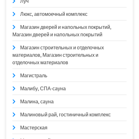
Луч
Люкс, автомоечный комплекс
Магазин дверей и напольных покрытий,
Магазин дверей и напольных покрытий
Магазин строительных и отделочных
материалов, Магазин строительных и
отделочных материалов
Магистраль
Малибу, СПА-сауна
Малина, сауна
Малиновый рай, гостиничный комплекс
Мастерская