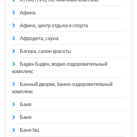
Афина
Афина, центр отдыха и спорта
Афродита, сауна
Багира, салон красоты
Баден Баден, водно-оздоровительный
комплекс
Банный дворик, банно-оздоровительный
комплекс
Баня
Баня
Баня №1