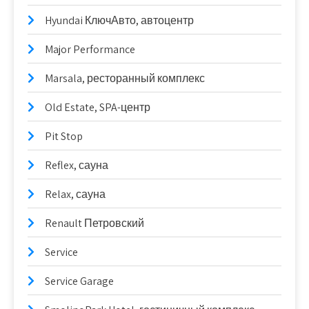
Hyundai КлючАвто, автоцентр
Major Performance
Marsala, ресторанный комплекс
Old Estate, SPA-центр
Pit Stop
Reflex, сауна
Relax, сауна
Renault Петровский
Service
Service Garage