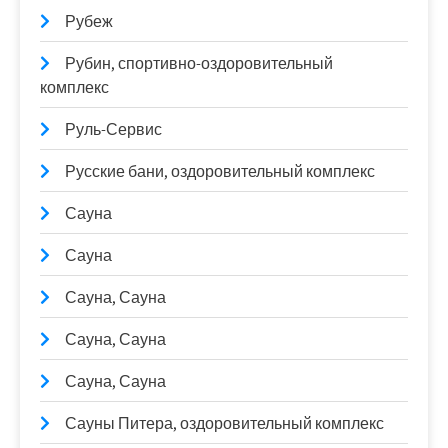
Рубеж
Рубин, спортивно-оздоровительный
комплекс
Руль-Сервис
Русские бани, оздоровительный комплекс
Сауна
Сауна
Сауна, Сауна
Сауна, Сауна
Сауна, Сауна
Сауны Питера, оздоровительный комплекс