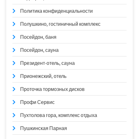
Политика конфиденциальности
Полушкино, гостиничный комплекс
Посейдон, баня
Посейдон, сауна
Президент-отель, сауна
Прионежский, отель
Проточка тормозных дисков
Профи Сервис
Пухтолова гора, комплекс отдыха
Пушкинская Парная