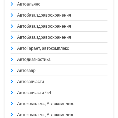
Автоальянс
Автобаза здравоохранения
Автобаза здравоохранения
Автобаза здравоохранения
АвтоГарант, автокомплекс
Автодиагностика
Автозавр
Автозапчасти
Автозапчасти 4×4
Автокомплекс, Автокомплекс
Автокомплекс, Автокомплекс