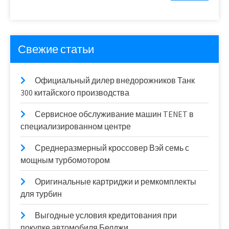
Свежие статьи
Официальный дилер внедорожников Танк
300 китайского производства
Сервисное обслуживание машин TENET в
специализированном центре
Среднеразмерный кроссовер Вэй семь с
мощным турбомотором
Оригинальные картриджи и ремкомплекты
для турбин
Выгодные условия кредитования при
покупке автомобиля Белджи