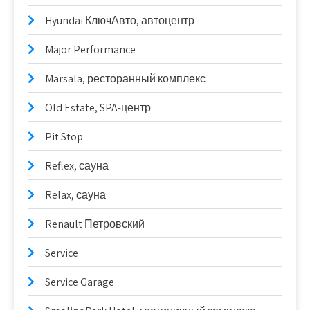
Hyundai КлючАвто, автоцентр
Major Performance
Marsala, ресторанный комплекс
Old Estate, SPA-центр
Pit Stop
Reflex, сауна
Relax, сауна
Renault Петровский
Service
Service Garage