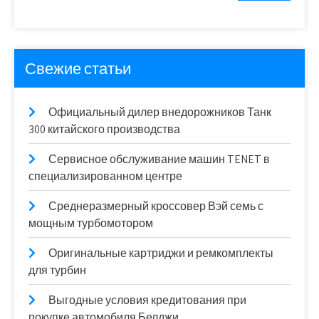
Свежие статьи
Официальный дилер внедорожников Танк
300 китайского производства
Сервисное обслуживание машин TENET в
специализированном центре
Среднеразмерный кроссовер Вэй семь с
мощным турбомотором
Оригинальные картриджи и ремкомплекты
для турбин
Выгодные условия кредитования при
покупке автомобиля Белджи