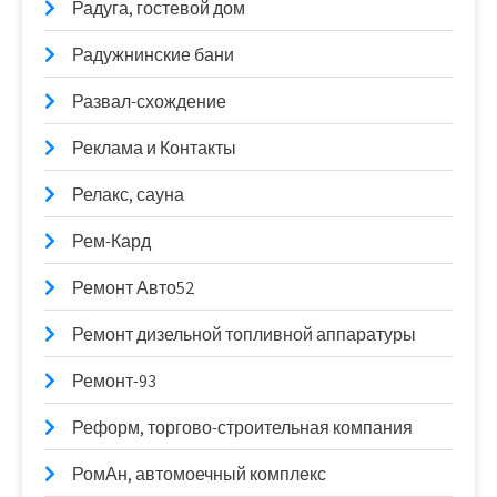
Радуга, гостевой дом
Радужнинские бани
Развал-схождение
Реклама и Контакты
Релакс, сауна
Рем-Кард
Ремонт Авто52
Ремонт дизельной топливной аппаратуры
Ремонт-93
Реформ, торгово-строительная компания
РомАн, автомоечный комплекс