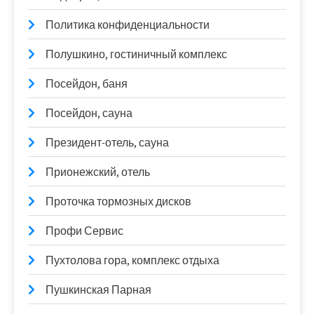
Политика конфиденциальности
Полушкино, гостиничный комплекс
Посейдон, баня
Посейдон, сауна
Президент-отель, сауна
Прионежский, отель
Проточка тормозных дисков
Профи Сервис
Пухтолова гора, комплекс отдыха
Пушкинская Парная