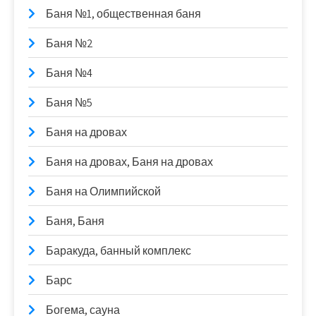
Баня №1, общественная баня
Баня №2
Баня №4
Баня №5
Баня на дровах
Баня на дровах, Баня на дровах
Баня на Олимпийской
Баня, Баня
Баракуда, банный комплекс
Барс
Богема, сауна