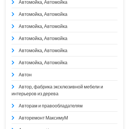
Автомойка, Автомойка
Автомойка, Автомойка
Автомойка, Автомойка
Автомойка, Автомойка
Автомойка, Автомойка
Автомойка, Автомойка
Автон
Автор, фабрика эксклюзивной мебели и
интерьеров из дерева
Авторам и правообладателям
Авторемонт МаксимуМ