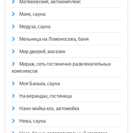
Матвеевский, автокомплекс
Маяк, сауна
Медуза, сауна
Мельница на Ломоносова, баня
Мир дверей, магазин
Мираж, сеть гостинично-развлекательных
комплексов
Моя Банька, сауна
На верандах, гостиница
Нано-мойка кох, автомойка
Нева, сауна