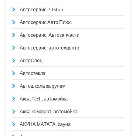
Автосервис PitStop
Автосервис Авто Плюс
Автосервис, Автозапчасти
Автосервис, автотехцентр
АвтоСпец
Автостёкла
Автошкола за рулем
Аква Tech, автомойка
Аква комфорт, автомойка
АКУНА МАТАТА, сауна