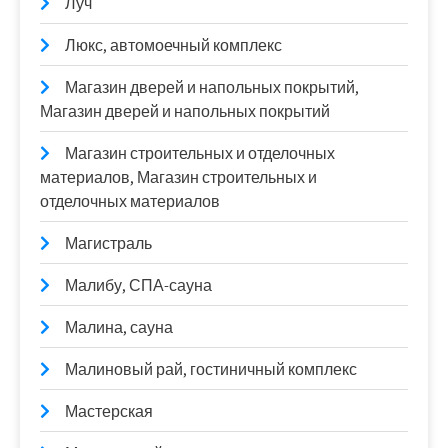
Луч
Люкс, автомоечный комплекс
Магазин дверей и напольных покрытий,
Магазин дверей и напольных покрытий
Магазин строительных и отделочных
материалов, Магазин строительных и
отделочных материалов
Магистраль
Малибу, СПА-сауна
Малина, сауна
Малиновый рай, гостиничный комплекс
Мастерская