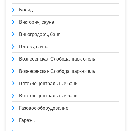
Болид
Виктория, сауна
Виноградаръ, баня
Витязь, сауна
Вознесенская Слобода, парк-отель
Вознесенская Слобода, парк-отель
Вятские центральные бани
Вятские центральные бани
Газовое оборудование
Гараж 21