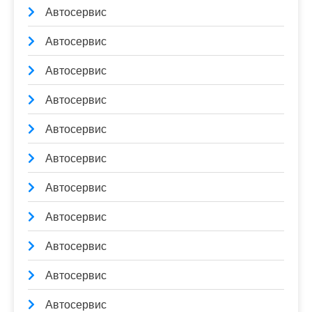
Автосервис
Автосервис
Автосервис
Автосервис
Автосервис
Автосервис
Автосервис
Автосервис
Автосервис
Автосервис
Автосервис