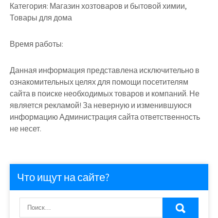
Категория:
Магазин хозтоваров и бытовой химии,
Товары для дома
Время работы:
Данная информация представлена исключительно в
ознакомительных целях для помощи посетителям
сайта в поиске необходимых товаров и компаний. Не
является рекламой! За неверную и изменившуюся
информацию Администрация сайта ответственность
не несет.
Что ищут на сайте?