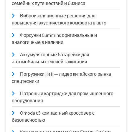
семейных путешествий и бизнеса
Виброизоляционные решения для
повышения акустического комфорта в авто
Форсунки Cummins оригинальные и
аналогичные в наличии
Аккумуляторные батарейки для
автомобильных ключей зажигания
Погрузчики Heli — лидер китайского рынка
спецтехники
Патроны и картриджи для промышленного
оборудования
Omoda с5 компактный кроссовер с
безопасностью