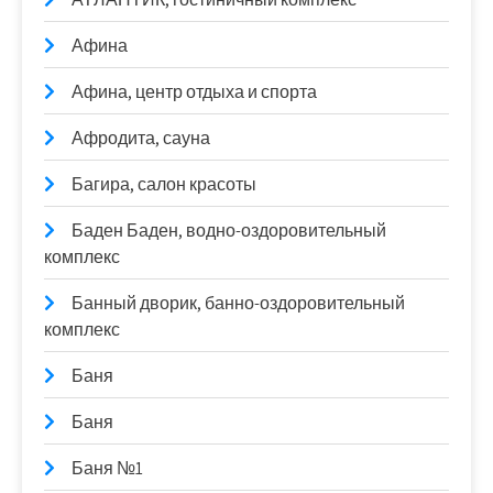
Афина
Афина, центр отдыха и спорта
Афродита, сауна
Багира, салон красоты
Баден Баден, водно-оздоровительный
комплекс
Банный дворик, банно-оздоровительный
комплекс
Баня
Баня
Баня №1