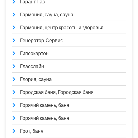
Гарант-Газ
Гармония, сауна, сауна
Гармония, центр красоты и здоровья
Генератор-Сервис
Гипсокартон
Гласслайн
Глория, сауна
Городская баня, Городская баня
Горячий камень, баня
Горячий камень, баня
Грот, баня