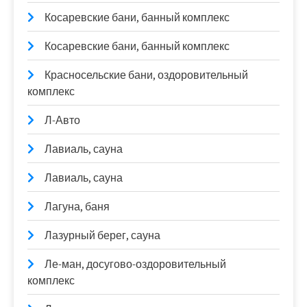
Косаревские бани, банный комплекс
Косаревские бани, банный комплекс
Красносельские бани, оздоровительный
комплекс
Л-Авто
Лавиаль, сауна
Лавиаль, сауна
Лагуна, баня
Лазурный берег, сауна
Ле-ман, досугово-оздоровительный
комплекс