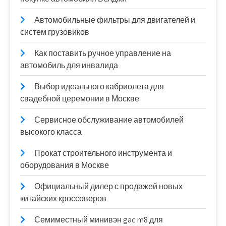
Автомобильные фильтры для двигателей и
систем грузовиков
Как поставить ручное управление на
автомобиль для инвалида
Выбор идеального кабриолета для
свадебной церемонии в Москве
Сервисное обслуживание автомобилей
высокого класса
Прокат строительного инструмента и
оборудования в Москве
Официальный дилер с продажей новых
китайских кроссоверов
Семиместный минивэн gac m8 для