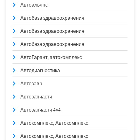
Автоальянс
Автобаза здравоохранения
Автобаза здравоохранения
Автобаза здравоохранения
АвтоГарант, автокомплекс
Автодиагностика
Автозавр
Автозапчасти
Автозапчасти 4×4
Автокомплекс, Автокомплекс
Автокомплекс, Автокомплекс