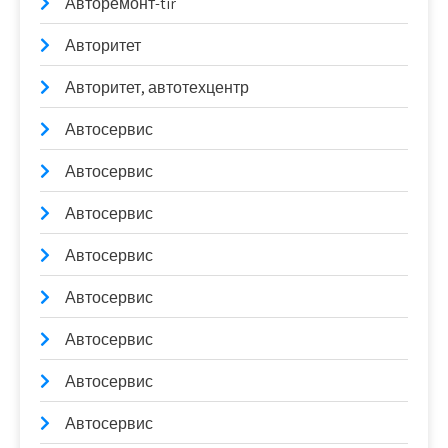
Авторемонт-tir
Авторитет
Авторитет, автотехцентр
Автосервис
Автосервис
Автосервис
Автосервис
Автосервис
Автосервис
Автосервис
Автосервис