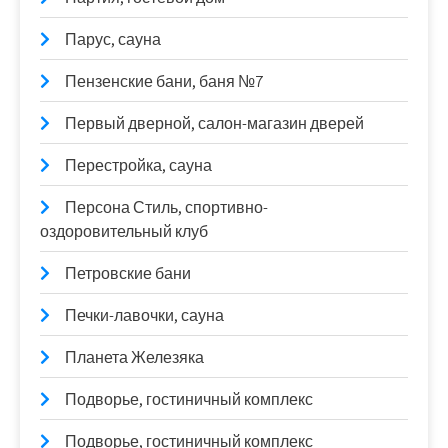
Парус, сауна
Пензенские бани, баня №7
Первый дверной, салон-магазин дверей
Перестройка, сауна
Персона Стиль, спортивно-
оздоровительный клуб
Петровские бани
Печки-лавочки, сауна
Планета Железяка
Подворье, гостиничный комплекс
Подворье, гостиничный комплекс