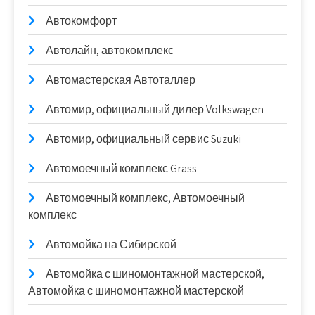
Автокомфорт
Автолайн, автокомплекс
Автомастерская Автоталлер
Автомир, официальный дилер Volkswagen
Автомир, официальный сервис Suzuki
Автомоечный комплекс Grass
Автомоечный комплекс, Автомоечный
комплекс
Автомойка на Сибирской
Автомойка с шиномонтажной мастерской,
Автомойка с шиномонтажной мастерской