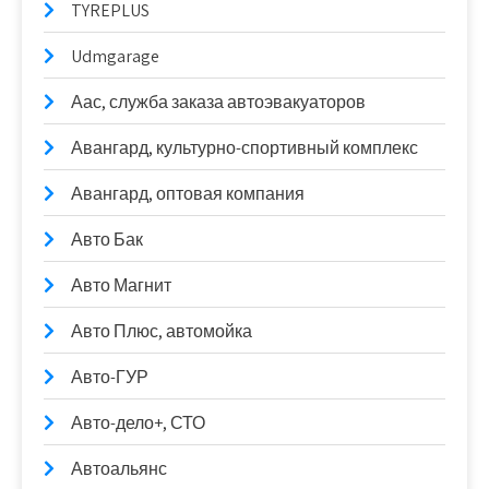
TYREPLUS
Udmgarage
Аас, служба заказа автоэвакуаторов
Авангард, культурно-спортивный комплекс
Авангард, оптовая компания
Авто Бак
Авто Магнит
Авто Плюс, автомойка
Авто-ГУР
Авто-дело+, СТО
Автоальянс