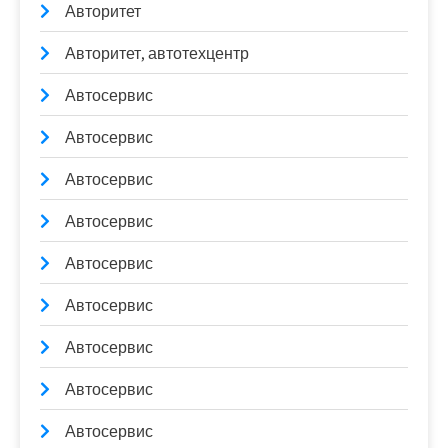
Авторитет
Авторитет, автотехцентр
Автосервис
Автосервис
Автосервис
Автосервис
Автосервис
Автосервис
Автосервис
Автосервис
Автосервис