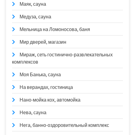
Маяк, сауна
Медуза, сауна
Мельница на Ломоносова, баня
Мир дверей, магазин
Мираж, сеть гостинично-развлекательных
комплексов
Моя Банька, сауна
На верандах, гостиница
Нано-мойка кох, автомойка
Нева, сауна
Нега, банно-оздоровительный комплекс