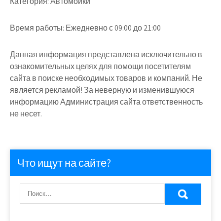
Категория:
Автомойки
Время работы:
Ежедневно с 09:00 до 21:00
Данная информация представлена исключительно в
ознакомительных целях для помощи посетителям
сайта в поиске необходимых товаров и компаний. Не
является рекламой! За неверную и изменившуюся
информацию Администрация сайта ответственность
не несет.
Что ищут на сайте?