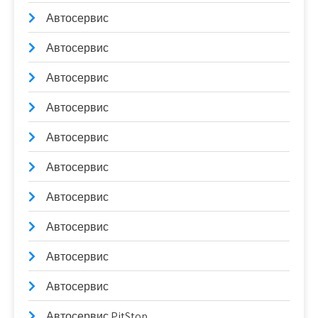
Автосервис
Автосервис
Автосервис
Автосервис
Автосервис
Автосервис
Автосервис
Автосервис
Автосервис
Автосервис
Автосервис PitStop