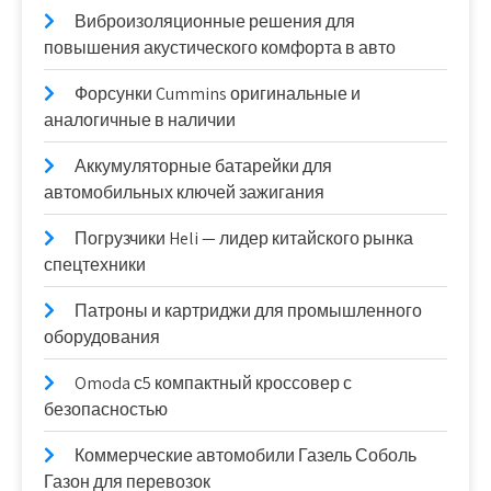
Виброизоляционные решения для
повышения акустического комфорта в авто
Форсунки Cummins оригинальные и
аналогичные в наличии
Аккумуляторные батарейки для
автомобильных ключей зажигания
Погрузчики Heli — лидер китайского рынка
спецтехники
Патроны и картриджи для промышленного
оборудования
Omoda с5 компактный кроссовер с
безопасностью
Коммерческие автомобили Газель Соболь
Газон для перевозок