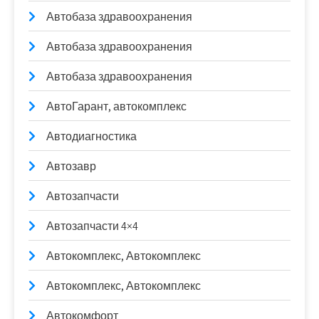
Автобаза здравоохранения
Автобаза здравоохранения
Автобаза здравоохранения
АвтоГарант, автокомплекс
Автодиагностика
Автозавр
Автозапчасти
Автозапчасти 4×4
Автокомплекс, Автокомплекс
Автокомплекс, Автокомплекс
Автокомфорт