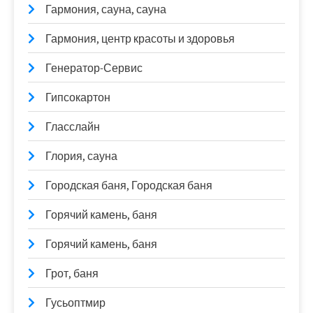
Гармония, сауна, сауна
Гармония, центр красоты и здоровья
Генератор-Сервис
Гипсокартон
Гласслайн
Глория, сауна
Городская баня, Городская баня
Горячий камень, баня
Горячий камень, баня
Грот, баня
Гусьоптмир