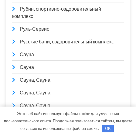
Рубин, спортивно-оздоровительный
комплекс
Руль-Сервис
Русские бани, оздоровительный комплекс
Сауна
Сауна
Сауна, Сауна
Сауна, Сауна
Сауна, Сауна
Этот веб-сайт использует файлы cookie для улучшения
Сауны Питера, оздоровительный комплекс
пользовательского опыта. Продолжая пользоваться сайтом, вы даете
согласие на использование файлов cookie.
OK
Сейм, баня