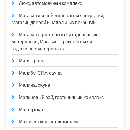
Люкс, автомоечный комплекс
Магазин дверей и напольных покрытий,
Магазин дверей и напольных покрытий
Магазин строительных и отделочных
материалов, Магазин строительных и
отделочных материалов
Магистраль
Малибу, СПА-сауна
Малина, сауна
Малиновый рай, гостиничный комплекс
Мастерская
Матвеевский, автокомплекс