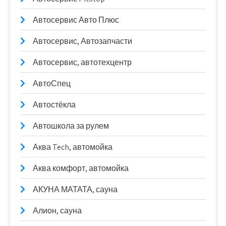
Автосервис Авто Плюс
Автосервис, Автозапчасти
Автосервис, автотехцентр
АвтоСпец
Автостёкла
Автошкола за рулем
Аква Tech, автомойка
Аква комфорт, автомойка
АКУНА МАТАТА, сауна
Алион, сауна