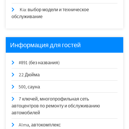
Kia: выбор модели и техническое
обслуживание
Информация для гостей
#891 (без названия)
22 Дюйма
500, сауна
7 ключей, многопрофильная сеть
автоцентров по ремонту и обслуживанию
автомобилей
Alma, автокомплекс