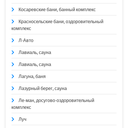
Косаревские бани, банный комплекс
Красносельские бани, оздоровительный
комплекс
Л-Авто
Лавиаль, сауна
Лавиаль, сауна
Лагуна, баня
Лазурный берег, сауна
Ле-ман, досугово-оздоровительный
комплекс
Луч