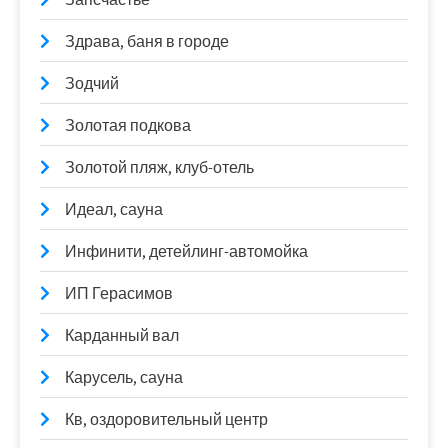
Здрава, баня в городе
Зодчий
Золотая подкова
Золотой пляж, клуб-отель
Идеал, сауна
Инфинити, детейлинг-автомойка
ИП Герасимов
Карданный вал
Карусель, сауна
Кв, оздоровительный центр