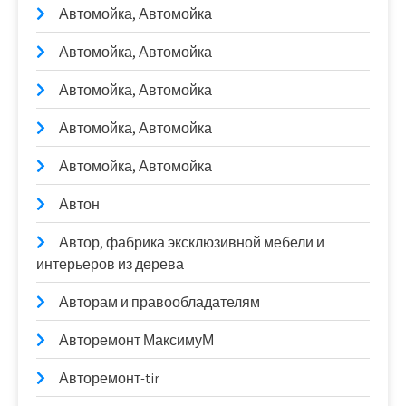
Автомойка, Автомойка
Автомойка, Автомойка
Автомойка, Автомойка
Автомойка, Автомойка
Автомойка, Автомойка
Автон
Автор, фабрика эксклюзивной мебели и
интерьеров из дерева
Авторам и правообладателям
Авторемонт МаксимуМ
Авторемонт-tir