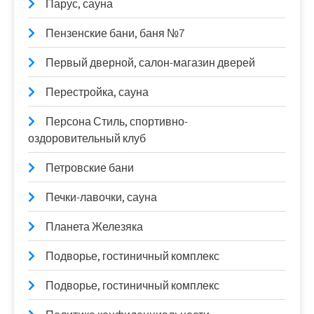
Парус, сауна
Пензенские бани, баня №7
Первый дверной, салон-магазин дверей
Перестройка, сауна
Персона Стиль, спортивно-
оздоровительный клуб
Петровские бани
Печки-лавочки, сауна
Планета Железяка
Подворье, гостиничный комплекс
Подворье, гостиничный комплекс