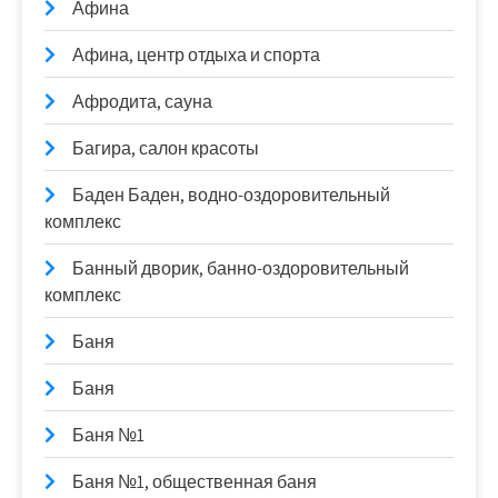
Афина
Афина, центр отдыха и спорта
Афродита, сауна
Багира, салон красоты
Баден Баден, водно-оздоровительный
комплекс
Банный дворик, банно-оздоровительный
комплекс
Баня
Баня
Баня №1
Баня №1, общественная баня