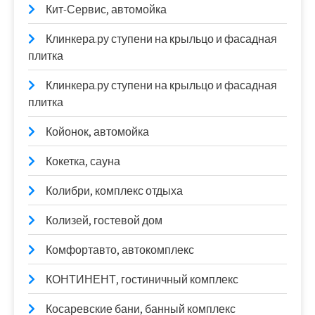
Кит-Сервис, автомойка
Клинкера.ру ступени на крыльцо и фасадная
плитка
Клинкера.ру ступени на крыльцо и фасадная
плитка
Койонок, автомойка
Кокетка, сауна
Колибри, комплекс отдыха
Колизей, гостевой дом
Комфортавто, автокомплекс
КОНТИНЕНТ, гостиничный комплекс
Косаревские бани, банный комплекс