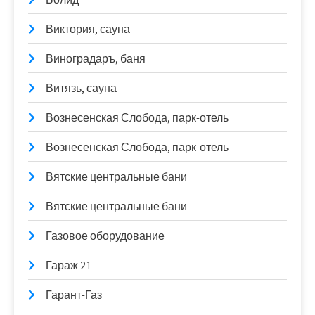
Виктория, сауна
Виноградаръ, баня
Витязь, сауна
Вознесенская Слобода, парк-отель
Вознесенская Слобода, парк-отель
Вятские центральные бани
Вятские центральные бани
Газовое оборудование
Гараж 21
Гарант-Газ