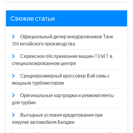
Свежие статьи
Официальный дилер внедорожников Танк
300 китайского производства
Сервисное обслуживание машин TENET в
специализированном центре
Среднеразмерный кроссовер Вэй семь с
мощным турбомотором
Оригинальные картриджи и ремкомплекты
для турбин
Выгодные условия кредитования при
покупке автомобиля Белджи