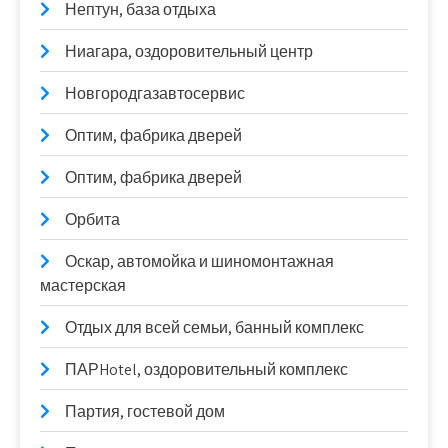
Нептун, база отдыха
Ниагара, оздоровительный центр
Новгородгазавтосервис
Оптим, фабрика дверей
Оптим, фабрика дверей
Орбита
Оскар, автомойка и шиномонтажная
мастерская
Отдых для всей семьи, банный комплекс
ПАРHotel, оздоровительный комплекс
Партия, гостевой дом