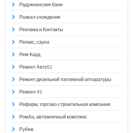
Радужнинские бани
Развал-схождение
Реклама и Контакты
Релакс, сауна
Рем-Кард
Ремонт Авто52
Ремонт дизельной топливной аппаратуры
Ремонт-93
Реформ, торгово-строительная компания
РомАн, автомоечный комплекс
Рубеж