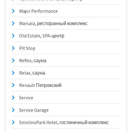
Major Performance
Marsala, ресторанный комплекс
Old Estate, SPA-центр
Pit Stop
Reflex, сауна
Relax, сауна
Renault Петровский
Service
Service Garage
SmolinoPark Hotel, гостиничный комплекс