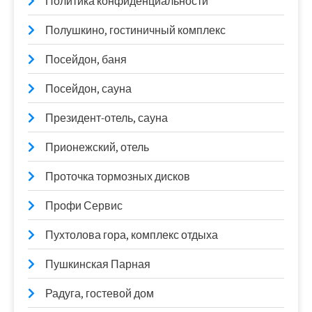
Политика конфиденциальности
Полушкино, гостиничный комплекс
Посейдон, баня
Посейдон, сауна
Президент-отель, сауна
Прионежский, отель
Проточка тормозных дисков
Профи Сервис
Пухтолова гора, комплекс отдыха
Пушкинская Парная
Радуга, гостевой дом