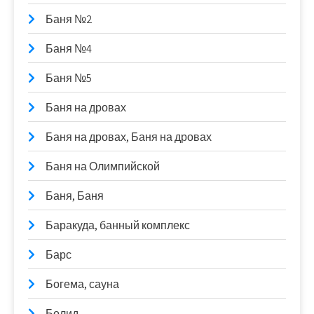
Баня №2
Баня №4
Баня №5
Баня на дровах
Баня на дровах, Баня на дровах
Баня на Олимпийской
Баня, Баня
Баракуда, банный комплекс
Барс
Богема, сауна
Болид