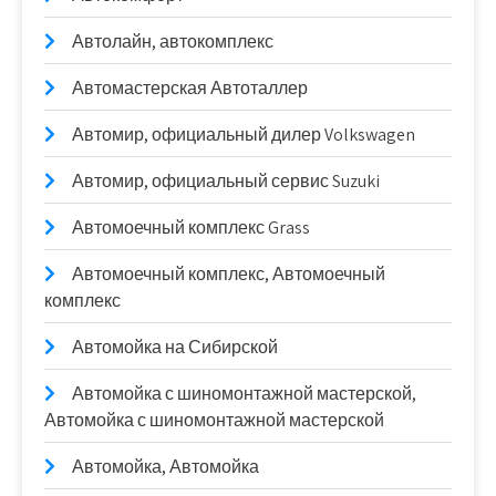
Автолайн, автокомплекс
Автомастерская Автоталлер
Автомир, официальный дилер Volkswagen
Автомир, официальный сервис Suzuki
Автомоечный комплекс Grass
Автомоечный комплекс, Автомоечный
комплекс
Автомойка на Сибирской
Автомойка с шиномонтажной мастерской,
Автомойка с шиномонтажной мастерской
Автомойка, Автомойка