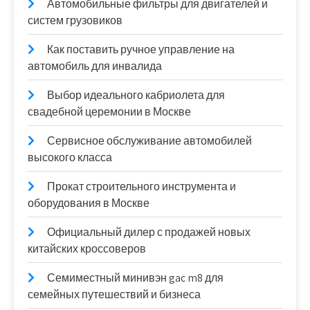
Автомобильные фильтры для двигателей и
систем грузовиков
Как поставить ручное управление на
автомобиль для инвалида
Выбор идеального кабриолета для
свадебной церемонии в Москве
Сервисное обслуживание автомобилей
высокого класса
Прокат строительного инструмента и
оборудования в Москве
Официальный дилер с продажей новых
китайских кроссоверов
Семиместный минивэн gac m8 для
семейных путешествий и бизнеса