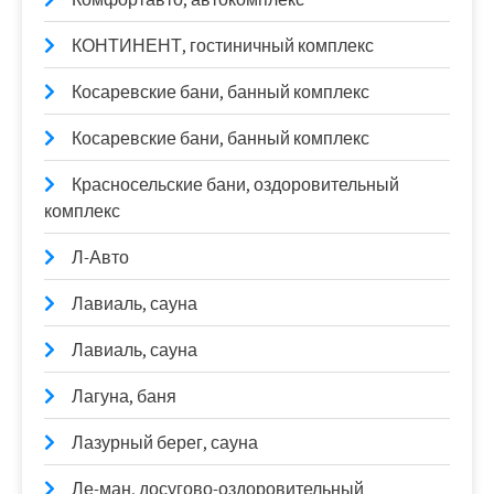
КОНТИНЕНТ, гостиничный комплекс
Косаревские бани, банный комплекс
Косаревские бани, банный комплекс
Красносельские бани, оздоровительный
комплекс
Л-Авто
Лавиаль, сауна
Лавиаль, сауна
Лагуна, баня
Лазурный берег, сауна
Ле-ман, досугово-оздоровительный