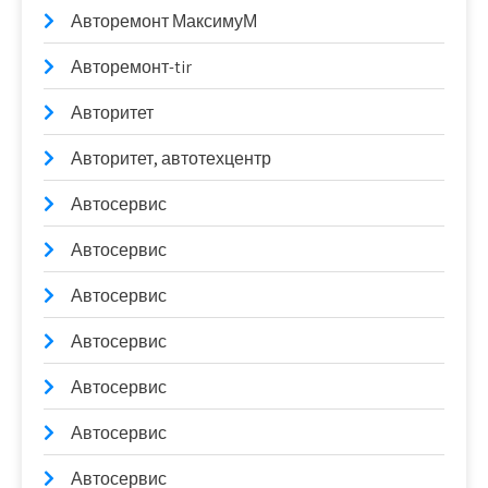
Авторемонт МаксимуМ
Авторемонт-tir
Авторитет
Авторитет, автотехцентр
Автосервис
Автосервис
Автосервис
Автосервис
Автосервис
Автосервис
Автосервис