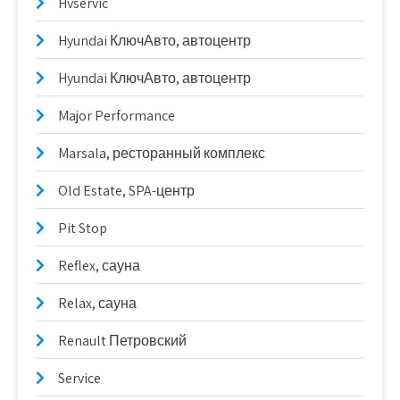
Hvservic
Hyundai КлючАвто, автоцентр
Hyundai КлючАвто, автоцентр
Major Performance
Marsala, ресторанный комплекс
Old Estate, SPA-центр
Pit Stop
Reflex, сауна
Relax, сауна
Renault Петровский
Service