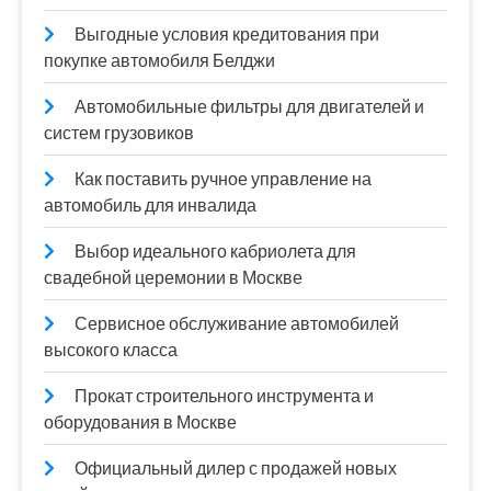
Выгодные условия кредитования при
покупке автомобиля Белджи
Автомобильные фильтры для двигателей и
систем грузовиков
Как поставить ручное управление на
автомобиль для инвалида
Выбор идеального кабриолета для
свадебной церемонии в Москве
Сервисное обслуживание автомобилей
высокого класса
Прокат строительного инструмента и
оборудования в Москве
Официальный дилер с продажей новых