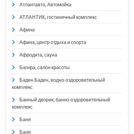
Атлантавто, Автомойка
АТЛАНТИК, гостиничный комплекс
Афина
Афина, центр отдыха и спорта
Афродита, сауна
Багира, салон красоты
Баден Баден, водно-оздоровительный
комплекс
Банный дворик, банно-оздоровительный
комплекс
Баня
Баня