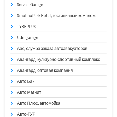
Service Garage
SmolinoPark Hotel, гостиничный комплекс
TYREPLUS
Udmgarage
Аас, служба заказа автоэвакуаторов
Авангард, культурно-спортивный комплекс
Авангард, оптовая компания
Авто Бак
Авто Магнит
Авто Плюс, автомойка
Авто-ГУР