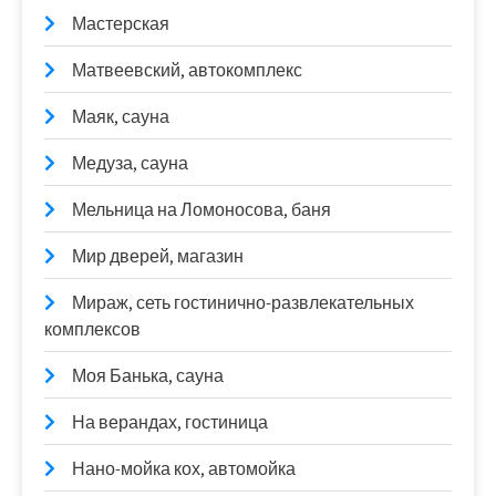
Мастерская
Матвеевский, автокомплекс
Маяк, сауна
Медуза, сауна
Мельница на Ломоносова, баня
Мир дверей, магазин
Мираж, сеть гостинично-развлекательных
комплексов
Моя Банька, сауна
На верандах, гостиница
Нано-мойка кох, автомойка