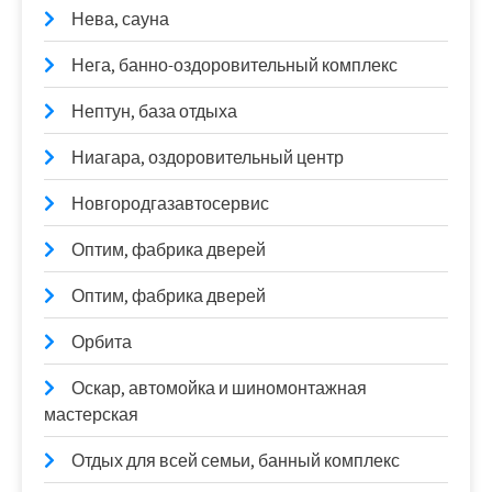
Нева, сауна
Нега, банно-оздоровительный комплекс
Нептун, база отдыха
Ниагара, оздоровительный центр
Новгородгазавтосервис
Оптим, фабрика дверей
Оптим, фабрика дверей
Орбита
Оскар, автомойка и шиномонтажная
мастерская
Отдых для всей семьи, банный комплекс