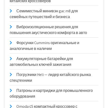
китайских кроссоверов
Семиместный минивэн gac m8 для
семейных путешествий и бизнеса
Виброизоляционные решения для
повышения акустического комфорта в авто
Форсунки Cummins оригинальные и
аналогичные в наличии
Аккумуляторные батарейки для
автомобильных ключей зажигания
Погрузчики Heli — лидер китайского рынка
спецтехники
Патроны и картриджи для промышленного
оборудования
Omoda с5 компактный кроссовер с