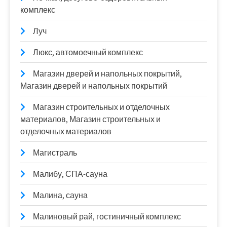
комплекс
Луч
Люкс, автомоечный комплекс
Магазин дверей и напольных покрытий,
Магазин дверей и напольных покрытий
Магазин строительных и отделочных
материалов, Магазин строительных и
отделочных материалов
Магистраль
Малибу, СПА-сауна
Малина, сауна
Малиновый рай, гостиничный комплекс