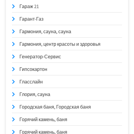
Гараж 21
Гарант-Газ
Гармония, сауна, сауна
Гармония, центр красоты и здоровья
Генератор-Сервис
Гипсокартон
Гласслайн
Глория, сауна
Городская баня, Городская баня
Горячий камень, баня
Горячий камень, баня