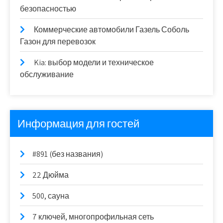
безопасностью
Коммерческие автомобили Газель Соболь
Газон для перевозок
Kia: выбор модели и техническое
обслуживание
Информация для гостей
#891 (без названия)
22 Дюйма
500, сауна
7 ключей, многопрофильная сеть