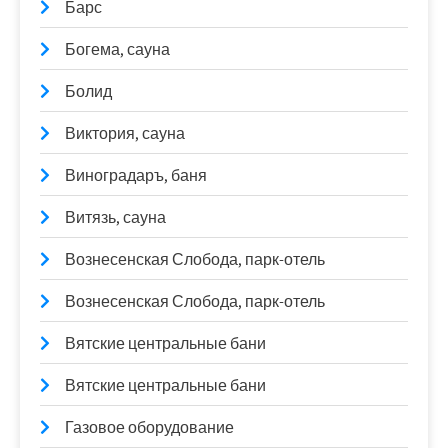
Барс
Богема, сауна
Болид
Виктория, сауна
Виноградаръ, баня
Витязь, сауна
Вознесенская Слобода, парк-отель
Вознесенская Слобода, парк-отель
Вятские центральные бани
Вятские центральные бани
Газовое оборудование