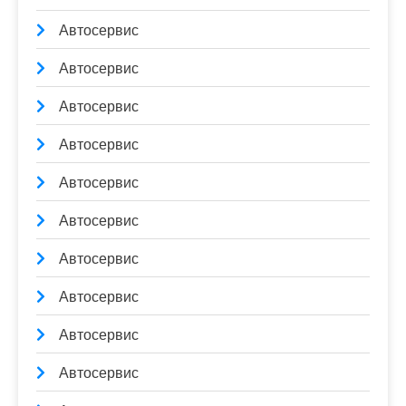
Автосервис
Автосервис
Автосервис
Автосервис
Автосервис
Автосервис
Автосервис
Автосервис
Автосервис
Автосервис