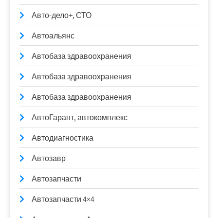
Авто-дело+, СТО
Автоальянс
Автобаза здравоохранения
Автобаза здравоохранения
Автобаза здравоохранения
АвтоГарант, автокомплекс
Автодиагностика
Автозавр
Автозапчасти
Автозапчасти 4×4