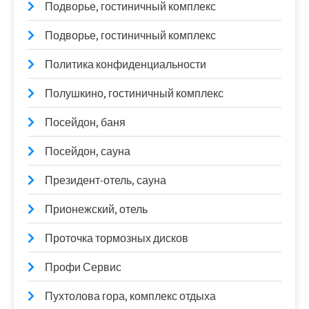
Подворье, гостиничный комплекс
Подворье, гостиничный комплекс
Политика конфиденциальности
Полушкино, гостиничный комплекс
Посейдон, баня
Посейдон, сауна
Президент-отель, сауна
Прионежский, отель
Проточка тормозных дисков
Профи Сервис
Пухтолова гора, комплекс отдыха