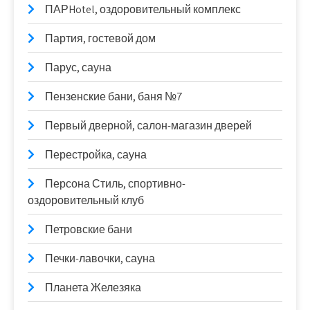
ПАРHotel, оздоровительный комплекс
Партия, гостевой дом
Парус, сауна
Пензенские бани, баня №7
Первый дверной, салон-магазин дверей
Перестройка, сауна
Персона Стиль, спортивно-
оздоровительный клуб
Петровские бани
Печки-лавочки, сауна
Планета Железяка