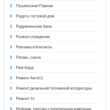
Пушкинская Парная
Радуга, гостевой дом
Радужнинские бани
Развал-схождение
Реклама и Контакты
Релакс, сауна
Рем-Кард
Ремонт Авто52
Ремонт дизельной топливной аппаратуры
Ремонт-93
Реформ, торгово-строительная компания