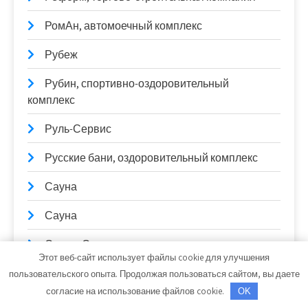
РомАн, автомоечный комплекс
Рубеж
Рубин, спортивно-оздоровительный
комплекс
Руль-Сервис
Русские бани, оздоровительный комплекс
Сауна
Сауна
Сауна, Сауна
Этот веб-сайт использует файлы cookie для улучшения
Сауна, Сауна
пользовательского опыта. Продолжая пользоваться сайтом, вы даете
согласие на использование файлов cookie.
OK
Сауна, Сауна