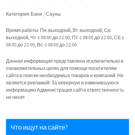
Категория:
Бани / Сауны
Время работы:
Пн: выходной, Вт: выходной, Ср:
выходной, Чт: с 08:00 до 22:00, Пт: с 08:00 до 22:00, Сб: с
08:00 до 22:00, Вс: с 08:00 до 22:00
Данная информация представлена исключительно в
ознакомительных целях для помощи посетителям
сайта в поиске необходимых товаров и компаний. Не
является рекламой! За неверную и изменившуюся
информацию Администрация сайта ответственность
не несет.
Что ищут на сайте?