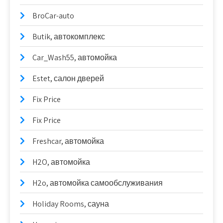
BroCar-auto
Butik, автокомплекс
Car_Wash55, автомойка
Estet, салон дверей
Fix Price
Fix Price
Freshcar, автомойка
H2O, автомойка
H2o, автомойка самообслуживания
Holiday Rooms, сауна