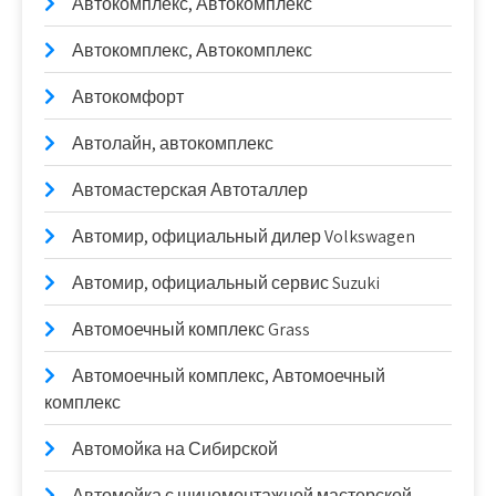
Автокомплекс, Автокомплекс
Автокомплекс, Автокомплекс
Автокомфорт
Автолайн, автокомплекс
Автомастерская Автоталлер
Автомир, официальный дилер Volkswagen
Автомир, официальный сервис Suzuki
Автомоечный комплекс Grass
Автомоечный комплекс, Автомоечный
комплекс
Автомойка на Сибирской
Автомойка с шиномонтажной мастерской,