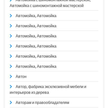
Автомойка с шиномонтажной мастерской
Автомойка, Автомойка
Автомойка, Автомойка
Автомойка, Автомойка
Автомойка, Автомойка
Автомойка, Автомойка
Автомойка, Автомойка
Автон
Автор, фабрика эксклюзивной мебели и
интерьеров из дерева
Авторам и правообладателям