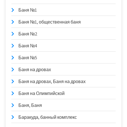
Баня №1
Баня №1, общественная баня
Баня №2
Баня №4
Баня №5
Баня на дровах
Баня на дровах, Баня на дровах
Баня на Олимпийской
Баня, Баня
Баракуда, банный комплекс