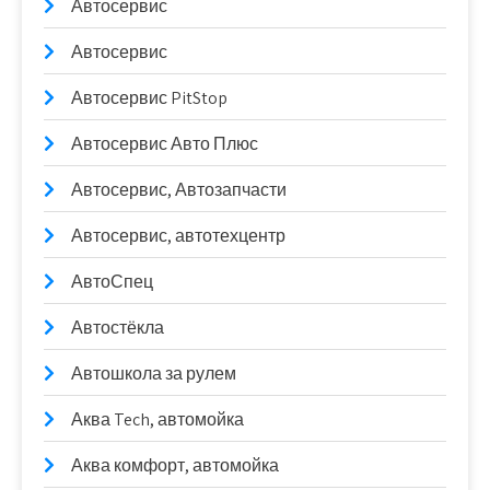
Автосервис
Автосервис
Автосервис PitStop
Автосервис Авто Плюс
Автосервис, Автозапчасти
Автосервис, автотехцентр
АвтоСпец
Автостёкла
Автошкола за рулем
Аква Tech, автомойка
Аква комфорт, автомойка