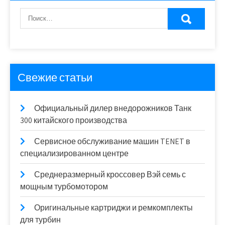
Свежие статьи
Официальный дилер внедорожников Танк
300 китайского производства
Сервисное обслуживание машин TENET в
специализированном центре
Среднеразмерный кроссовер Вэй семь с
мощным турбомотором
Оригинальные картриджи и ремкомплекты
для турбин