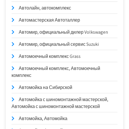
Автолайн, автокомплекс
Автомастерская Автоталлер
Автомир, официальный дилер Volkswagen
Автомир, официальный сервис Suzuki
Автомоечный комплекс Grass
Автомоечный комплекс, Автомоечный
комплекс
Автомойка на Сибирской
Автомойка с шиномонтажной мастерской,
Автомойка с шиномонтажной мастерской
Автомойка, Автомойка