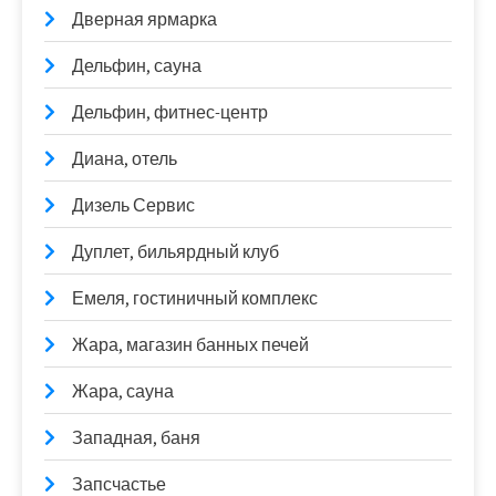
Дверная ярмарка
Дельфин, сауна
Дельфин, фитнес-центр
Диана, отель
Дизель Сервис
Дуплет, бильярдный клуб
Емеля, гостиничный комплекс
Жара, магазин банных печей
Жара, сауна
Западная, баня
Запсчастье