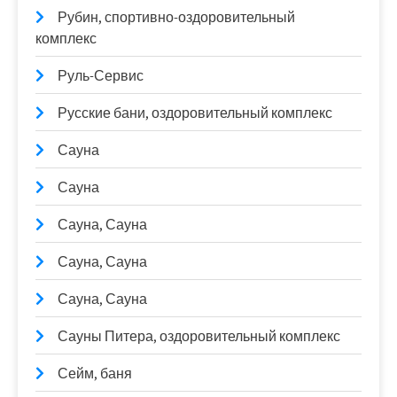
Рубин, спортивно-оздоровительный
комплекс
Руль-Сервис
Русские бани, оздоровительный комплекс
Сауна
Сауна
Сауна, Сауна
Сауна, Сауна
Сауна, Сауна
Сауны Питера, оздоровительный комплекс
Сейм, баня