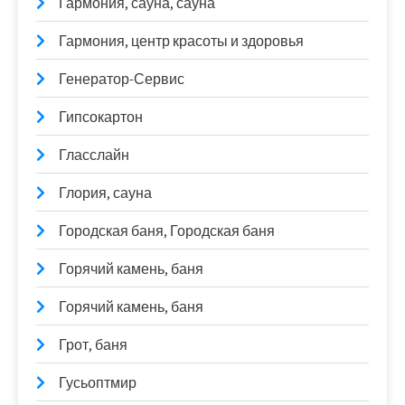
Гармония, сауна, сауна
Гармония, центр красоты и здоровья
Генератор-Сервис
Гипсокартон
Гласслайн
Глория, сауна
Городская баня, Городская баня
Горячий камень, баня
Горячий камень, баня
Грот, баня
Гусьоптмир