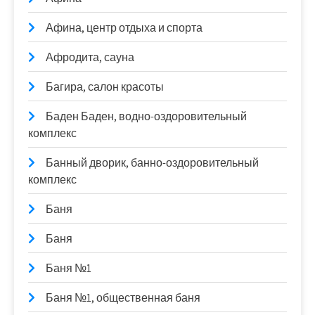
Афина, центр отдыха и спорта
Афродита, сауна
Багира, салон красоты
Баден Баден, водно-оздоровительный
комплекс
Банный дворик, банно-оздоровительный
комплекс
Баня
Баня
Баня №1
Баня №1, общественная баня