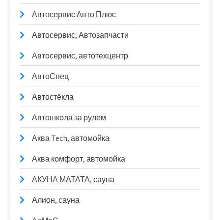
Автосервис Авто Плюс
Автосервис, Автозапчасти
Автосервис, автотехцентр
АвтоСпец
Автостёкла
Автошкола за рулем
Аква Tech, автомойка
Аква комфорт, автомойка
АКУНА МАТАТА, сауна
Алион, сауна