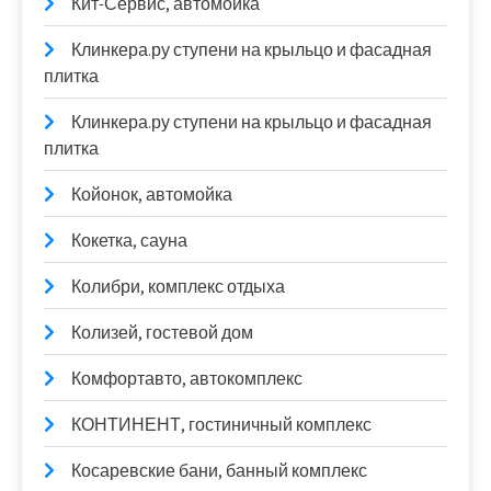
Кит-Сервис, автомойка
Клинкера.ру ступени на крыльцо и фасадная
плитка
Клинкера.ру ступени на крыльцо и фасадная
плитка
Койонок, автомойка
Кокетка, сауна
Колибри, комплекс отдыха
Колизей, гостевой дом
Комфортавто, автокомплекс
КОНТИНЕНТ, гостиничный комплекс
Косаревские бани, банный комплекс