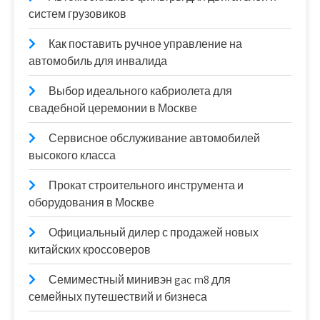
систем грузовиков
Как поставить ручное управление на
автомобиль для инвалида
Выбор идеального кабриолета для
свадебной церемонии в Москве
Сервисное обслуживание автомобилей
высокого класса
Прокат строительного инструмента и
оборудования в Москве
Официальный дилер с продажей новых
китайских кроссоверов
Семиместный минивэн gac m8 для
семейных путешествий и бизнеса