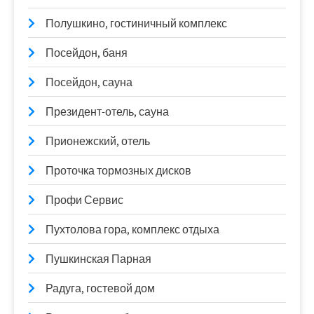
Полушкино, гостиничный комплекс
Посейдон, баня
Посейдон, сауна
Президент-отель, сауна
Прионежский, отель
Проточка тормозных дисков
Профи Сервис
Пухтолова гора, комплекс отдыха
Пушкинская Парная
Радуга, гостевой дом