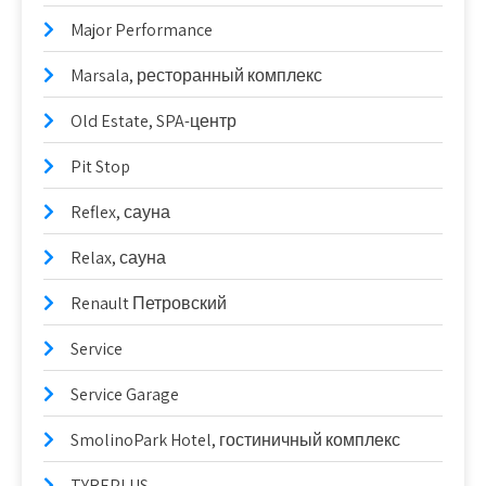
Major Performance
Marsala, ресторанный комплекс
Old Estate, SPA-центр
Pit Stop
Reflex, сауна
Relax, сауна
Renault Петровский
Service
Service Garage
SmolinoPark Hotel, гостиничный комплекс
TYREPLUS