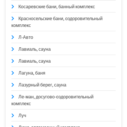
Косаревские бани, банный комплекс
Красносельские бани, оздоровительный
комплекс
Л-Авто
Лавиаль, сауна
Лавиаль, сауна
Лагуна, баня
Лазурный берег, сауна
Ле-ман, досугово-оздоровительный
комплекс
Луч