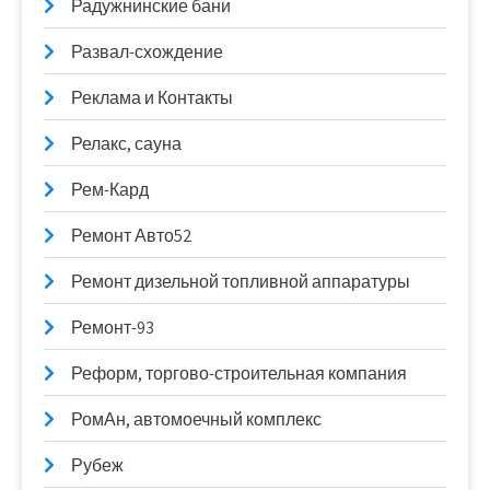
Радужнинские бани
Развал-схождение
Реклама и Контакты
Релакс, сауна
Рем-Кард
Ремонт Авто52
Ремонт дизельной топливной аппаратуры
Ремонт-93
Реформ, торгово-строительная компания
РомАн, автомоечный комплекс
Рубеж