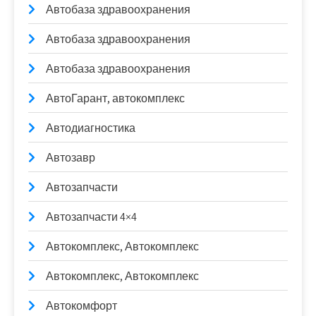
Автобаза здравоохранения
Автобаза здравоохранения
Автобаза здравоохранения
АвтоГарант, автокомплекс
Автодиагностика
Автозавр
Автозапчасти
Автозапчасти 4×4
Автокомплекс, Автокомплекс
Автокомплекс, Автокомплекс
Автокомфорт