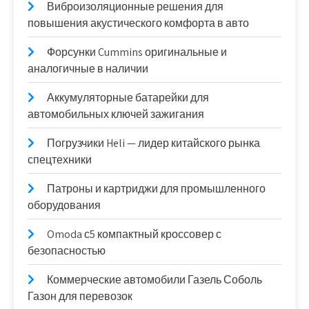
Виброизоляционные решения для
повышения акустического комфорта в авто
Форсунки Cummins оригинальные и
аналогичные в наличии
Аккумуляторные батарейки для
автомобильных ключей зажигания
Погрузчики Heli — лидер китайского рынка
спецтехники
Патроны и картриджи для промышленного
оборудования
Omoda с5 компактный кроссовер с
безопасностью
Коммерческие автомобили Газель Соболь
Газон для перевозок