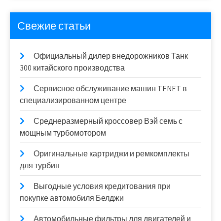
Свежие статьи
Официальный дилер внедорожников Танк
300 китайского производства
Сервисное обслуживание машин TENET в
специализированном центре
Среднеразмерный кроссовер Вэй семь с
мощным турбомотором
Оригинальные картриджи и ремкомплекты
для турбин
Выгодные условия кредитования при
покупке автомобиля Белджи
Автомобильные фильтры для двигателей и