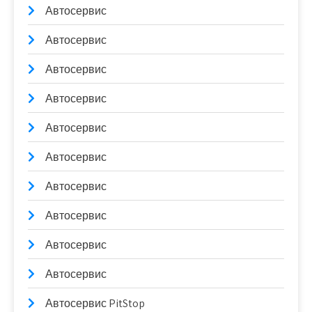
Автосервис
Автосервис
Автосервис
Автосервис
Автосервис
Автосервис
Автосервис
Автосервис
Автосервис
Автосервис
Автосервис PitStop