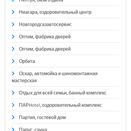
Ниагара, оздоровительный центр
Новгородгазавтосервис
Оптим, фабрика дверей
Оптим, фабрика дверей
Орбита
Оскар, автомойка и шиномонтажная
мастерская
Отдых для всей семьи, банный комплекс
ПАРHotel, оздоровительный комплекс
Партия, гостевой дом
Парус, сауна