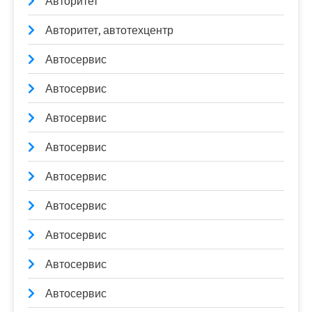
Авторитет
Авторитет, автотехцентр
Автосервис
Автосервис
Автосервис
Автосервис
Автосервис
Автосервис
Автосервис
Автосервис
Автосервис