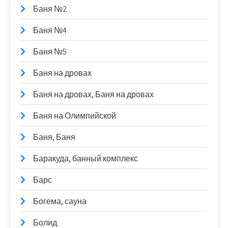
Баня №2
Баня №4
Баня №5
Баня на дровах
Баня на дровах, Баня на дровах
Баня на Олимпийской
Баня, Баня
Баракуда, банный комплекс
Барс
Богема, сауна
Болид