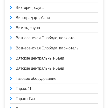
Виктория, сауна
Виноградаръ, баня
Витязь, сауна
Вознесенская Слобода, парк-отель
Вознесенская Слобода, парк-отель
Вятские центральные бани
Вятские центральные бани
Газовое оборудование
Гараж 21
Гарант-Газ