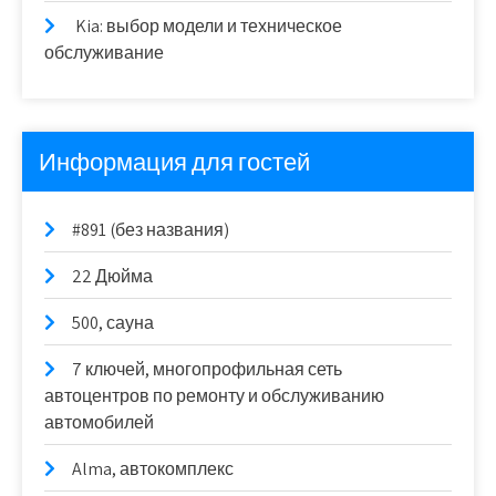
Kia: выбор модели и техническое
обслуживание
Информация для гостей
#891 (без названия)
22 Дюйма
500, сауна
7 ключей, многопрофильная сеть
автоцентров по ремонту и обслуживанию
автомобилей
Alma, автокомплекс