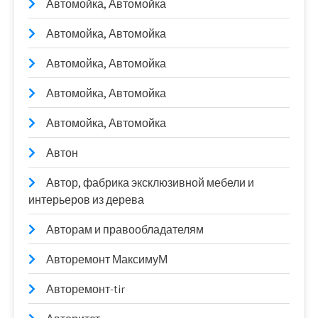
Автомойка, Автомойка
Автомойка, Автомойка
Автомойка, Автомойка
Автомойка, Автомойка
Автомойка, Автомойка
Автон
Автор, фабрика эксклюзивной мебели и
интерьеров из дерева
Авторам и правообладателям
Авторемонт МаксимуМ
Авторемонт-tir