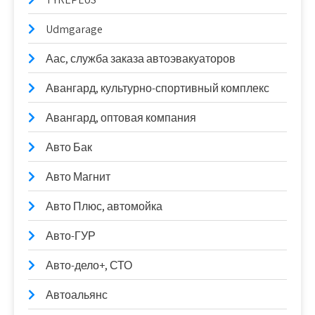
Udmgarage
Аас, служба заказа автоэвакуаторов
Авангард, культурно-спортивный комплекс
Авангард, оптовая компания
Авто Бак
Авто Магнит
Авто Плюс, автомойка
Авто-ГУР
Авто-дело+, СТО
Автоальянс