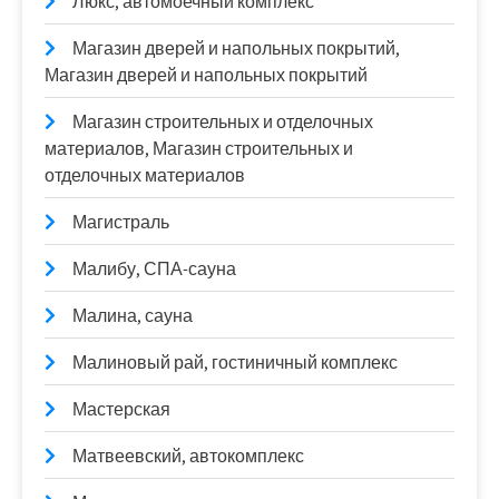
Люкс, автомоечный комплекс
Магазин дверей и напольных покрытий,
Магазин дверей и напольных покрытий
Магазин строительных и отделочных
материалов, Магазин строительных и
отделочных материалов
Магистраль
Малибу, СПА-сауна
Малина, сауна
Малиновый рай, гостиничный комплекс
Мастерская
Матвеевский, автокомплекс