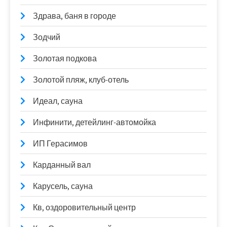
Здрава, баня в городе
Зодчий
Золотая подкова
Золотой пляж, клуб-отель
Идеал, сауна
Инфинити, детейлинг-автомойка
ИП Герасимов
Карданный вал
Карусель, сауна
Кв, оздоровительный центр