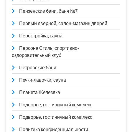
Пензенские бани, баня №7
Первый дверной, салон-магазин дверей
Перестройка, сауна
Персона Стиль, спортивно-
оздоровительный клуб
Петровские бани
Печки-лавочки, сауна
Планета Железяка
Подворье, гостиничный комплекс
Подворье, гостиничный комплекс
Политика конфиденциальности