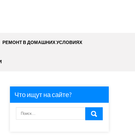
РЕМОНТ В ДОМАШНИХ УСЛОВИЯХ
И
Что ищут на сайте?