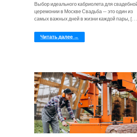
Выбор идеального кабриолета для свадебно
церемонии в Москве Свадьба — это один из
самых важных дней в жизни каждой пары, […
Читать далее →