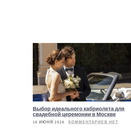
Выбор идеального кабриолета для
свадебной церемонии в Москве
16 ИЮНЯ 2026
КОММЕНТАРИЕВ НЕТ