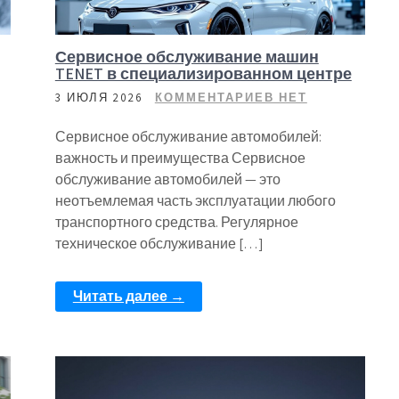
Сервисное обслуживание машин
TENET в специализированном центре
3 ИЮЛЯ 2026
КОММЕНТАРИЕВ НЕТ
Сервисное обслуживание автомобилей:
важность и преимущества Сервисное
обслуживание автомобилей — это
неотъемлемая часть эксплуатации любого
транспортного средства. Регулярное
техническое обслуживание […]
Читать далее →