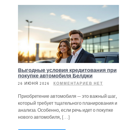
Выгодные условия кредитования при
покупке автомобиля Белджи
26 ИЮНЯ 2026
КОММЕНТАРИЕВ НЕТ
Приобретение автомобиля — это важный шаг,
который требует тщательного планирования и
анализа. Особенно, если речь идет о покупке
нового автомобиля, […]