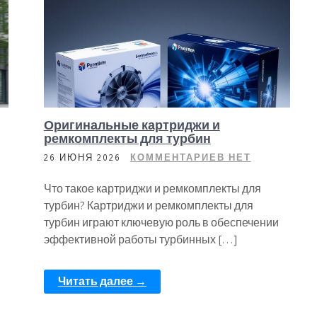
Оригинальные картриджи и
ремкомплекты для турбин
26 ИЮНЯ 2026
КОММЕНТАРИЕВ НЕТ
Что такое картриджи и ремкомплекты для
турбин? Картриджи и ремкомплекты для
турбин играют ключевую роль в обеспечении
эффективной работы турбинных […]
Читать далее →