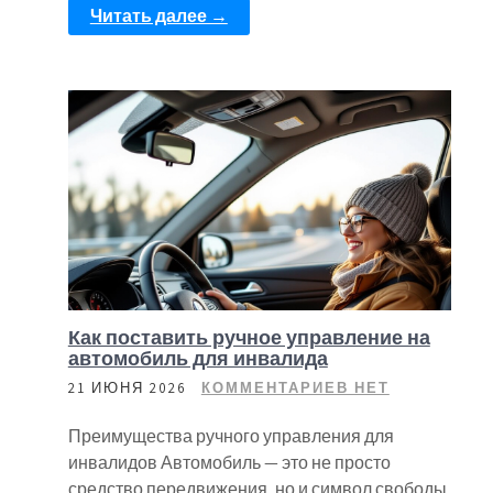
Читать далее →
Как поставить ручное управление на
автомобиль для инвалида
21 ИЮНЯ 2026
КОММЕНТАРИЕВ НЕТ
Преимущества ручного управления для
инвалидов Автомобиль — это не просто
средство передвижения, но и символ свободы.