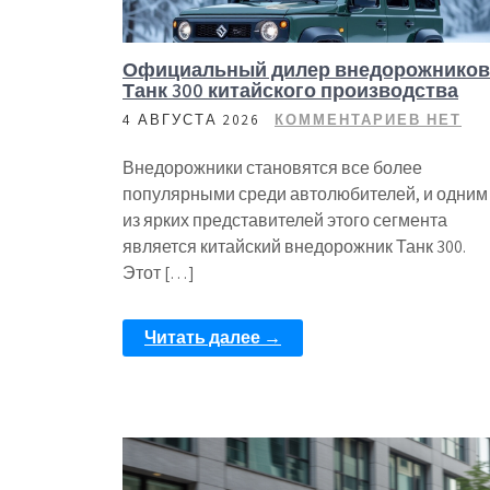
Официальный дилер внедорожников
Танк 300 китайского производства
4 АВГУСТА 2026
КОММЕНТАРИЕВ НЕТ
Внедорожники становятся все более
популярными среди автолюбителей, и одним
из ярких представителей этого сегмента
является китайский внедорожник Танк 300.
Этот […]
Читать далее →