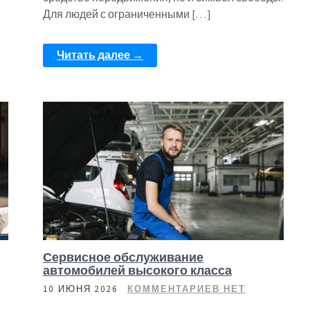
Для людей с ограниченными […]
Читать далее →
Сервисное обслуживание
автомобилей высокого класса
10 ИЮНЯ 2026
КОММЕНТАРИЕВ НЕТ