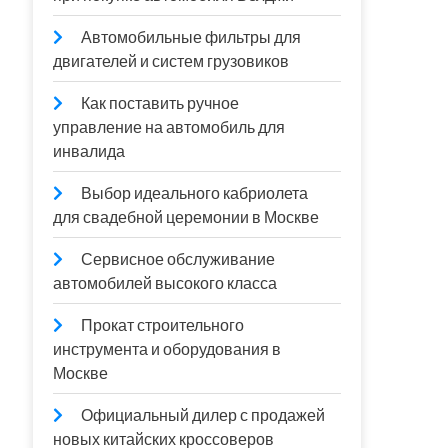
Автомобильные фильтры для
двигателей и систем грузовиков
Как поставить ручное
управление на автомобиль для
инвалида
Выбор идеального кабриолета
для свадебной церемонии в Москве
Сервисное обслуживание
автомобилей высокого класса
Прокат строительного
инструмента и оборудования в
Москве
Официальный дилер с продажей
новых китайских кроссоверов