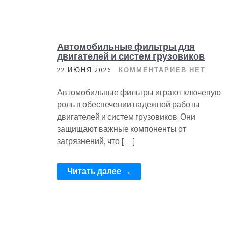
Автомобильные фильтры для
двигателей и систем грузовиков
22 ИЮНЯ 2026
КОММЕНТАРИЕВ НЕТ
Автомобильные фильтры играют ключевую
роль в обеспечении надежной работы
двигателей и систем грузовиков. Они
защищают важные компоненты от
загрязнений, что […]
Читать далее →