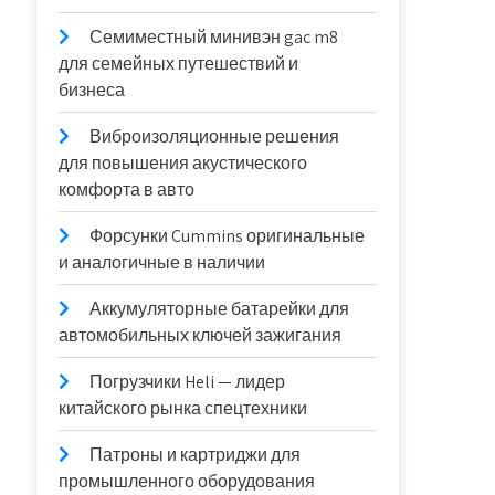
Семиместный минивэн gac m8
для семейных путешествий и
бизнеса
Виброизоляционные решения
для повышения акустического
комфорта в авто
Форсунки Cummins оригинальные
и аналогичные в наличии
Аккумуляторные батарейки для
автомобильных ключей зажигания
Погрузчики Heli — лидер
китайского рынка спецтехники
Патроны и картриджи для
промышленного оборудования