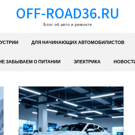
OFF-ROAD36.RU
Блог об авто и ремонте
УСТРИИ
ДЛЯ НАЧИНАЮЩИХ АВТОМОБИЛИСТОВ
НЕ ЗАБЫВАЕМ О ПИТАНИИ
ЭЛЕКТРИКА
НОВОСТ