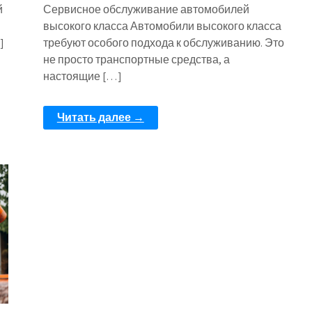
й
Сервисное обслуживание автомобилей
высокого класса Автомобили высокого класса
]
требуют особого подхода к обслуживанию. Это
не просто транспортные средства, а
настоящие […]
Читать далее →