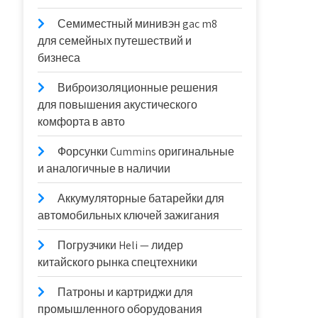
Семиместный минивэн gac m8
для семейных путешествий и
бизнеса
Виброизоляционные решения
для повышения акустического
комфорта в авто
Форсунки Cummins оригинальные
и аналогичные в наличии
Аккумуляторные батарейки для
автомобильных ключей зажигания
Погрузчики Heli — лидер
китайского рынка спецтехники
Патроны и картриджи для
промышленного оборудования