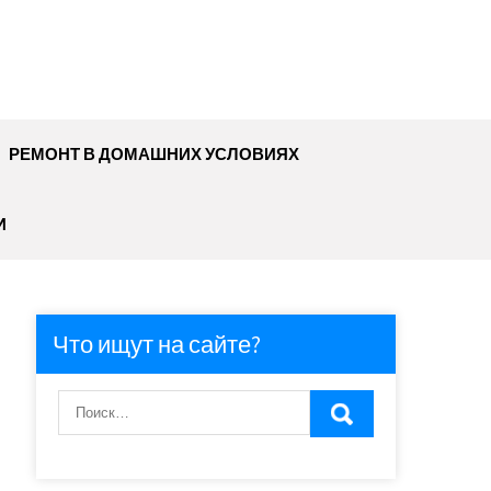
РЕМОНТ В ДОМАШНИХ УСЛОВИЯХ
И
Что ищут на сайте?