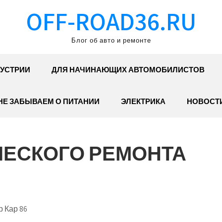
OFF-ROAD36.RU
Блог об авто и ремонте
УСТРИИ
ДЛЯ НАЧИНАЮЩИХ АВТОМОБИЛИСТОВ
НЕ ЗАБЫВАЕМ О ПИТАНИИ
ЭЛЕКТРИКА
НОВОСТ
ЧЕСКОГО РЕМОНТА
 Кар 86