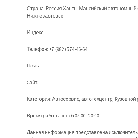
Страна:
Россия Ханты-Мансийский автономный о
Нижневартовск
Индекс:
Телефон:
+7 (982) 574-46-64
Почта:
Cайт:
Категория:
Автосервис, автотехцентр, Кузовной 
Время работы:
пн-сб 08:00–20:00
Данная информация представлена исключительн