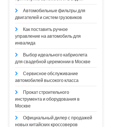
Автомобильные фильтры для
двигателей и систем грузовиков
Как поставить ручное
управление на автомобиль для
инвалида
Выбор идеального кабриолета
для свадебной церемонии в Москве
Сервисное обслуживание
автомобилей высокого класса
Прокат строительного
инструмента и оборудования в
Москве
Официальный дилер с продажей
новых китайских кроссоверов