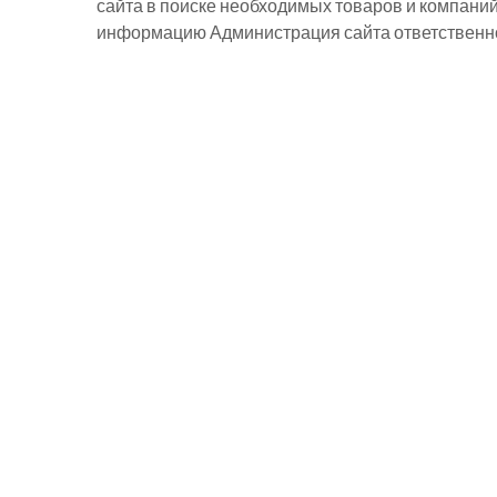
сайта в поиске необходимых товаров и компани
информацию Администрация сайта ответственнос