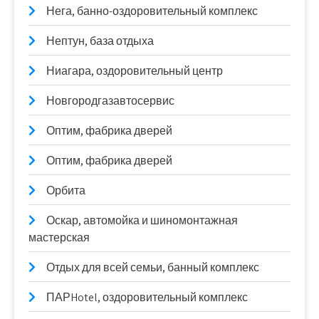
Нега, банно-оздоровительный комплекс
Нептун, база отдыха
Ниагара, оздоровительный центр
Новгородгазавтосервис
Оптим, фабрика дверей
Оптим, фабрика дверей
Орбита
Оскар, автомойка и шиномонтажная
мастерская
Отдых для всей семьи, банный комплекс
ПАРHotel, оздоровительный комплекс