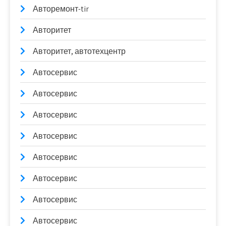
Авторемонт-tir
Авторитет
Авторитет, автотехцентр
Автосервис
Автосервис
Автосервис
Автосервис
Автосервис
Автосервис
Автосервис
Автосервис