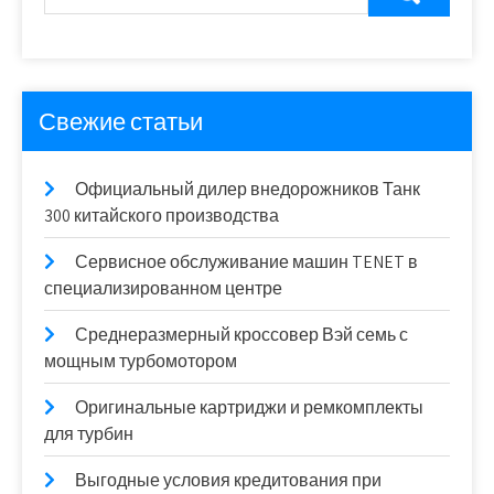
Свежие статьи
Официальный дилер внедорожников Танк
300 китайского производства
Сервисное обслуживание машин TENET в
специализированном центре
Среднеразмерный кроссовер Вэй семь с
мощным турбомотором
Оригинальные картриджи и ремкомплекты
для турбин
Выгодные условия кредитования при