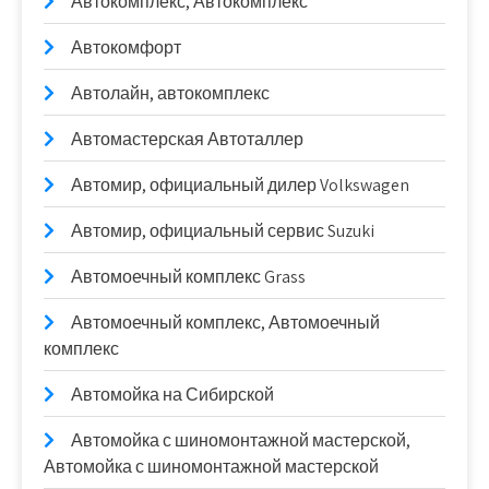
Автокомплекс, Автокомплекс
Автокомфорт
Автолайн, автокомплекс
Автомастерская Автоталлер
Автомир, официальный дилер Volkswagen
Автомир, официальный сервис Suzuki
Автомоечный комплекс Grass
Автомоечный комплекс, Автомоечный
комплекс
Автомойка на Сибирской
Автомойка с шиномонтажной мастерской,
Автомойка с шиномонтажной мастерской