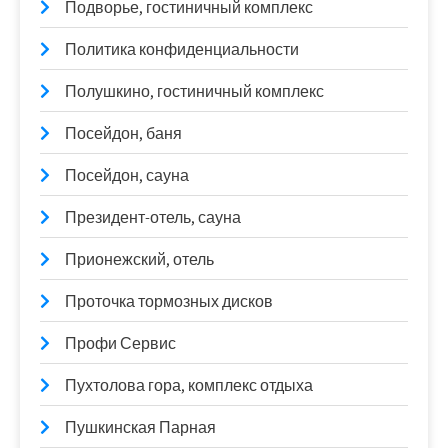
Подворье, гостиничный комплекс
Политика конфиденциальности
Полушкино, гостиничный комплекс
Посейдон, баня
Посейдон, сауна
Президент-отель, сауна
Прионежский, отель
Проточка тормозных дисков
Профи Сервис
Пухтолова гора, комплекс отдыха
Пушкинская Парная