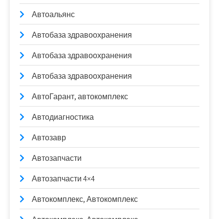
Автоальянс
Автобаза здравоохранения
Автобаза здравоохранения
Автобаза здравоохранения
АвтоГарант, автокомплекс
Автодиагностика
Автозавр
Автозапчасти
Автозапчасти 4×4
Автокомплекс, Автокомплекс