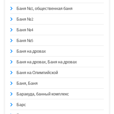
Баня №1, общественная баня
Баня №2
Баня №4
Баня №5
Баня на дровах
Баня на дровах, Баня на дровах
Баня на Олимпийской
Баня, Баня
Баракуда, банный комплекс
Барс