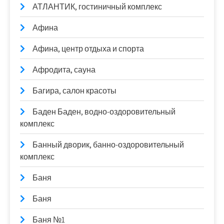
АТЛАНТИК, гостиничный комплекс
Афина
Афина, центр отдыха и спорта
Афродита, сауна
Багира, салон красоты
Баден Баден, водно-оздоровительный
комплекс
Банный дворик, банно-оздоровительный
комплекс
Баня
Баня
Баня №1