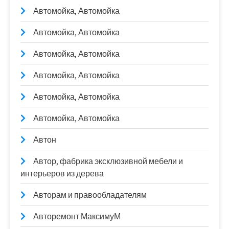
Автомойка, Автомойка
Автомойка, Автомойка
Автомойка, Автомойка
Автомойка, Автомойка
Автомойка, Автомойка
Автомойка, Автомойка
Автон
Автор, фабрика эксклюзивной мебели и
интерьеров из дерева
Авторам и правообладателям
Авторемонт МаксимуМ