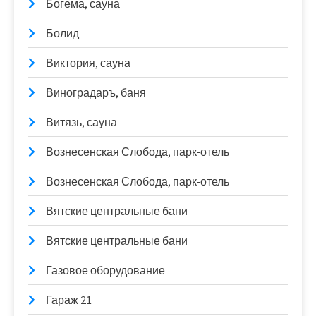
Богема, сауна
Болид
Виктория, сауна
Виноградаръ, баня
Витязь, сауна
Вознесенская Слобода, парк-отель
Вознесенская Слобода, парк-отель
Вятские центральные бани
Вятские центральные бани
Газовое оборудование
Гараж 21