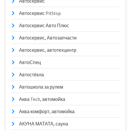
Автосервис
Автосервис PitStop
Автосервис Авто Плюс
Автосервис, Автозапчасти
Автосервис, автотехцентр
АвтоСпец
Автостёкла
Автошкола за рулем
Аква Tech, автомойка
Аква комфорт, автомойка
АКУНА МАТАТА, сауна