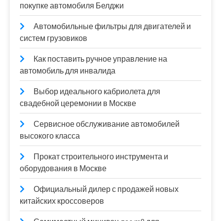
покупке автомобиля Белджи
Автомобильные фильтры для двигателей и
систем грузовиков
Как поставить ручное управление на
автомобиль для инвалида
Выбор идеального кабриолета для
свадебной церемонии в Москве
Сервисное обслуживание автомобилей
высокого класса
Прокат строительного инструмента и
оборудования в Москве
Официальный дилер с продажей новых
китайских кроссоверов