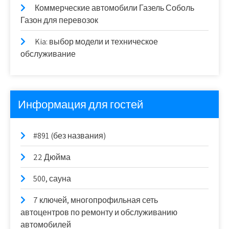
Коммерческие автомобили Газель Соболь
Газон для перевозок
Kia: выбор модели и техническое
обслуживание
Информация для гостей
#891 (без названия)
22 Дюйма
500, сауна
7 ключей, многопрофильная сеть
автоцентров по ремонту и обслуживанию
автомобилей