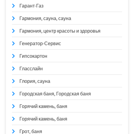
Гарант-Газ
Гармония, сауна, сауна
Гармония, центр красоты и здоровья
Генератор-Сервис
Гипсокартон
Гласслайн
Глория, сауна
Городская баня, Городская баня
Горячий камень, баня
Горячий камень, баня
Грот, баня