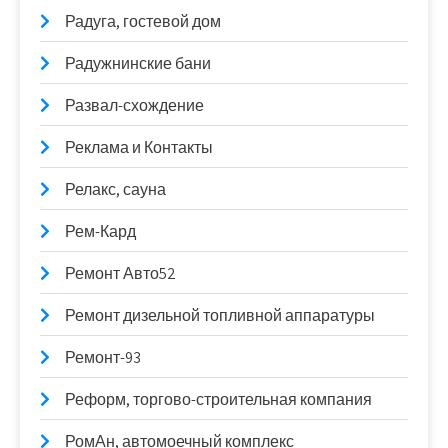
Радуга, гостевой дом
Радужнинские бани
Развал-схождение
Реклама и Контакты
Релакс, сауна
Рем-Кард
Ремонт Авто52
Ремонт дизельной топливной аппаратуры
Ремонт-93
Реформ, торгово-строительная компания
РомАн, автомоечный комплекс