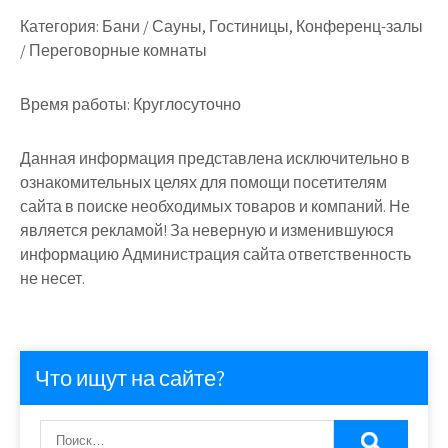
Категория:
Бани / Сауны, Гостиницы, Конференц-залы
/ Переговорные комнаты
Время работы:
Круглосуточно
Данная информация представлена исключительно в
ознакомительных целях для помощи посетителям
сайта в поиске необходимых товаров и компаний. Не
является рекламой! За неверную и изменившуюся
информацию Администрация сайта ответственность
не несет.
Что ищут на сайте?