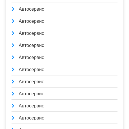
Автосервис
Автосервис
Автосервис
Автосервис
Автосервис
Автосервис
Автосервис
Автосервис
Автосервис
Автосервис