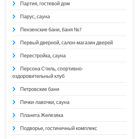
Партия, гостевой дом
Парус, сауна
Пензенские бани, баня №7
Первый дверной, салон-магазин дверей
Перестройка, сауна
Персона Стиль, спортивно-
оздоровительный клуб
Петровские бани
Печки-лавочки, сауна
Планета Железяка
Подворье, гостиничный комплекс