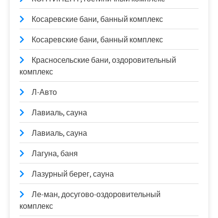
Косаревские бани, банный комплекс
Косаревские бани, банный комплекс
Красносельские бани, оздоровительный
комплекс
Л-Авто
Лавиаль, сауна
Лавиаль, сауна
Лагуна, баня
Лазурный берег, сауна
Ле-ман, досугово-оздоровительный
комплекс