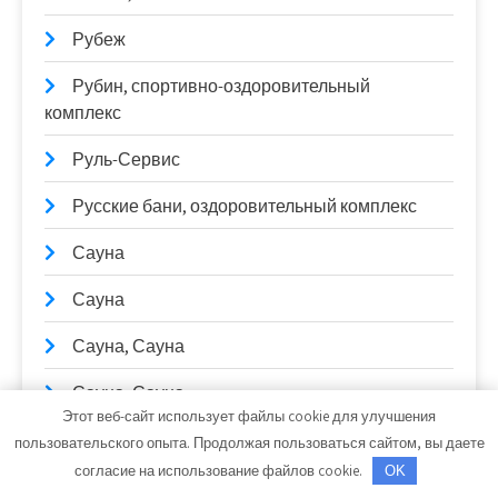
Рубеж
Рубин, спортивно-оздоровительный
комплекс
Руль-Сервис
Русские бани, оздоровительный комплекс
Сауна
Сауна
Сауна, Сауна
Сауна, Сауна
Этот веб-сайт использует файлы cookie для улучшения
Сауна, Сауна
пользовательского опыта. Продолжая пользоваться сайтом, вы даете
согласие на использование файлов cookie.
OK
Сауны Питера, оздоровительный комплекс