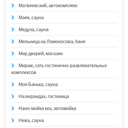
Матвеевский, автокомплекс
Маяк, сауна
Медуза, сауна
Мельница на Ломоносова, баня
Мир дверей, магазин
Мираж, сеть гостинично-развлекательных
комплексов
Моя Банька, сауна
На верандах, гостиница
Нано-мойка кох, автомойка
Нева, сауна