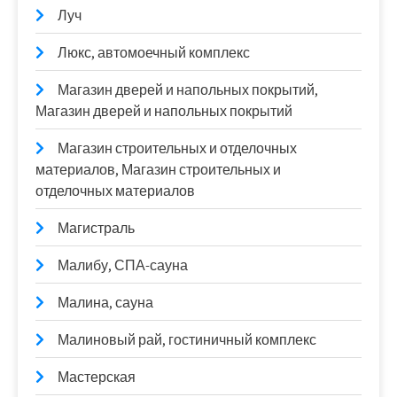
Луч
Люкс, автомоечный комплекс
Магазин дверей и напольных покрытий,
Магазин дверей и напольных покрытий
Магазин строительных и отделочных
материалов, Магазин строительных и
отделочных материалов
Магистраль
Малибу, СПА-сауна
Малина, сауна
Малиновый рай, гостиничный комплекс
Мастерская