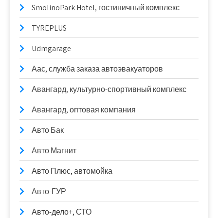
SmolinoPark Hotel, гостиничный комплекс
TYREPLUS
Udmgarage
Аас, служба заказа автоэвакуаторов
Авангард, культурно-спортивный комплекс
Авангард, оптовая компания
Авто Бак
Авто Магнит
Авто Плюс, автомойка
Авто-ГУР
Авто-дело+, СТО