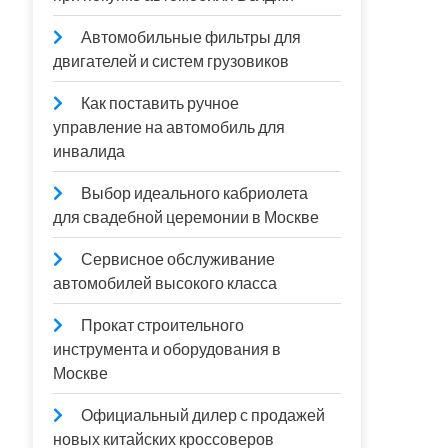
Автомобильные фильтры для
двигателей и систем грузовиков
Как поставить ручное
управление на автомобиль для
инвалида
Выбор идеального кабриолета
для свадебной церемонии в Москве
Сервисное обслуживание
автомобилей высокого класса
Прокат строительного
инструмента и оборудования в
Москве
Официальный дилер с продажей
новых китайских кроссоверов