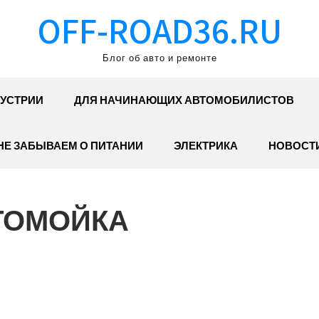
OFF-ROAD36.RU
Блог об авто и ремонте
УСТРИИ
ДЛЯ НАЧИНАЮЩИХ АВТОМОБИЛИСТОВ
НЕ ЗАБЫВАЕМ О ПИТАНИИ
ЭЛЕКТРИКА
НОВОСТ
ВТОМОЙКА