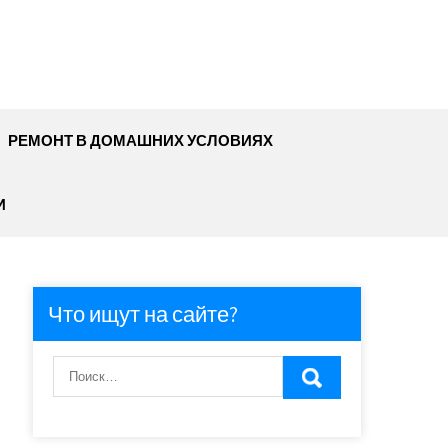
РЕМОНТ В ДОМАШНИХ УСЛОВИЯХ
И
Что ищут на сайте?