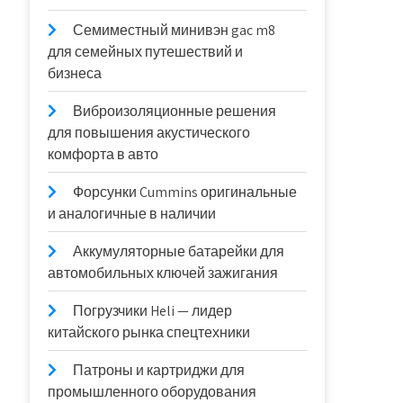
Семиместный минивэн gac m8
для семейных путешествий и
бизнеса
Виброизоляционные решения
для повышения акустического
комфорта в авто
Форсунки Cummins оригинальные
и аналогичные в наличии
Аккумуляторные батарейки для
автомобильных ключей зажигания
Погрузчики Heli — лидер
китайского рынка спецтехники
Патроны и картриджи для
промышленного оборудования