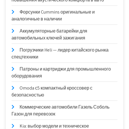
Форсунки Cummins оригинальные и
аналогичные в наличии
Аккумуляторные батарейки для
автомобильных ключей зажигания
Погрузчики Heli — лидер китайского рынка
спецтехники
Патроны и картриджи для промышленного
оборудования
Omoda с5 компактный кроссовер с
безопасностью
Коммерческие автомобили Газель Соболь
Газон для перевозок
Kia: выбор модели и техническое