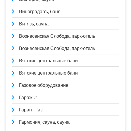
Виноградаръ, баня
Витязь, сауна
Вознесенская Слобода, парк-отель
Вознесенская Слобода, парк-отель
Вятские центральные бани
Вятские центральные бани
Газовое оборудование
Гараж 21
Гарант-Газ
Гармония, сауна, сауна