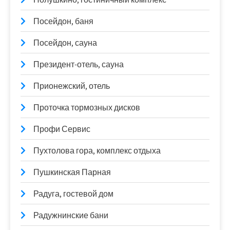
Посейдон, баня
Посейдон, сауна
Президент-отель, сауна
Прионежский, отель
Проточка тормозных дисков
Профи Сервис
Пухтолова гора, комплекс отдыха
Пушкинская Парная
Радуга, гостевой дом
Радужнинские бани