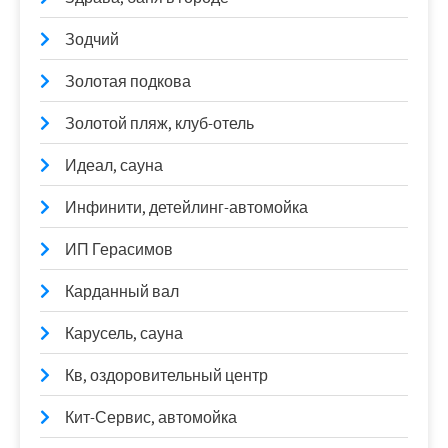
Зодчий
Золотая подкова
Золотой пляж, клуб-отель
Идеал, сауна
Инфинити, детейлинг-автомойка
ИП Герасимов
Карданный вал
Карусель, сауна
Кв, оздоровительный центр
Кит-Сервис, автомойка