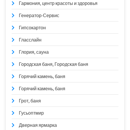
Гармония, центр красоты и здоровья
Генератор-Сервис
Гипсокартон
Гласслайн
Глория, сауна
Городская баня, Городская баня
Горячий камень, баня
Горячий камень, баня
Грот, баня
Гусьоптмир
Дверная ярмарка