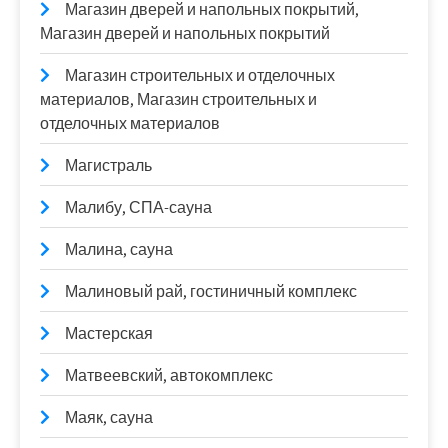
Магазин дверей и напольных покрытий,
Магазин дверей и напольных покрытий
Магазин строительных и отделочных
материалов, Магазин строительных и
отделочных материалов
Магистраль
Малибу, СПА-сауна
Малина, сауна
Малиновый рай, гостиничный комплекс
Мастерская
Матвеевский, автокомплекс
Маяк, сауна