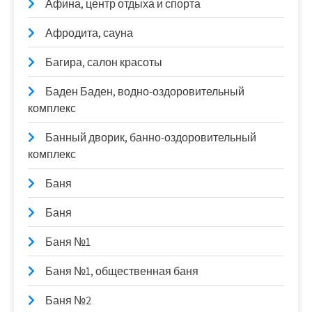
Афина, центр отдыха и спорта
Афродита, сауна
Багира, салон красоты
Баден Баден, водно-оздоровительный
комплекс
Банный дворик, банно-оздоровительный
комплекс
Баня
Баня
Баня №1
Баня №1, общественная баня
Баня №2