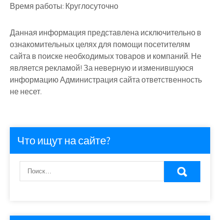
Время работы:
Круглосуточно
Данная информация представлена исключительно в
ознакомительных целях для помощи посетителям
сайта в поиске необходимых товаров и компаний. Не
является рекламой! За неверную и изменившуюся
информацию Администрация сайта ответственность
не несет.
Что ищут на сайте?