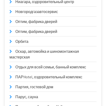
Ниагара, оздоровительный центр
Новгородгазавтосервис
Оптим, фабрика дверей
Оптим, фабрика дверей
Орбита
Оскар, автомойка и шиномонтажная
мастерская
Отдых для всей семьи, банный комплекс
ПАРHotel, оздоровительный комплекс
Партия, гостевой дом
Парус, сауна