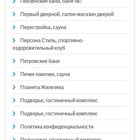
Пензенские бани, баня №7
Первый дверной, салон-магазин дверей
Перестройка, сауна
Персона Стиль, спортивно-
оздоровительный клуб
Петровские бани
Печки-лавочки, сауна
Планета Железяка
Подворье, гостиничный комплекс
Подворье, гостиничный комплекс
Политика конфиденциальности
Полушкино, гостиничный комплекс