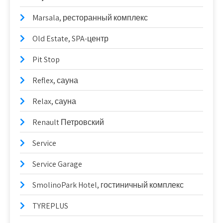
Marsala, ресторанный комплекс
Old Estate, SPA-центр
Pit Stop
Reflex, сауна
Relax, сауна
Renault Петровский
Service
Service Garage
SmolinoPark Hotel, гостиничный комплекс
TYREPLUS