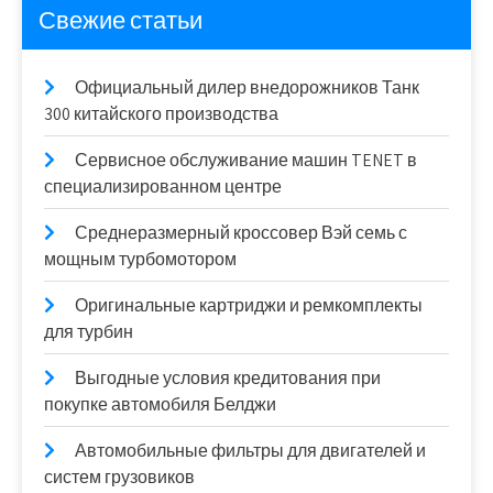
Свежие статьи
Официальный дилер внедорожников Танк
300 китайского производства
Сервисное обслуживание машин TENET в
специализированном центре
Среднеразмерный кроссовер Вэй семь с
мощным турбомотором
Оригинальные картриджи и ремкомплекты
для турбин
Выгодные условия кредитования при
покупке автомобиля Белджи
Автомобильные фильтры для двигателей и
систем грузовиков