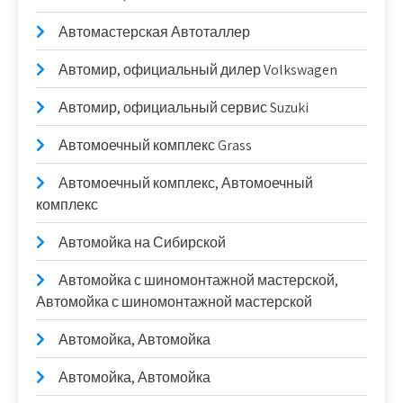
Автомастерская Автоталлер
Автомир, официальный дилер Volkswagen
Автомир, официальный сервис Suzuki
Автомоечный комплекс Grass
Автомоечный комплекс, Автомоечный
комплекс
Автомойка на Сибирской
Автомойка с шиномонтажной мастерской,
Автомойка с шиномонтажной мастерской
Автомойка, Автомойка
Автомойка, Автомойка