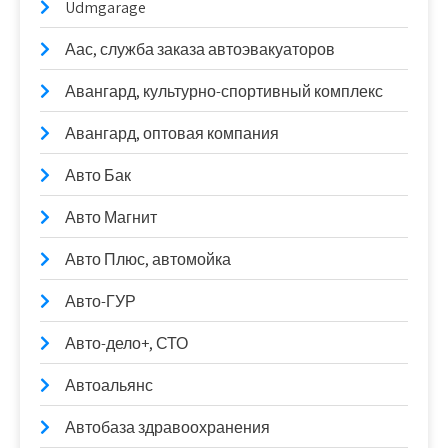
Udmgarage
Аас, служба заказа автоэвакуаторов
Авангард, культурно-спортивный комплекс
Авангард, оптовая компания
Авто Бак
Авто Магнит
Авто Плюс, автомойка
Авто-ГУР
Авто-дело+, СТО
Автоальянс
Автобаза здравоохранения