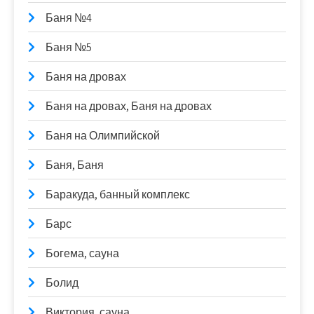
Баня №4
Баня №5
Баня на дровах
Баня на дровах, Баня на дровах
Баня на Олимпийской
Баня, Баня
Баракуда, банный комплекс
Барс
Богема, сауна
Болид
Виктория, сауна