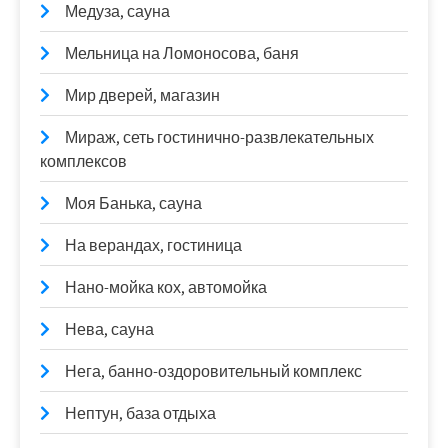
Медуза, сауна
Мельница на Ломоносова, баня
Мир дверей, магазин
Мираж, сеть гостинично-развлекательных
комплексов
Моя Банька, сауна
На верандах, гостиница
Нано-мойка кох, автомойка
Нева, сауна
Нега, банно-оздоровительный комплекс
Нептун, база отдыха