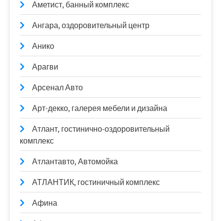
Аметист, банный комплекс
Ангара, оздоровительный центр
Анико
Арагви
Арсенал Авто
Арт-декко, галерея мебели и дизайна
Атлант, гостинично-оздоровительный
комплекс
Атлантавто, Автомойка
АТЛАНТИК, гостиничный комплекс
Афина