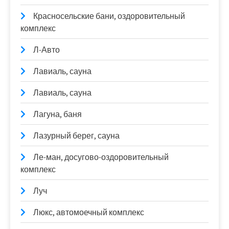
Красносельские бани, оздоровительный
комплекс
Л-Авто
Лавиаль, сауна
Лавиаль, сауна
Лагуна, баня
Лазурный берег, сауна
Ле-ман, досугово-оздоровительный
комплекс
Луч
Люкс, автомоечный комплекс