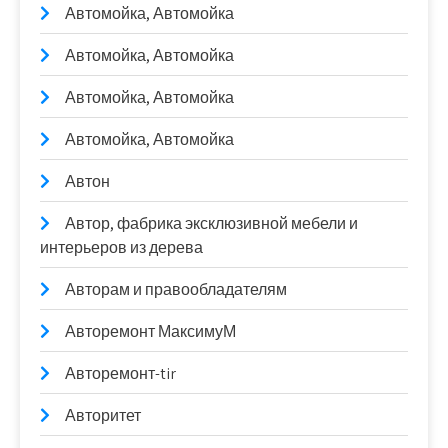
Автомойка, Автомойка
Автомойка, Автомойка
Автомойка, Автомойка
Автомойка, Автомойка
Автон
Автор, фабрика эксклюзивной мебели и
интерьеров из дерева
Авторам и правообладателям
Авторемонт МаксимуМ
Авторемонт-tir
Авторитет