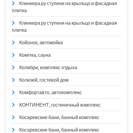
Клинкера.ру ступени на крыльцо и фасадная
плитка
Клинкера.ру ступени на крыльцо и фасадная
плитка
Койонок, автомойка
Кокетка, сауна
Колибри, комплекс отдыха
Колизей, гостевой дом
Комфортавто, автокомплекс
КОНТИНЕНТ, гостиничный комплекс
Косаревские бани, банный комплекс
Косаревские бани, банный комплекс