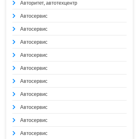
Авторитет, автотехцентр
Автосервис
Автосервис
Автосервис
Автосервис
Автосервис
Автосервис
Автосервис
Автосервис
Автосервис
Автосервис