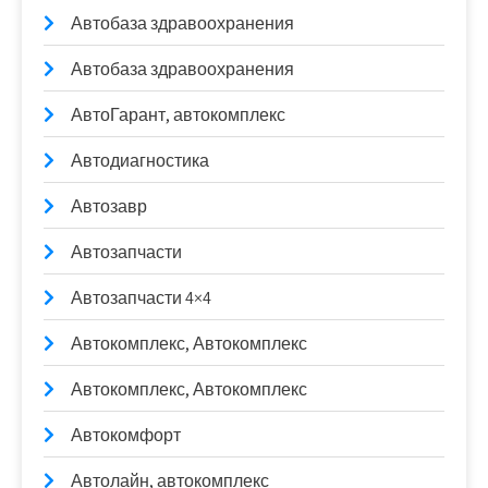
Автобаза здравоохранения
Автобаза здравоохранения
АвтоГарант, автокомплекс
Автодиагностика
Автозавр
Автозапчасти
Автозапчасти 4×4
Автокомплекс, Автокомплекс
Автокомплекс, Автокомплекс
Автокомфорт
Автолайн, автокомплекс