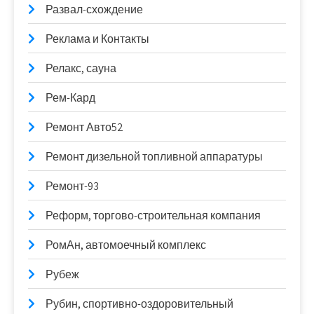
Развал-схождение
Реклама и Контакты
Релакс, сауна
Рем-Кард
Ремонт Авто52
Ремонт дизельной топливной аппаратуры
Ремонт-93
Реформ, торгово-строительная компания
РомАн, автомоечный комплекс
Рубеж
Рубин, спортивно-оздоровительный