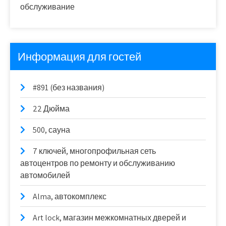
обслуживание
Информация для гостей
#891 (без названия)
22 Дюйма
500, сауна
7 ключей, многопрофильная сеть
автоцентров по ремонту и обслуживанию
автомобилей
Alma, автокомплекс
Art lock, магазин межкомнатных дверей и