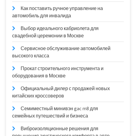
Как поставить ручное управление на
автомобиль для инвалида
Выбор идеального кабриолета для
свадебной церемонии в Москве
Сервисное обслуживание автомобилей
высокого класса
Прокат строительного инструмента и
оборудования в Москве
Официальный дилер с продажей новых
китайских кроссоверов
Семиместный минивэн gac m8 для
семейных путешествий и бизнеса
Виброизоляционные решения для
повышения акустического комфорта в авто