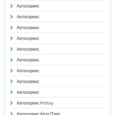
Автосервис
Автосервис
Автосервис
Автосервис
Автосервис
Автосервис
Автосервис
Автосервис
Автосервис
Автосервис PitStop
Автосервис Авто Плюс