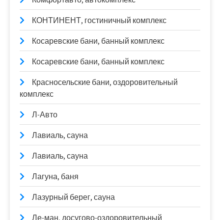
КОНТИНЕНТ, гостиничный комплекс
Косаревские бани, банный комплекс
Косаревские бани, банный комплекс
Красносельские бани, оздоровительный
комплекс
Л-Авто
Лавиаль, сауна
Лавиаль, сауна
Лагуна, баня
Лазурный берег, сауна
Ле-ман, досугово-оздоровительный