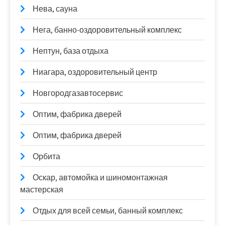
Нева, сауна
Нега, банно-оздоровительный комплекс
Нептун, база отдыха
Ниагара, оздоровительный центр
Новгородгазавтосервис
Оптим, фабрика дверей
Оптим, фабрика дверей
Орбита
Оскар, автомойка и шиномонтажная
мастерская
Отдых для всей семьи, банный комплекс