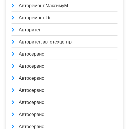
Авторемонт МаксимуМ
Авторемонт-tir
Авторитет
Авторитет, автотехцентр
Автосервис
Автосервис
Автосервис
Автосервис
Автосервис
Автосервис
Автосервис