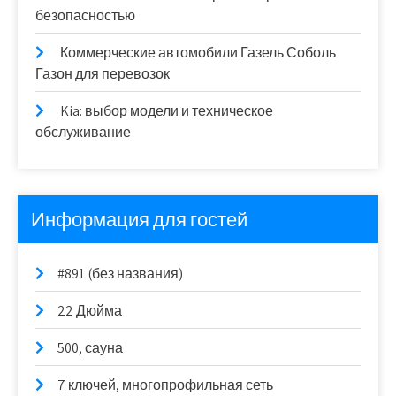
безопасностью
Коммерческие автомобили Газель Соболь
Газон для перевозок
Kia: выбор модели и техническое
обслуживание
Информация для гостей
#891 (без названия)
22 Дюйма
500, сауна
7 ключей, многопрофильная сеть