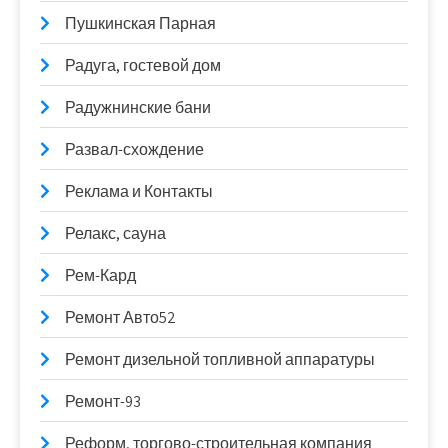
Пушкинская Парная
Радуга, гостевой дом
Радужнинские бани
Развал-схождение
Реклама и Контакты
Релакс, сауна
Рем-Кард
Ремонт Авто52
Ремонт дизельной топливной аппаратуры
Ремонт-93
Реформ, торгово-строительная компания