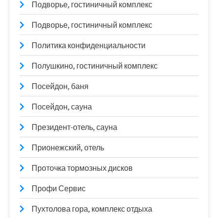
Подворье, гостиничный комплекс
Подворье, гостиничный комплекс
Политика конфиденциальности
Полушкино, гостиничный комплекс
Посейдон, баня
Посейдон, сауна
Президент-отель, сауна
Прионежский, отель
Проточка тормозных дисков
Профи Сервис
Пухтолова гора, комплекс отдыха