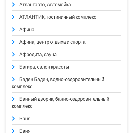
Атлантавто, Автомойка
АТЛАНТИК, гостиничный комплекс
Афина
Афина, центр отдыха и спорта
Афродита, сауна
Багира, салон красоты
Баден Баден, водно-оздоровительный
комплекс
Банный дворик, банно-оздоровительный
комплекс
Баня
Баня