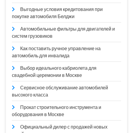
Выгодные условия кредитования при
покупке автомобиля Белджи
Автомобильные фильтры для двигателей и
систем грузовиков
Как поставить ручное управление на
автомобиль для инвалида
Выбор идеального кабриолета для
свадебной церемонии в Москве
Сервисное обслуживание автомобилей
высокого класса
Прокат строительного инструмента и
оборудования в Москве
Официальный дилер с продажей новых