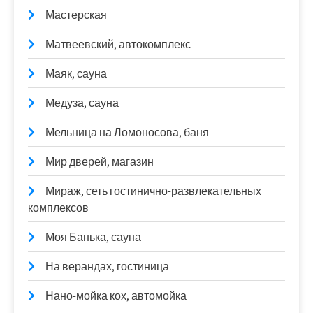
Мастерская
Матвеевский, автокомплекс
Маяк, сауна
Медуза, сауна
Мельница на Ломоносова, баня
Мир дверей, магазин
Мираж, сеть гостинично-развлекательных
комплексов
Моя Банька, сауна
На верандах, гостиница
Нано-мойка кох, автомойка