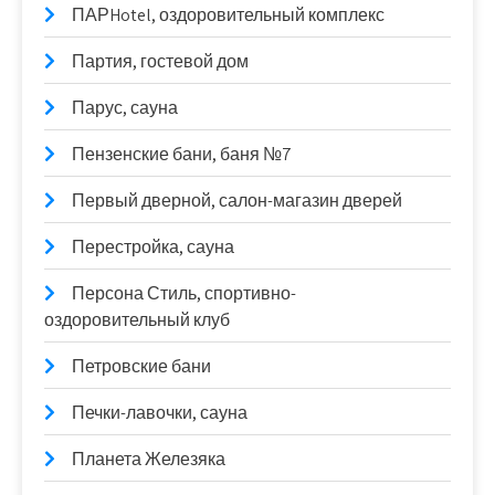
ПАРHotel, оздоровительный комплекс
Партия, гостевой дом
Парус, сауна
Пензенские бани, баня №7
Первый дверной, салон-магазин дверей
Перестройка, сауна
Персона Стиль, спортивно-
оздоровительный клуб
Петровские бани
Печки-лавочки, сауна
Планета Железяка