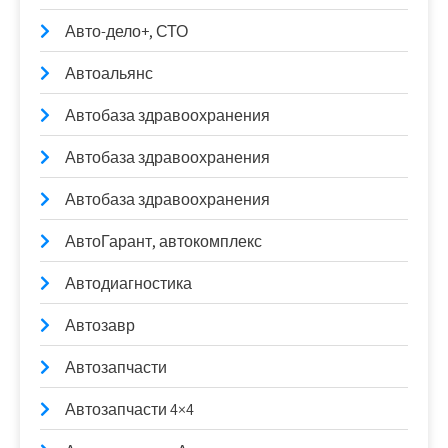
Авто-дело+, СТО
Автоальянс
Автобаза здравоохранения
Автобаза здравоохранения
Автобаза здравоохранения
АвтоГарант, автокомплекс
Автодиагностика
Автозавр
Автозапчасти
Автозапчасти 4×4