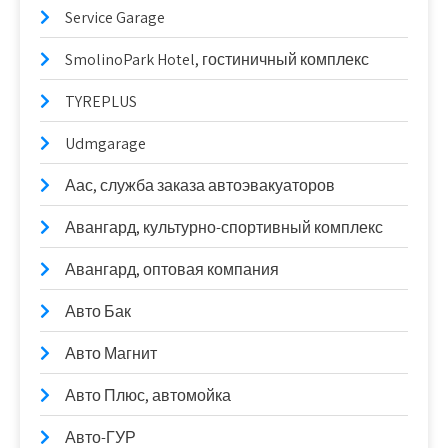
Service Garage
SmolinoPark Hotel, гостиничный комплекс
TYREPLUS
Udmgarage
Аас, служба заказа автоэвакуаторов
Авангард, культурно-спортивный комплекс
Авангард, оптовая компания
Авто Бак
Авто Магнит
Авто Плюс, автомойка
Авто-ГУР