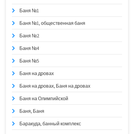
Баня №1
Баня №1, общественная баня
Баня №2
Баня №4
Баня №5
Баня на дровах
Баня на дровах, Баня на дровах
Баня на Олимпийской
Баня, Баня
Баракуда, банный комплекс