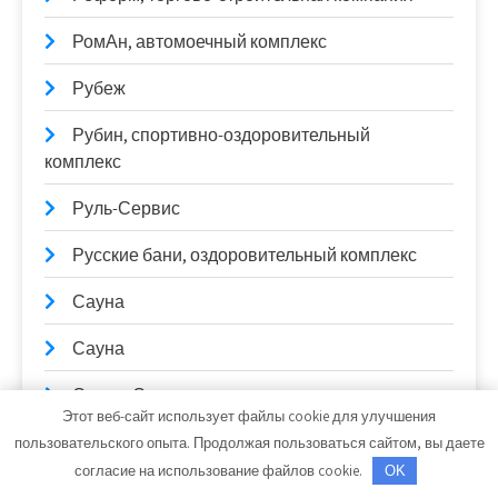
РомАн, автомоечный комплекс
Рубеж
Рубин, спортивно-оздоровительный
комплекс
Руль-Сервис
Русские бани, оздоровительный комплекс
Сауна
Сауна
Сауна, Сауна
Этот веб-сайт использует файлы cookie для улучшения
Сауна, Сауна
пользовательского опыта. Продолжая пользоваться сайтом, вы даете
согласие на использование файлов cookie.
OK
Сауна, Сауна