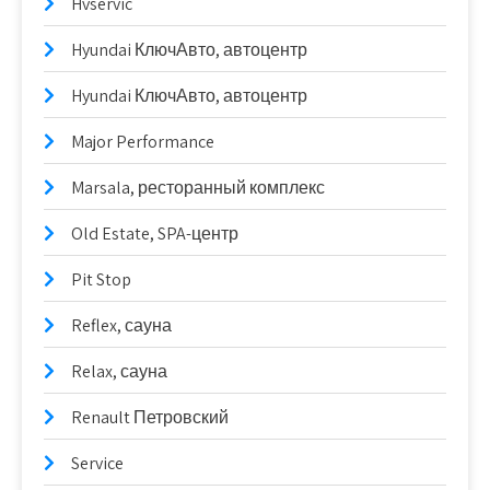
Hvservic
Hyundai КлючАвто, автоцентр
Hyundai КлючАвто, автоцентр
Major Performance
Marsala, ресторанный комплекс
Old Estate, SPA-центр
Pit Stop
Reflex, сауна
Relax, сауна
Renault Петровский
Service