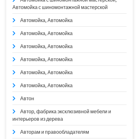
Автомойка с шиномонтажной мастерской
Автомойка, Автомойка
Автомойка, Автомойка
Автомойка, Автомойка
Автомойка, Автомойка
Автомойка, Автомойка
Автомойка, Автомойка
Автон
Автор, фабрика эксклюзивной мебели и
интерьеров из дерева
Авторам и правообладателям