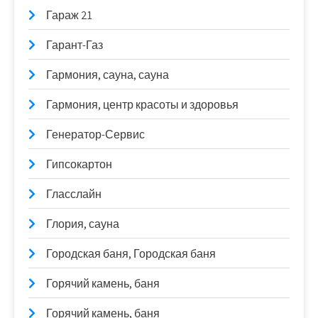
Гараж 21
Гарант-Газ
Гармония, сауна, сауна
Гармония, центр красоты и здоровья
Генератор-Сервис
Гипсокартон
Гласслайн
Глория, сауна
Городская баня, Городская баня
Горячий камень, баня
Горячий камень, баня