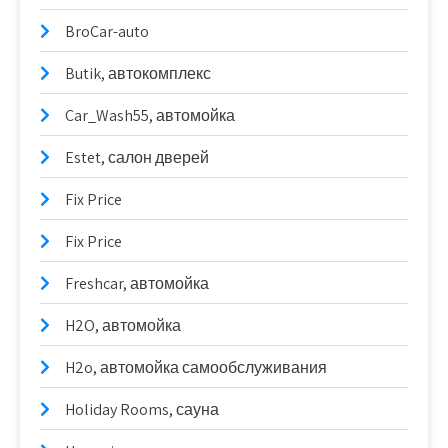
BroCar-auto
Butik, автокомплекс
Car_Wash55, автомойка
Estet, салон дверей
Fix Price
Fix Price
Freshcar, автомойка
H2O, автомойка
H2o, автомойка самообслуживания
Holiday Rooms, сауна