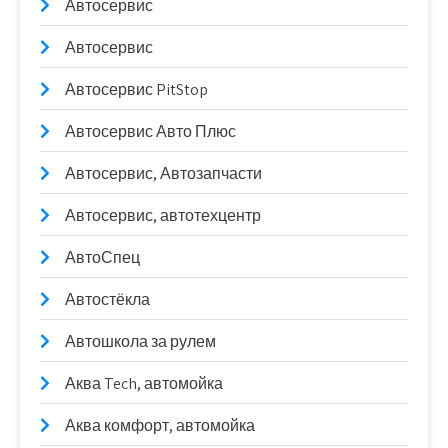
Автосервис
Автосервис
Автосервис PitStop
Автосервис Авто Плюс
Автосервис, Автозапчасти
Автосервис, автотехцентр
АвтоСпец
Автостёкла
Автошкола за рулем
Аква Tech, автомойка
Аква комфорт, автомойка