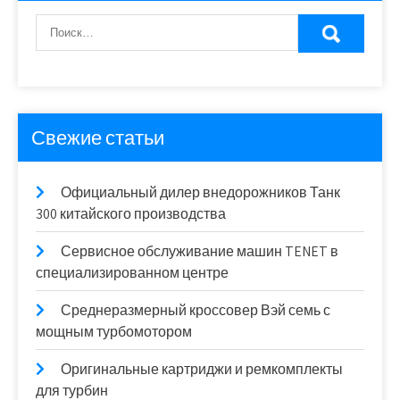
Свежие статьи
Официальный дилер внедорожников Танк
300 китайского производства
Сервисное обслуживание машин TENET в
специализированном центре
Среднеразмерный кроссовер Вэй семь с
мощным турбомотором
Оригинальные картриджи и ремкомплекты
для турбин