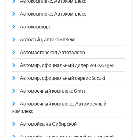
Автокомплекс, Автокомплекс
Автокомплекс, Автокомплекс
Автокомфорт
Автолайн, автокомплекс
Автомастерская Автоталлер
Автомир, официальный дилер Volkswagen
Автомир, официальный сервис Suzuki
Автомоечный комплекс Grass
Автомоечный комплекс, Автомоечный
комплекс
Автомойка на Сибирской
Автомойка с шиномонтажной мастерской,