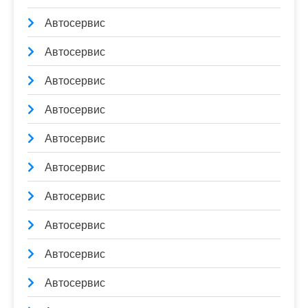
Автосервис
Автосервис
Автосервис
Автосервис
Автосервис
Автосервис
Автосервис
Автосервис
Автосервис
Автосервис