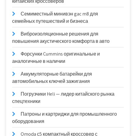
китайских кроссоверов
Семиместный минивэн gac m8 для
семейных путешествий и бизнеса
Виброизоляционные решения для
повышения акустического комфорта в авто
Форсунки Cummins оригинальные и
аналогичные в наличии
Аккумуляторные батарейки для
автомобильных ключей зажигания
Погрузчики Heli — лидер китайского рынка
спецтехники
Патроны и картриджи для промышленного
оборудования
Omoda с5 компактный кроссовер с