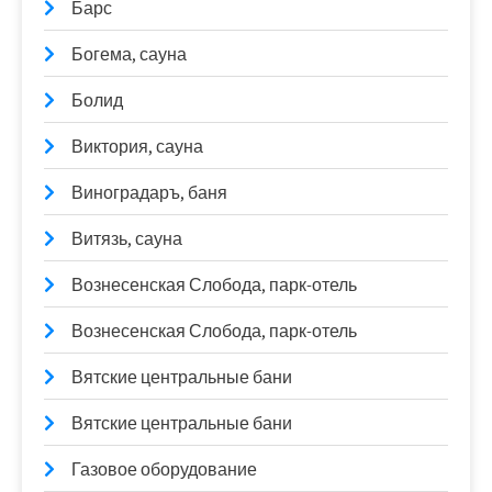
Барс
Богема, сауна
Болид
Виктория, сауна
Виноградаръ, баня
Витязь, сауна
Вознесенская Слобода, парк-отель
Вознесенская Слобода, парк-отель
Вятские центральные бани
Вятские центральные бани
Газовое оборудование