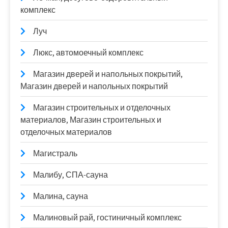
комплекс
Луч
Люкс, автомоечный комплекс
Магазин дверей и напольных покрытий,
Магазин дверей и напольных покрытий
Магазин строительных и отделочных
материалов, Магазин строительных и
отделочных материалов
Магистраль
Малибу, СПА-сауна
Малина, сауна
Малиновый рай, гостиничный комплекс