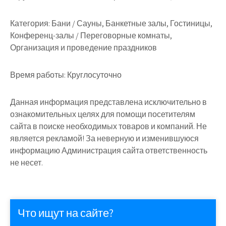
Категория:
Бани / Сауны, Банкетные залы, Гостиницы,
Конференц-залы / Переговорные комнаты,
Организация и проведение праздников
Время работы:
Круглосуточно
Данная информация представлена исключительно в
ознакомительных целях для помощи посетителям
сайта в поиске необходимых товаров и компаний. Не
является рекламой! За неверную и изменившуюся
информацию Администрация сайта ответственность
не несет.
Что ищут на сайте?