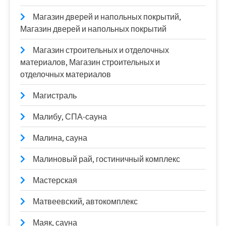
Магазин дверей и напольных покрытий,
Магазин дверей и напольных покрытий
Магазин строительных и отделочных
материалов, Магазин строительных и
отделочных материалов
Магистраль
Малибу, СПА-сауна
Малина, сауна
Малиновый рай, гостиничный комплекс
Мастерская
Матвеевский, автокомплекс
Маяк, сауна