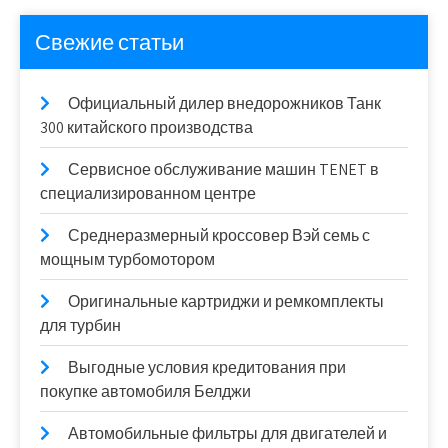
Свежие статьи
Официальный дилер внедорожников Танк
300 китайского производства
Сервисное обслуживание машин TENET в
специализированном центре
Среднеразмерный кроссовер Вэй семь с
мощным турбомотором
Оригинальные картриджи и ремкомплекты
для турбин
Выгодные условия кредитования при
покупке автомобиля Белджи
Автомобильные фильтры для двигателей и