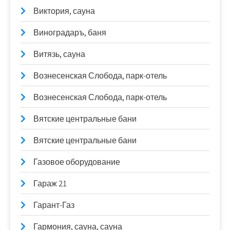
Виктория, сауна
Виноградаръ, баня
Витязь, сауна
Вознесенская Слобода, парк-отель
Вознесенская Слобода, парк-отель
Вятские центральные бани
Вятские центральные бани
Газовое оборудование
Гараж 21
Гарант-Газ
Гармония, сауна, сауна