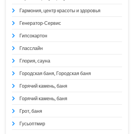
Гармония, центр красоты и здоровья
Генератор-Сервис
Гипсокартон
Гласслайн
Глория, сауна
Городская баня, Городская баня
Горячий камень, баня
Горячий камень, баня
Грот, баня
Гусьоптмир