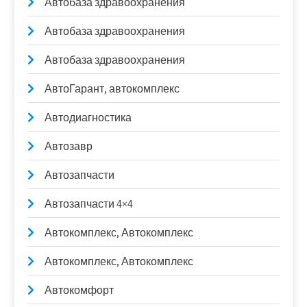
Автобаза здравоохранения
Автобаза здравоохранения
Автобаза здравоохранения
АвтоГарант, автокомплекс
Автодиагностика
Автозавр
Автозапчасти
Автозапчасти 4×4
Автокомплекс, Автокомплекс
Автокомплекс, Автокомплекс
Автокомфорт