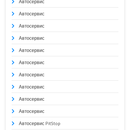
Автосервис
Автосервис
Автосервис
Автосервис
Автосервис
Автосервис
Автосервис
Автосервис
Автосервис
Автосервис
Автосервис PitStop