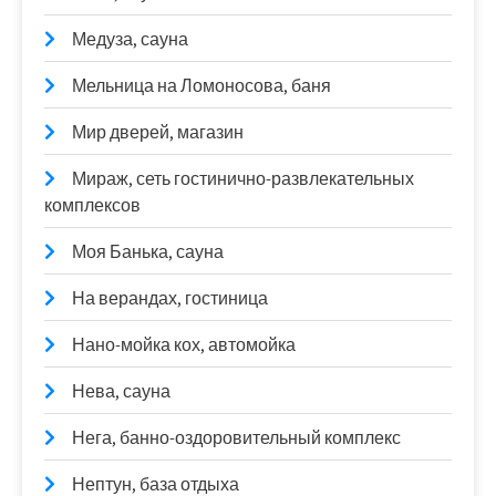
Медуза, сауна
Мельница на Ломоносова, баня
Мир дверей, магазин
Мираж, сеть гостинично-развлекательных
комплексов
Моя Банька, сауна
На верандах, гостиница
Нано-мойка кох, автомойка
Нева, сауна
Нега, банно-оздоровительный комплекс
Нептун, база отдыха