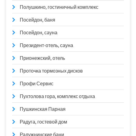
Полушкино, гостиничный комплекс
Посейдон, баня
Посейдон, сауна
Президент-отель, сауна
Прионежский, отель
Проточка тормозных дисков
Профи Сервис
Пухтолова гора, комплекс отдыха
Пушкинская Парная
Радуга, гостевой дом
Радужнинские бани