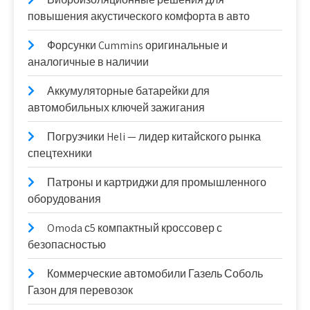
повышения акустического комфорта в авто
Форсунки Cummins оригинальные и
аналогичные в наличии
Аккумуляторные батарейки для
автомобильных ключей зажигания
Погрузчики Heli — лидер китайского рынка
спецтехники
Патроны и картриджи для промышленного
оборудования
Omoda с5 компактный кроссовер с
безопасностью
Коммерческие автомобили Газель Соболь
Газон для перевозок