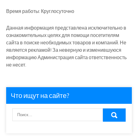
Время работы:
Круглосуточно
Данная информация представлена исключительно в
ознакомительных целях для помощи посетителям
сайта в поиске необходимых товаров и компаний. Не
является рекламой! За неверную и изменившуюся
информацию Администрация сайта ответственность
не несет.
Что ищут на сайте?