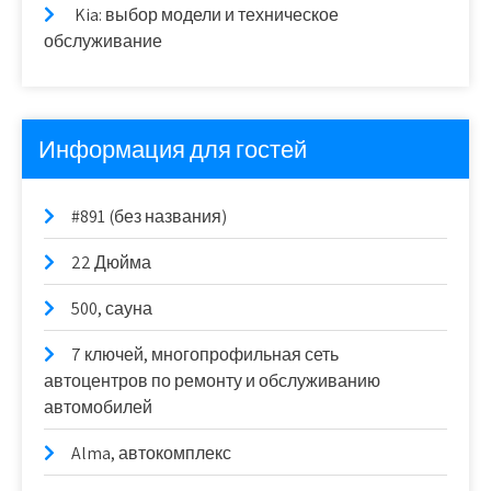
Kia: выбор модели и техническое
обслуживание
Информация для гостей
#891 (без названия)
22 Дюйма
500, сауна
7 ключей, многопрофильная сеть
автоцентров по ремонту и обслуживанию
автомобилей
Alma, автокомплекс