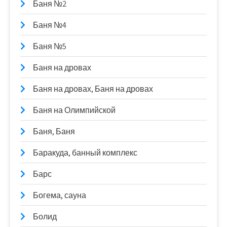
Баня №2
Баня №4
Баня №5
Баня на дровах
Баня на дровах, Баня на дровах
Баня на Олимпийской
Баня, Баня
Баракуда, банный комплекс
Барс
Богема, сауна
Болид