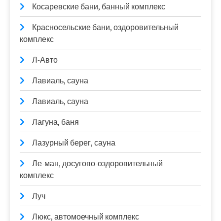
Косаревские бани, банный комплекс
Красносельские бани, оздоровительный
комплекс
Л-Авто
Лавиаль, сауна
Лавиаль, сауна
Лагуна, баня
Лазурный берег, сауна
Ле-ман, досугово-оздоровительный
комплекс
Луч
Люкс, автомоечный комплекс