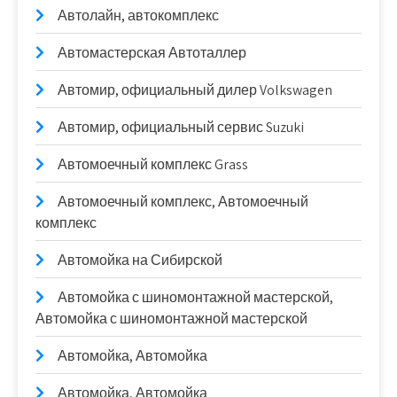
Автолайн, автокомплекс
Автомастерская Автоталлер
Автомир, официальный дилер Volkswagen
Автомир, официальный сервис Suzuki
Автомоечный комплекс Grass
Автомоечный комплекс, Автомоечный
комплекс
Автомойка на Сибирской
Автомойка с шиномонтажной мастерской,
Автомойка с шиномонтажной мастерской
Автомойка, Автомойка
Автомойка, Автомойка