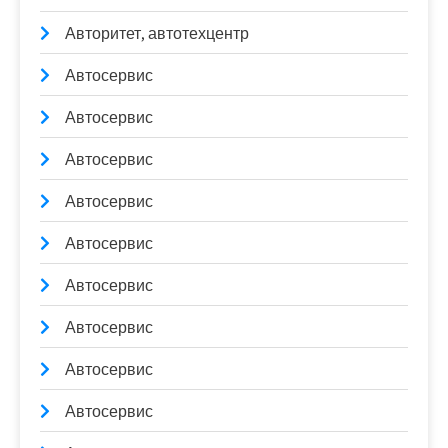
Авторитет, автотехцентр
Автосервис
Автосервис
Автосервис
Автосервис
Автосервис
Автосервис
Автосервис
Автосервис
Автосервис