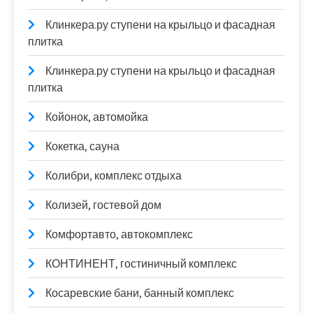
Клинкера.ру ступени на крыльцо и фасадная
плитка
Клинкера.ру ступени на крыльцо и фасадная
плитка
Койонок, автомойка
Кокетка, сауна
Колибри, комплекс отдыха
Колизей, гостевой дом
Комфортавто, автокомплекс
КОНТИНЕНТ, гостиничный комплекс
Косаревские бани, банный комплекс