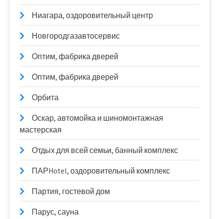
Ниагара, оздоровительный центр
Новгородгазавтосервис
Оптим, фабрика дверей
Оптим, фабрика дверей
Орбита
Оскар, автомойка и шиномонтажная
мастерская
Отдых для всей семьи, банный комплекс
ПАРHotel, оздоровительный комплекс
Партия, гостевой дом
Парус, сауна