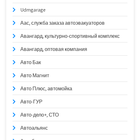
Udmgarage
Аас, служба заказа автоэвакуаторов
Авангард, культурно-спортивный комплекс
Авангард, оптовая компания
Авто Бак
Авто Магнит
Авто Плюс, автомойка
Авто-ГУР
Авто-дело+, СТО
Автоальянс