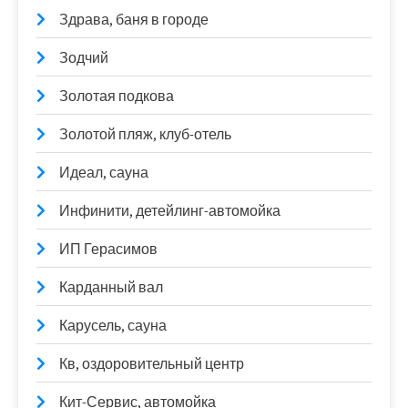
Здрава, баня в городе
Зодчий
Золотая подкова
Золотой пляж, клуб-отель
Идеал, сауна
Инфинити, детейлинг-автомойка
ИП Герасимов
Карданный вал
Карусель, сауна
Кв, оздоровительный центр
Кит-Сервис, автомойка