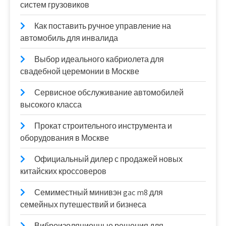
систем грузовиков
Как поставить ручное управление на
автомобиль для инвалида
Выбор идеального кабриолета для
свадебной церемонии в Москве
Сервисное обслуживание автомобилей
высокого класса
Прокат строительного инструмента и
оборудования в Москве
Официальный дилер с продажей новых
китайских кроссоверов
Семиместный минивэн gac m8 для
семейных путешествий и бизнеса
Виброизоляционные решения для