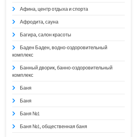
Афина, центр отдыха и спорта
Афродита, сауна
Багира, салон красоты
Баден Баден, водно-оздоровительный
комплекс
Банный дворик, банно-оздоровительный
комплекс
Баня
Баня
Баня №1
Баня №1, общественная баня