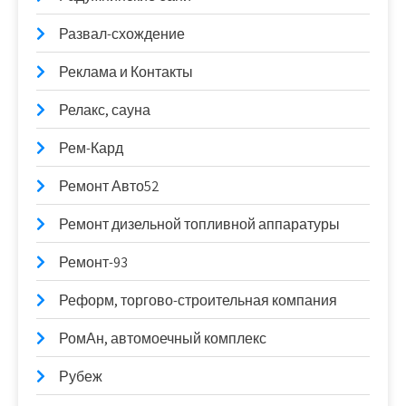
Развал-схождение
Реклама и Контакты
Релакс, сауна
Рем-Кард
Ремонт Авто52
Ремонт дизельной топливной аппаратуры
Ремонт-93
Реформ, торгово-строительная компания
РомАн, автомоечный комплекс
Рубеж