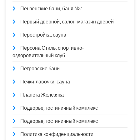
Пензенские бани, баня №7
Первый дверной, салон-магазин дверей
Перестройка, сауна
Персона Стиль, спортивно-
оздоровительный клуб
Петровские бани
Печки-лавочки, сауна
Планета Железяка
Подворье, гостиничный комплекс
Подворье, гостиничный комплекс
Политика конфиденциальности