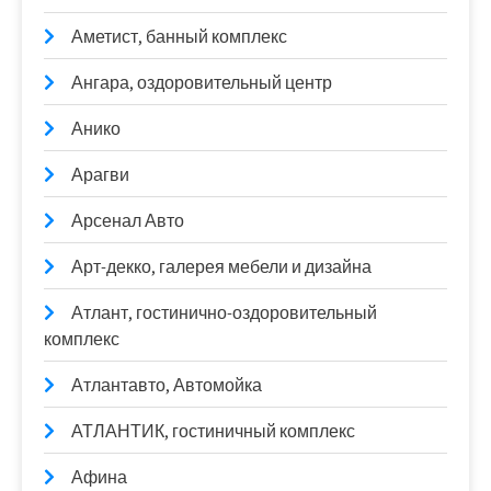
Аметист, банный комплекс
Ангара, оздоровительный центр
Анико
Арагви
Арсенал Авто
Арт-декко, галерея мебели и дизайна
Атлант, гостинично-оздоровительный
комплекс
Атлантавто, Автомойка
АТЛАНТИК, гостиничный комплекс
Афина