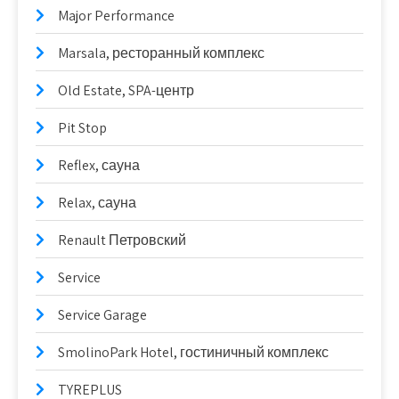
Major Performance
Marsala, ресторанный комплекс
Old Estate, SPA-центр
Pit Stop
Reflex, сауна
Relax, сауна
Renault Петровский
Service
Service Garage
SmolinoPark Hotel, гостиничный комплекс
TYREPLUS