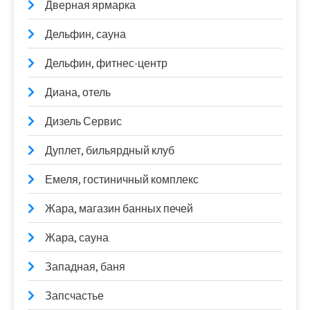
Дверная ярмарка
Дельфин, сауна
Дельфин, фитнес-центр
Диана, отель
Дизель Сервис
Дуплет, бильярдный клуб
Емеля, гостиничный комплекс
Жара, магазин банных печей
Жара, сауна
Западная, баня
Запсчастье