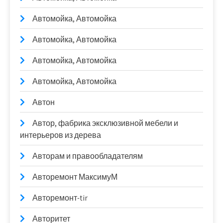
Автомойка, Автомойка
Автомойка, Автомойка
Автомойка, Автомойка
Автомойка, Автомойка
Автон
Автор, фабрика эксклюзивной мебели и
интерьеров из дерева
Авторам и правообладателям
Авторемонт МаксимуМ
Авторемонт-tir
Авторитет