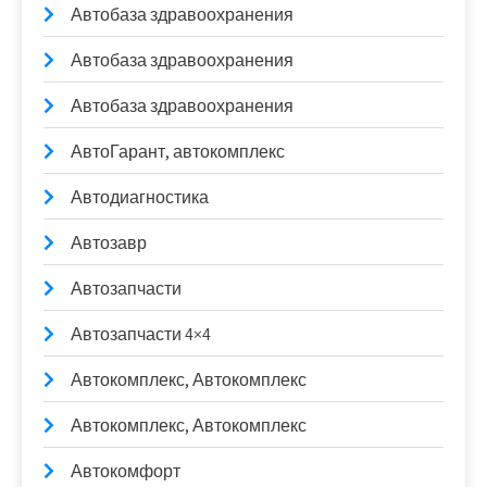
Автобаза здравоохранения
Автобаза здравоохранения
Автобаза здравоохранения
АвтоГарант, автокомплекс
Автодиагностика
Автозавр
Автозапчасти
Автозапчасти 4×4
Автокомплекс, Автокомплекс
Автокомплекс, Автокомплекс
Автокомфорт