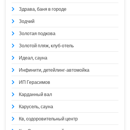
Здрава, баня в городе
Зодчий
Золотая подкова
Золотой пляж, клуб-отель
Идеал, сауна
Инфинити, детейлинг-автомойка
ИП Герасимов
Карданный вал
Карусель, сауна
Кв, оздоровительный центр