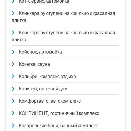
Кит-Сервис, автомойка
Клинкера.ру ступени на крыльцо и фасадная
плитка
Клинкера.ру ступени на крыльцо и фасадная
плитка
Койонок, автомойка
Кокетка, сауна
Колибри, комплекс отдыха
Колизей, гостевой дом
Комфортавто, автокомплекс
КОНТИНЕНТ, гостиничный комплекс
Косаревские бани, банный комплекс