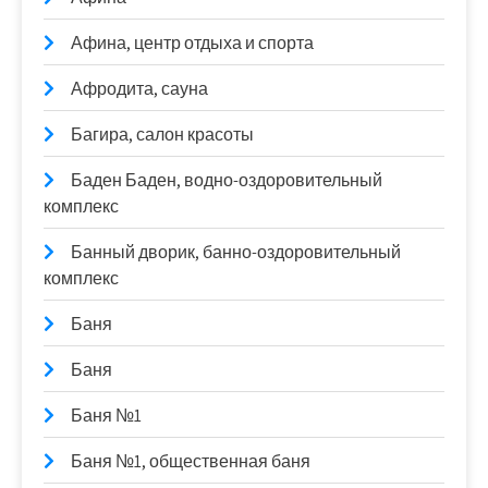
Афина, центр отдыха и спорта
Афродита, сауна
Багира, салон красоты
Баден Баден, водно-оздоровительный
комплекс
Банный дворик, банно-оздоровительный
комплекс
Баня
Баня
Баня №1
Баня №1, общественная баня