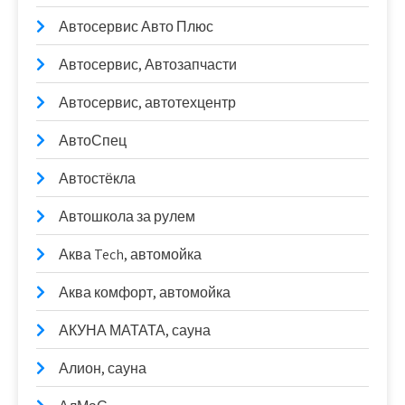
Автосервис Авто Плюс
Автосервис, Автозапчасти
Автосервис, автотехцентр
АвтоСпец
Автостёкла
Автошкола за рулем
Аква Tech, автомойка
Аква комфорт, автомойка
АКУНА МАТАТА, сауна
Алион, сауна