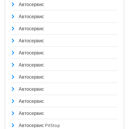
Автосервис
Автосервис
Автосервис
Автосервис
Автосервис
Автосервис
Автосервис
Автосервис
Автосервис
Автосервис
Автосервис PitStop