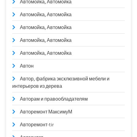
Автомойка, Автомойка
Автомойка, Автомойка
Автомойка, Автомойка
Автомойка, Автомойка
Автомойка, Автомойка
Автон
Автор, фабрика эксклюзивной мебели и
интерьеров из дерева
Авторам и правообладателям
Авторемонт МаксимуМ
Авторемонт-tir