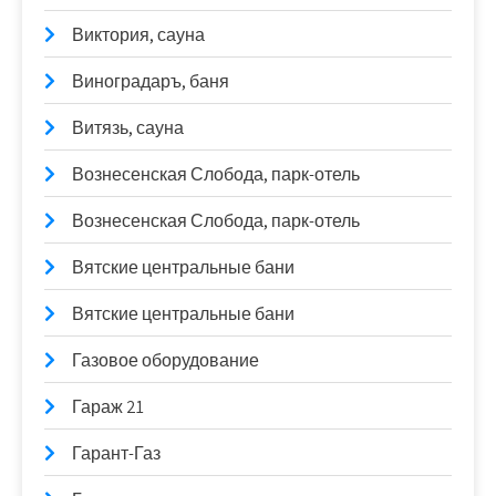
Виктория, сауна
Виноградаръ, баня
Витязь, сауна
Вознесенская Слобода, парк-отель
Вознесенская Слобода, парк-отель
Вятские центральные бани
Вятские центральные бани
Газовое оборудование
Гараж 21
Гарант-Газ