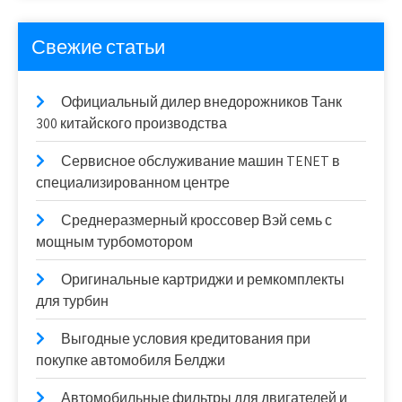
Свежие статьи
Официальный дилер внедорожников Танк
300 китайского производства
Сервисное обслуживание машин TENET в
специализированном центре
Среднеразмерный кроссовер Вэй семь с
мощным турбомотором
Оригинальные картриджи и ремкомплекты
для турбин
Выгодные условия кредитования при
покупке автомобиля Белджи
Автомобильные фильтры для двигателей и