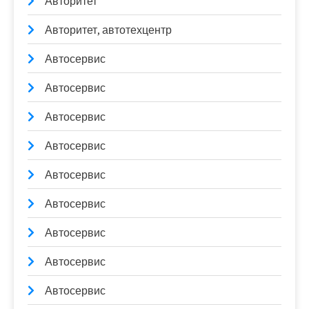
Авторитет
Авторитет, автотехцентр
Автосервис
Автосервис
Автосервис
Автосервис
Автосервис
Автосервис
Автосервис
Автосервис
Автосервис