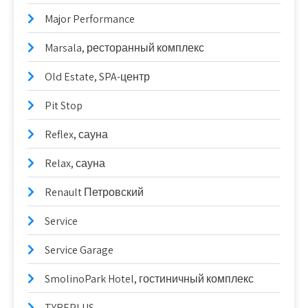
Major Performance
Marsala, ресторанный комплекс
Old Estate, SPA-центр
Pit Stop
Reflex, сауна
Relax, сауна
Renault Петровский
Service
Service Garage
SmolinoPark Hotel, гостиничный комплекс
TYREPLUS