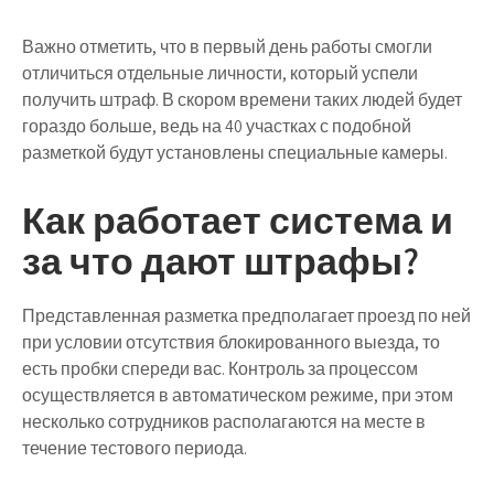
Важно отметить, что в первый день работы смогли
отличиться отдельные личности, который успели
получить штраф. В скором времени таких людей будет
гораздо больше, ведь на 40 участках с подобной
разметкой будут установлены специальные камеры.
Как работает система и
за что дают штрафы?
Представленная разметка предполагает проезд по ней
при условии отсутствия блокированного выезда, то
есть пробки спереди вас. Контроль за процессом
осуществляется в автоматическом режиме, при этом
несколько сотрудников располагаются на месте в
течение тестового периода.