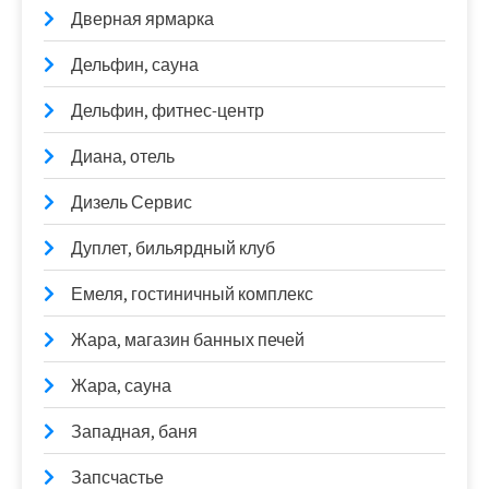
Дверная ярмарка
Дельфин, сауна
Дельфин, фитнес-центр
Диана, отель
Дизель Сервис
Дуплет, бильярдный клуб
Емеля, гостиничный комплекс
Жара, магазин банных печей
Жара, сауна
Западная, баня
Запсчастье