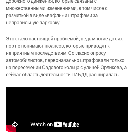
дорожного движения, которые связаны с
множественными изменениями, в том числе с
разметкой в виде «вафли» и штрафами за
неправильную парковку.
Это стало настоящей проблемой, ведь многие до сих
пор не понимают нюансов, которые приводят к
неприятным последствиям. Согласно опросу
автомобилистов, первоначально штрафовали только
на пересечении Садового кольца с улицей Орликова, а
сейчас область деятельности ГИБДД расширилась.