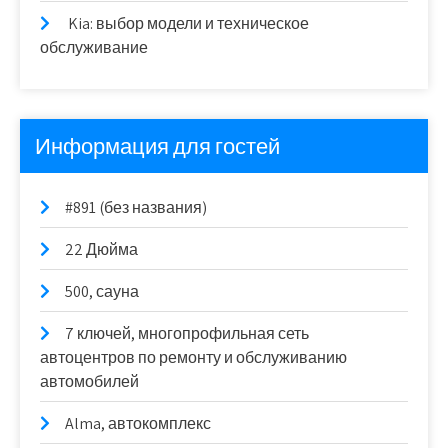
Kia: выбор модели и техническое
обслуживание
Информация для гостей
#891 (без названия)
22 Дюйма
500, сауна
7 ключей, многопрофильная сеть
автоцентров по ремонту и обслуживанию
автомобилей
Alma, автокомплекс