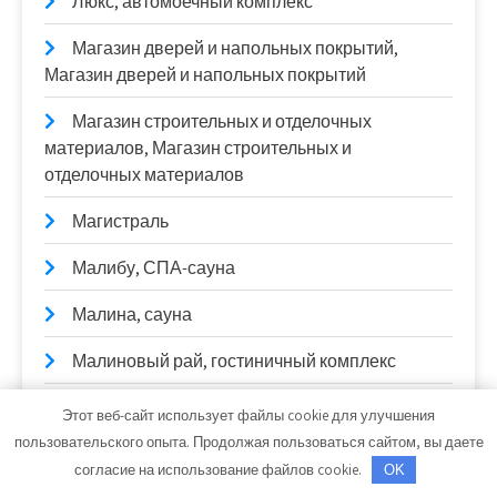
Люкс, автомоечный комплекс
Магазин дверей и напольных покрытий,
Магазин дверей и напольных покрытий
Магазин строительных и отделочных
материалов, Магазин строительных и
отделочных материалов
Магистраль
Малибу, СПА-сауна
Малина, сауна
Малиновый рай, гостиничный комплекс
Мастерская
Этот веб-сайт использует файлы cookie для улучшения
пользовательского опыта. Продолжая пользоваться сайтом, вы даете
Матвеевский, автокомплекс
согласие на использование файлов cookie.
OK