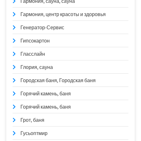
Гармония, сауна, сауна
Гармония, центр красоты и здоровья
Генератор-Сервис
Гипсокартон
Гласслайн
Глория, сауна
Городская баня, Городская баня
Горячий камень, баня
Горячий камень, баня
Грот, баня
Гусьоптмир