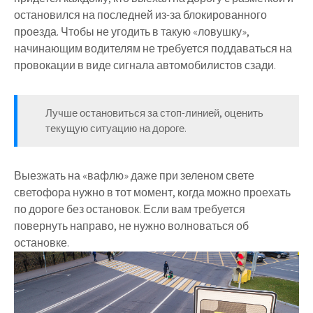
остановился на последней из-за блокированного
проезда. Чтобы не угодить в такую «ловушку»,
начинающим водителям не требуется поддаваться на
провокации в виде сигнала автомобилистов сзади.
Лучше остановиться за стоп-линией, оценить
текущую ситуацию на дороге.
Выезжать на «вафлю» даже при зеленом свете
светофора нужно в тот момент, когда можно проехать
по дороге без остановок. Если вам требуется
повернуть направо, не нужно волноваться об
остановке.