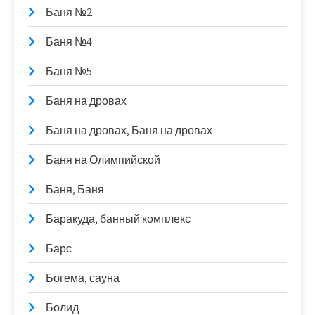
Баня №2
Баня №4
Баня №5
Баня на дровах
Баня на дровах, Баня на дровах
Баня на Олимпийской
Баня, Баня
Баракуда, банный комплекс
Барс
Богема, сауна
Болид