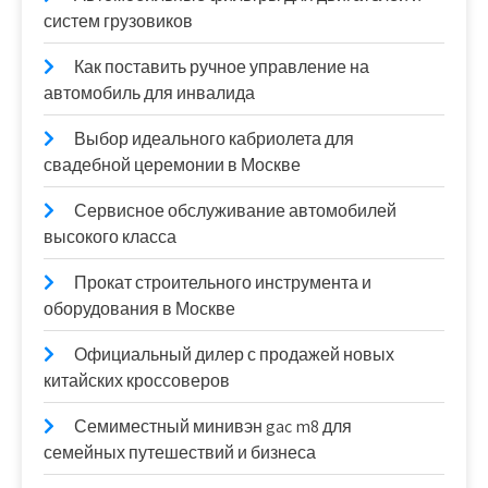
систем грузовиков
Как поставить ручное управление на
автомобиль для инвалида
Выбор идеального кабриолета для
свадебной церемонии в Москве
Сервисное обслуживание автомобилей
высокого класса
Прокат строительного инструмента и
оборудования в Москве
Официальный дилер с продажей новых
китайских кроссоверов
Семиместный минивэн gac m8 для
семейных путешествий и бизнеса