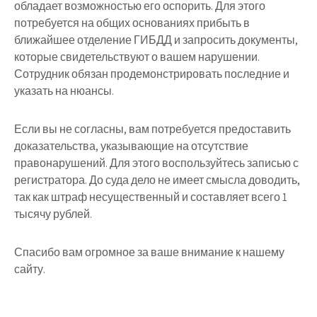
обладает возможностью его оспорить. Для этого
потребуется на общих основаниях прибыть в
ближайшее отделение ГИБДД и запросить документы,
которые свидетельствуют о вашем нарушении.
Сотрудник обязан продемонстрировать последние и
указать на нюансы.
Если вы не согласны, вам потребуется предоставить
доказательства, указывающие на отсутствие
правонарушений. Для этого воспользуйтесь записью с
регистратора. До суда дело не имеет смысла доводить,
так как штраф несущественный и составляет всего 1
тысячу рублей.
Спасибо вам огромное за ваше внимание к нашему
сайту.