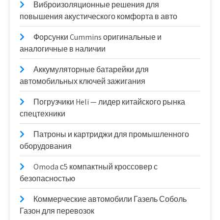
Виброизоляционные решения для
повышения акустического комфорта в авто
Форсунки Cummins оригинальные и
аналогичные в наличии
Аккумуляторные батарейки для
автомобильных ключей зажигания
Погрузчики Heli — лидер китайского рынка
спецтехники
Патроны и картриджи для промышленного
оборудования
Omoda с5 компактный кроссовер с
безопасностью
Коммерческие автомобили Газель Соболь
Газон для перевозок