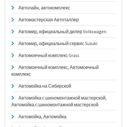
Автолайн, автокомплекс
Автомастерская Автоталлер
Автомир, официальный дилер Volkswagen
Автомир, официальный сервис Suzuki
Автомоечный комплекс Grass
Автомоечный комплекс, Автомоечный
комплекс
Автомойка на Сибирской
Автомойка с шиномонтажной мастерской,
Автомойка с шиномонтажной мастерской
Автомойка, Автомойка