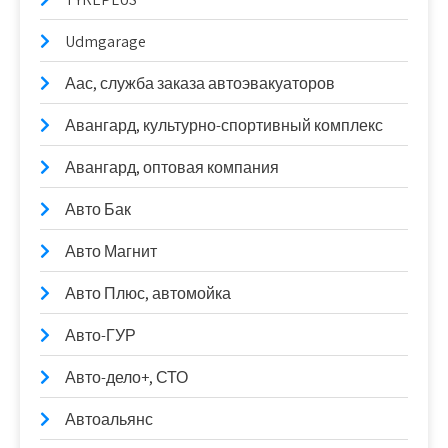
Udmgarage
Аас, служба заказа автоэвакуаторов
Авангард, культурно-спортивный комплекс
Авангард, оптовая компания
Авто Бак
Авто Магнит
Авто Плюс, автомойка
Авто-ГУР
Авто-дело+, СТО
Автоальянс