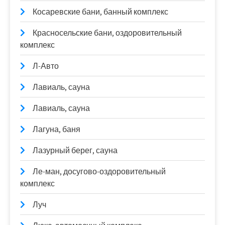
Косаревские бани, банный комплекс
Красносельские бани, оздоровительный
комплекс
Л-Авто
Лавиаль, сауна
Лавиаль, сауна
Лагуна, баня
Лазурный берег, сауна
Ле-ман, досугово-оздоровительный
комплекс
Луч