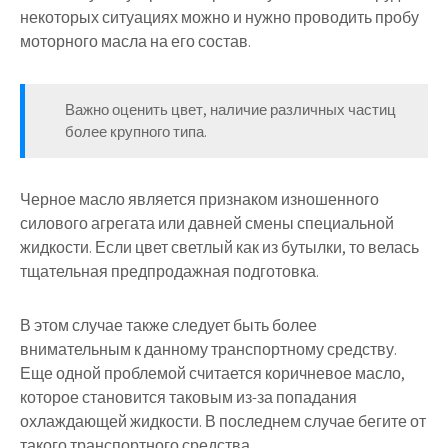
некоторых ситуациях можно и нужно проводить пробу
моторного масла на его состав.
Важно оценить цвет, наличие различных частиц
более крупного типа.
Черное масло является признаком изношенного
силового агрегата или давней смены специальной
жидкости. Если цвет светлый как из бутылки, то велась
тщательная предпродажная подготовка.
В этом случае также следует быть более
внимательным к данному транспортному средству.
Еще одной проблемой считается коричневое масло,
которое становится таковым из-за попадания
охлаждающей жидкости. В последнем случае бегите от
такого транспортного средства.