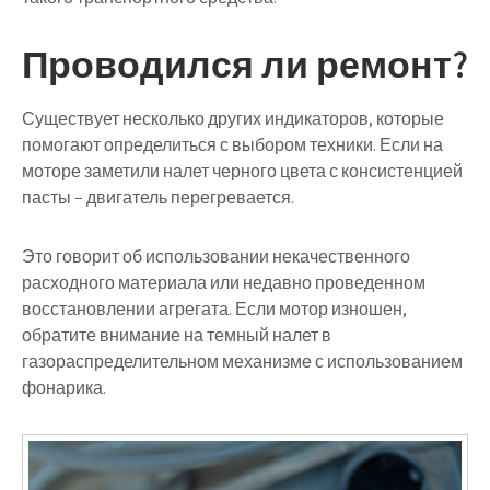
Проводился ли ремонт?
Существует несколько других индикаторов, которые
помогают определиться с выбором техники. Если на
моторе заметили налет черного цвета с консистенцией
пасты – двигатель перегревается.
Это говорит об использовании некачественного
расходного материала или недавно проведенном
восстановлении агрегата. Если мотор изношен,
обратите внимание на темный налет в
газораспределительном механизме с использованием
фонарика.