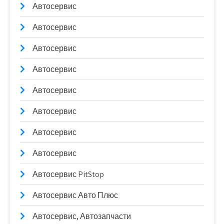
Автосервис
Автосервис
Автосервис
Автосервис
Автосервис
Автосервис
Автосервис
Автосервис
Автосервис PitStop
Автосервис Авто Плюс
Автосервис, Автозапчасти