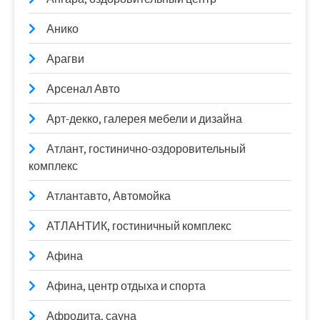
Анико
Арагви
Арсенал Авто
Арт-декко, галерея мебели и дизайна
Атлант, гостинично-оздоровительный
комплекс
Атлантавто, Автомойка
АТЛАНТИК, гостиничный комплекс
Афина
Афина, центр отдыха и спорта
Афродита, сауна