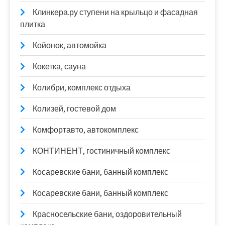
Клинкера.ру ступени на крыльцо и фасадная
плитка
Койонок, автомойка
Кокетка, сауна
Колибри, комплекс отдыха
Колизей, гостевой дом
Комфортавто, автокомплекс
КОНТИНЕНТ, гостиничный комплекс
Косаревские бани, банный комплекс
Косаревские бани, банный комплекс
Красносельские бани, оздоровительный