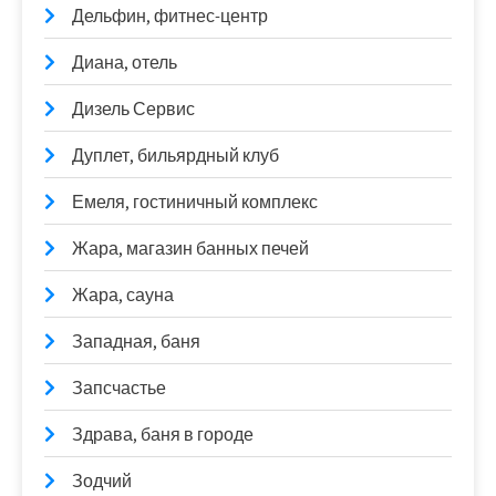
Дельфин, фитнес-центр
Диана, отель
Дизель Сервис
Дуплет, бильярдный клуб
Емеля, гостиничный комплекс
Жара, магазин банных печей
Жара, сауна
Западная, баня
Запсчастье
Здрава, баня в городе
Зодчий