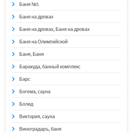
Баня №5
Баня на дровах
Баня на дровах, Баня на дровах
Баня на Олимпийской
Баня, Баня
Баракуда, банный комплекс
Барс
Богема, сауна
Болид
Виктория, сауна
Виноградаръ, баня