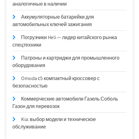
аналогичные в наличии
Аккумуляторные батарейки для
автомобильных ключей зажигания
Погрузчики Heli — лидер китайского рынка
спецтехники
Патроны и картриджи для промышленного
оборудования
Omoda с5 компактный кроссовер с
безопасностью
Коммерческие автомобили Газель Соболь
Газон для перевозок
Kia: выбор модели и техническое
обслуживание