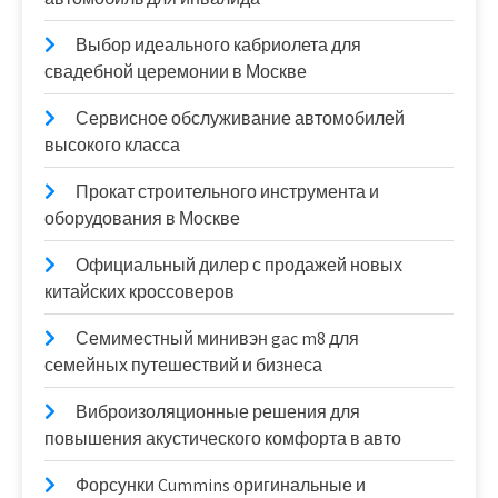
Выбор идеального кабриолета для
свадебной церемонии в Москве
Сервисное обслуживание автомобилей
высокого класса
Прокат строительного инструмента и
оборудования в Москве
Официальный дилер с продажей новых
китайских кроссоверов
Семиместный минивэн gac m8 для
семейных путешествий и бизнеса
Виброизоляционные решения для
повышения акустического комфорта в авто
Форсунки Cummins оригинальные и