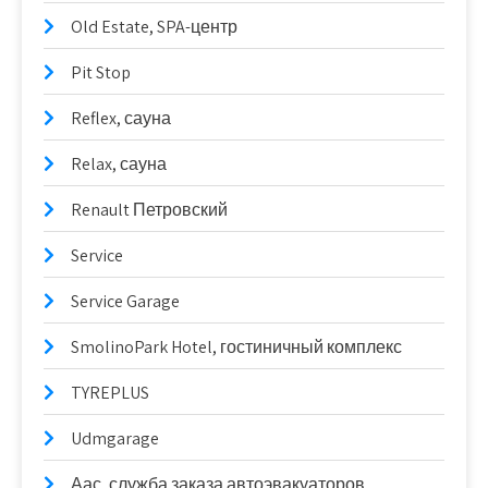
Old Estate, SPA-центр
Pit Stop
Reflex, сауна
Relax, сауна
Renault Петровский
Service
Service Garage
SmolinoPark Hotel, гостиничный комплекс
TYREPLUS
Udmgarage
Аас, служба заказа автоэвакуаторов