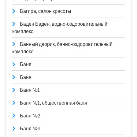
Багира, салон красоты
Баден Баден, водно-оздоровительный
комплекс
Банный дворик, банно-оздоровительный
комплекс
Баня
Баня
Баня №1
Баня №1, общественная баня
Баня №2
Баня №4