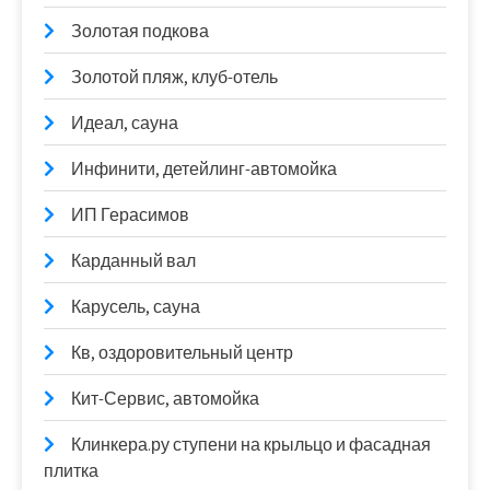
Золотая подкова
Золотой пляж, клуб-отель
Идеал, сауна
Инфинити, детейлинг-автомойка
ИП Герасимов
Карданный вал
Карусель, сауна
Кв, оздоровительный центр
Кит-Сервис, автомойка
Клинкера.ру ступени на крыльцо и фасадная
плитка