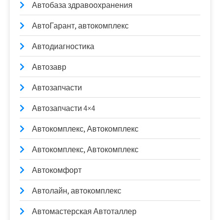
Автобаза здравоохранения
АвтоГарант, автокомплекс
Автодиагностика
Автозавр
Автозапчасти
Автозапчасти 4×4
Автокомплекс, Автокомплекс
Автокомплекс, Автокомплекс
Автокомфорт
Автолайн, автокомплекс
Автомастерская Автоталлер