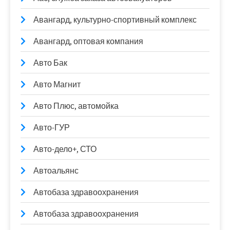
Авангард, культурно-спортивный комплекс
Авангард, оптовая компания
Авто Бак
Авто Магнит
Авто Плюс, автомойка
Авто-ГУР
Авто-дело+, СТО
Автоальянс
Автобаза здравоохранения
Автобаза здравоохранения