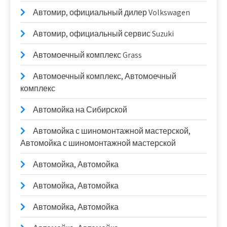
Автомир, официальный дилер Volkswagen
Автомир, официальный сервис Suzuki
Автомоечный комплекс Grass
Автомоечный комплекс, Автомоечный
комплекс
Автомойка на Сибирской
Автомойка с шиномонтажной мастерской,
Автомойка с шиномонтажной мастерской
Автомойка, Автомойка
Автомойка, Автомойка
Автомойка, Автомойка