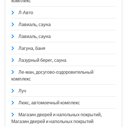
комплекс
Л-Авто
Лавиаль, сауна
Лавиаль, сауна
Лагуна, баня
Лазурный берег, сауна
Ле-ман, досугово-оздоровительный
комплекс
Луч
Люкс, автомоечный комплекс
Магазин дверей и напольных покрытий,
Магазин дверей и напольных покрытий