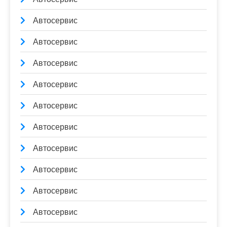
Автосервис
Автосервис
Автосервис
Автосервис
Автосервис
Автосервис
Автосервис
Автосервис
Автосервис
Автосервис