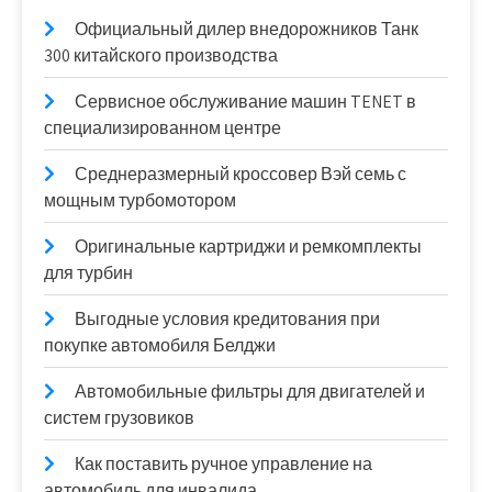
Официальный дилер внедорожников Танк
300 китайского производства
Сервисное обслуживание машин TENET в
специализированном центре
Среднеразмерный кроссовер Вэй семь с
мощным турбомотором
Оригинальные картриджи и ремкомплекты
для турбин
Выгодные условия кредитования при
покупке автомобиля Белджи
Автомобильные фильтры для двигателей и
систем грузовиков
Как поставить ручное управление на
автомобиль для инвалида