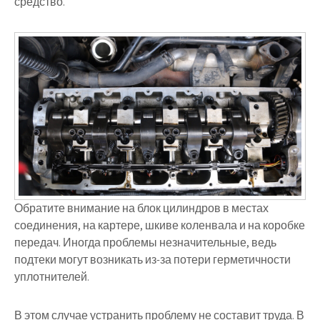
средство.
Обратите внимание на блок цилиндров в местах
соединения, на картере, шкиве коленвала и на коробке
передач. Иногда проблемы незначительные, ведь
подтеки могут возникать из-за потери герметичности
уплотнителей.
В этом случае устранить проблему не составит труда. В