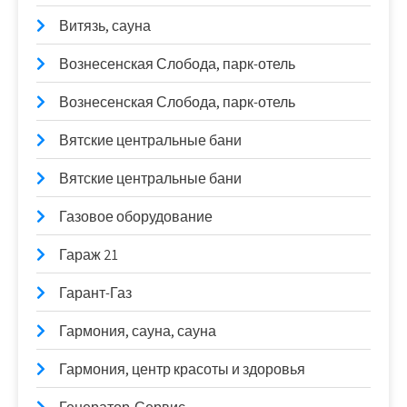
Витязь, сауна
Вознесенская Слобода, парк-отель
Вознесенская Слобода, парк-отель
Вятские центральные бани
Вятские центральные бани
Газовое оборудование
Гараж 21
Гарант-Газ
Гармония, сауна, сауна
Гармония, центр красоты и здоровья