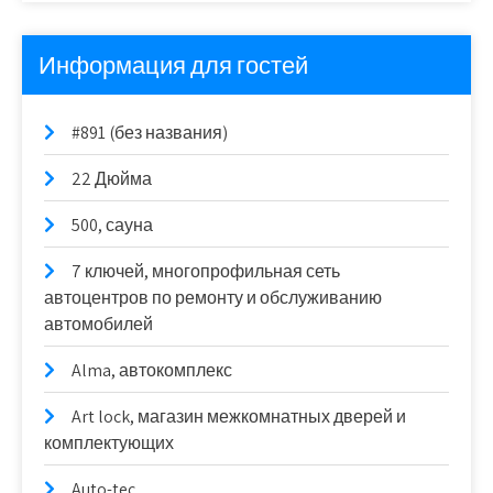
Информация для гостей
#891 (без названия)
22 Дюйма
500, сауна
7 ключей, многопрофильная сеть
автоцентров по ремонту и обслуживанию
автомобилей
Alma, автокомплекс
Art lock, магазин межкомнатных дверей и
комплектующих
Auto-tec