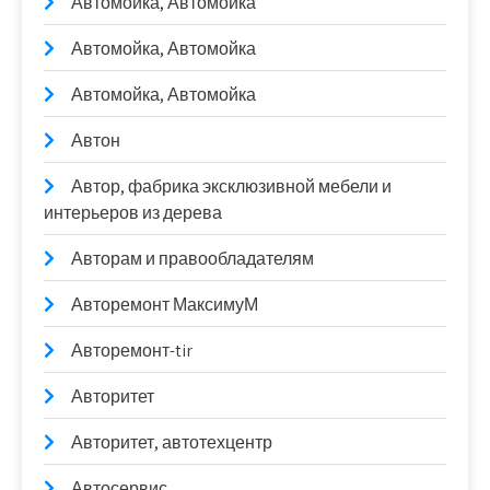
Автомойка, Автомойка
Автомойка, Автомойка
Автомойка, Автомойка
Автон
Автор, фабрика эксклюзивной мебели и
интерьеров из дерева
Авторам и правообладателям
Авторемонт МаксимуМ
Авторемонт-tir
Авторитет
Авторитет, автотехцентр
Автосервис