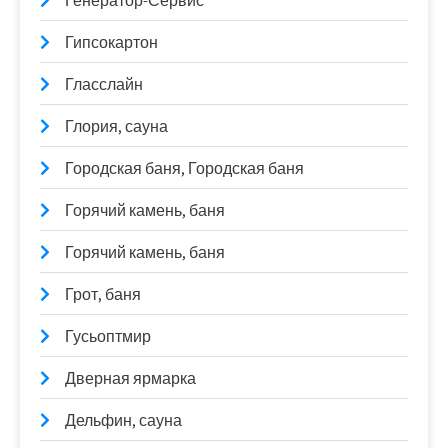
Генератор-Сервис
Гипсокартон
Гласслайн
Глория, сауна
Городская баня, Городская баня
Горячий камень, баня
Горячий камень, баня
Грот, баня
Гусьоптмир
Дверная ярмарка
Дельфин, сауна