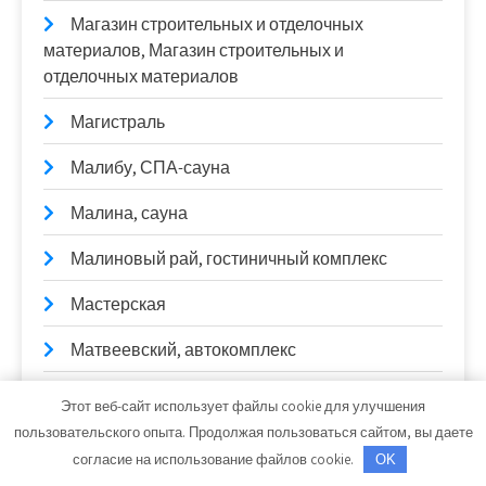
Магазин строительных и отделочных
материалов, Магазин строительных и
отделочных материалов
Магистраль
Малибу, СПА-сауна
Малина, сауна
Малиновый рай, гостиничный комплекс
Мастерская
Матвеевский, автокомплекс
Маяк, сауна
Этот веб-сайт использует файлы cookie для улучшения
пользовательского опыта. Продолжая пользоваться сайтом, вы даете
Медуза, сауна
согласие на использование файлов cookie.
OK