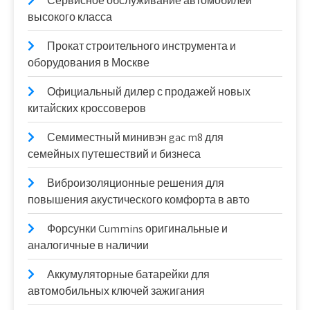
Сервисное обслуживание автомобилей
высокого класса
Прокат строительного инструмента и
оборудования в Москве
Официальный дилер с продажей новых
китайских кроссоверов
Семиместный минивэн gac m8 для
семейных путешествий и бизнеса
Виброизоляционные решения для
повышения акустического комфорта в авто
Форсунки Cummins оригинальные и
аналогичные в наличии
Аккумуляторные батарейки для
автомобильных ключей зажигания