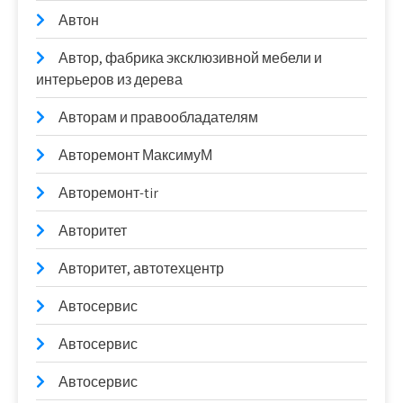
Автон
Автор, фабрика эксклюзивной мебели и
интерьеров из дерева
Авторам и правообладателям
Авторемонт МаксимуМ
Авторемонт-tir
Авторитет
Авторитет, автотехцентр
Автосервис
Автосервис
Автосервис