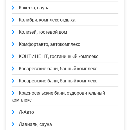
Кокетка, сауна
Колибри, комплекс отдыха
Колизей, гостевой дом
Комфортавто, автокомплекс
КОНТИНЕНТ, гостиничный комплекс
Косаревские бани, банный комплекс
Косаревские бани, банный комплекс
Красносельские бани, оздоровительный
комплекс
Л-Авто
Лавиаль, сауна