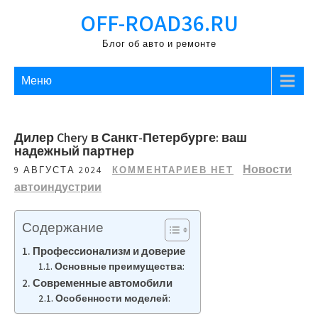
Перейти
OFF-ROAD36.RU
к
содержимому
Блог об авто и ремонте
Меню
Дилер Chery в Санкт-Петербурге: ваш
надежный партнер
Новости
9 АВГУСТА 2024
КОММЕНТАРИЕВ НЕТ
автоиндустрии
Содержание
Профессионализм и доверие
Основные преимущества:
Современные автомобили
Особенности моделей: