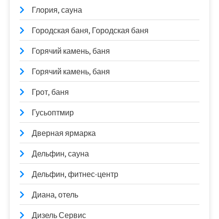
Глория, сауна
Городская баня, Городская баня
Горячий камень, баня
Горячий камень, баня
Грот, баня
Гусьоптмир
Дверная ярмарка
Дельфин, сауна
Дельфин, фитнес-центр
Диана, отель
Дизель Сервис