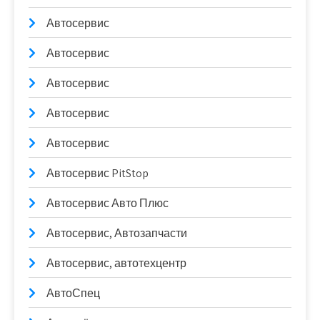
Автосервис
Автосервис
Автосервис
Автосервис
Автосервис
Автосервис PitStop
Автосервис Авто Плюс
Автосервис, Автозапчасти
Автосервис, автотехцентр
АвтоСпец