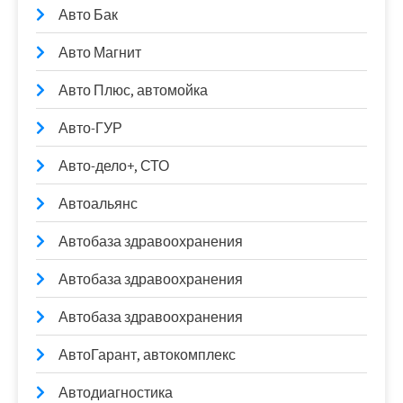
Авто Бак
Авто Магнит
Авто Плюс, автомойка
Авто-ГУР
Авто-дело+, СТО
Автоальянс
Автобаза здравоохранения
Автобаза здравоохранения
Автобаза здравоохранения
АвтоГарант, автокомплекс
Автодиагностика