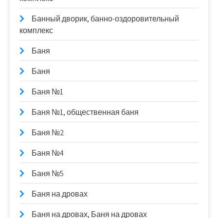
Банный дворик, банно-оздоровительный
комплекс
Баня
Баня
Баня №1
Баня №1, общественная баня
Баня №2
Баня №4
Баня №5
Баня на дровах
Баня на дровах, Баня на дровах