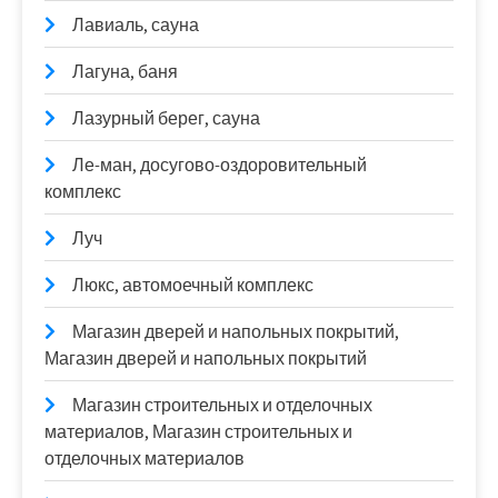
Лавиаль, сауна
Лагуна, баня
Лазурный берег, сауна
Ле-ман, досугово-оздоровительный
комплекс
Луч
Люкс, автомоечный комплекс
Магазин дверей и напольных покрытий,
Магазин дверей и напольных покрытий
Магазин строительных и отделочных
материалов, Магазин строительных и
отделочных материалов