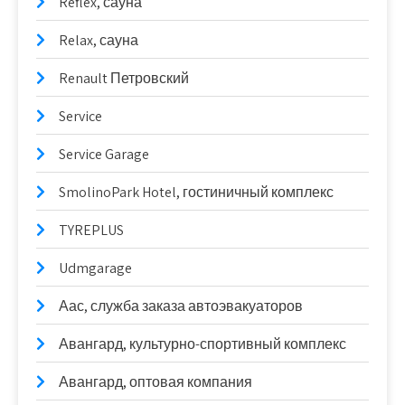
Reflex, сауна
Relax, сауна
Renault Петровский
Service
Service Garage
SmolinoPark Hotel, гостиничный комплекс
TYREPLUS
Udmgarage
Аас, служба заказа автоэвакуаторов
Авангард, культурно-спортивный комплекс
Авангард, оптовая компания