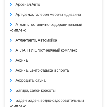
Арсенал Авто
Арт-декко, галерея мебели и дизайна
Атлант, гостинично-оздоровительный
комплекс
Атлантавто, Автомойка
АТЛАНТИК, гостиничный комплекс
Афина
Афина, центр отдыха и спорта
Афродита, сауна
Багира, салон красоты
Баден Баден, водно-оздоровительный
комплекс