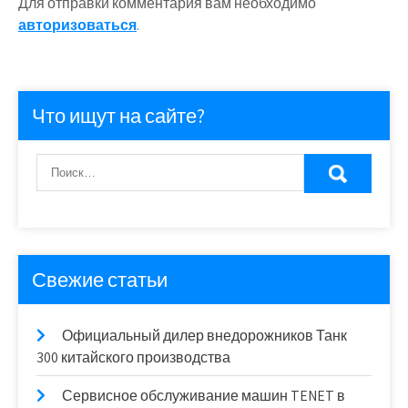
Для отправки комментария вам необходимо
авторизоваться
.
Что ищут на сайте?
Свежие статьи
Официальный дилер внедорожников Танк
300 китайского производства
Сервисное обслуживание машин TENET в