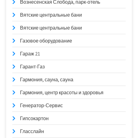
Вознесенская Слобода, парк-отель
Вятские центральные бани
Вятские центральные бани
Газовое оборудование
Гараж 21
Гарант-Газ
Гармония, сауна, сауна
Гармония, центр красоты и здоровья
Генератор-Сервис
Гипсокартон
Гласслайн