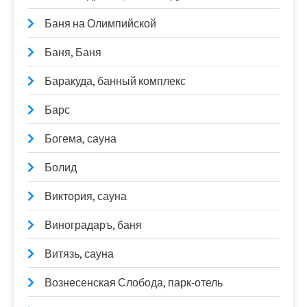
Баня на Олимпийской
Баня, Баня
Баракуда, банный комплекс
Барс
Богема, сауна
Болид
Виктория, сауна
Виноградаръ, баня
Витязь, сауна
Вознесенская Слобода, парк-отель