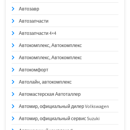
Автозавр
Автозапчасти
Автозапчасти 4×4
Автокомплекс, Автокомплекс
Автокомплекс, Автокомплекс
Автокомфорт
Автолайн, автокомплекс
Автомастерская Автоталлер
Автомир, официальный дилер Volkswagen
Автомир, официальный сервис Suzuki