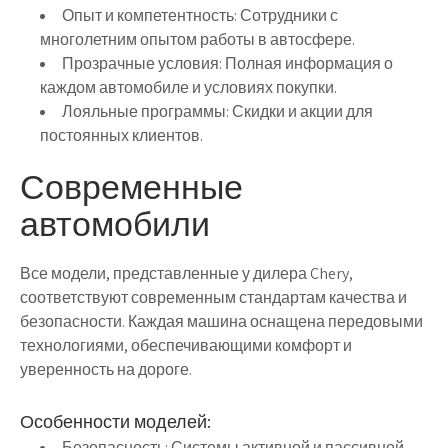
Опыт и компетентность:
Сотрудники с
многолетним опытом работы в автосфере.
Прозрачные условия:
Полная информация о
каждом автомобиле и условиях покупки.
Лояльные программы:
Скидки и акции для
постоянных клиентов.
Современные
автомобили
Все модели, представленные у дилера Chery,
соответствуют современным стандартам качества и
безопасности. Каждая машина оснащена передовыми
технологиями, обеспечивающими комфорт и
уверенность на дороге.
Особенности моделей:
Безопасность:
Системы активной и пассивной