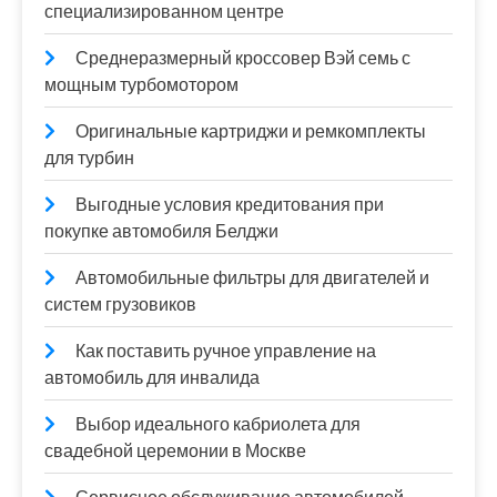
специализированном центре
Среднеразмерный кроссовер Вэй семь с
мощным турбомотором
Оригинальные картриджи и ремкомплекты
для турбин
Выгодные условия кредитования при
покупке автомобиля Белджи
Автомобильные фильтры для двигателей и
систем грузовиков
Как поставить ручное управление на
автомобиль для инвалида
Выбор идеального кабриолета для
свадебной церемонии в Москве