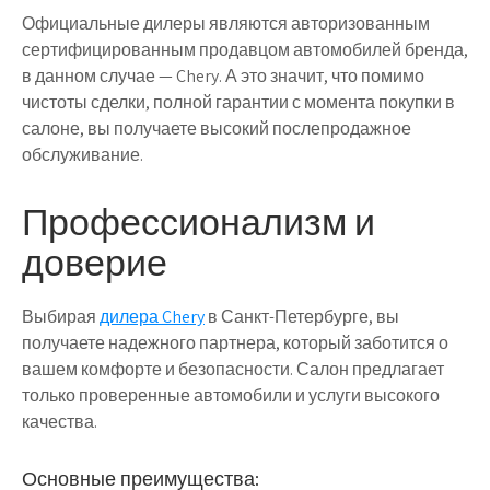
Официальные дилеры являются авторизованным
сертифицированным продавцом автомобилей бренда,
в данном случае — Chery. А это значит, что помимо
чистоты сделки, полной гарантии с момента покупки в
салоне, вы получаете высокий послепродажное
обслуживание.
Профессионализм и
доверие
Выбирая
дилера Chery
в Санкт-Петербурге, вы
получаете надежного партнера, который заботится о
вашем комфорте и безопасности. Салон предлагает
только проверенные автомобили и услуги высокого
качества.
Основные преимущества: