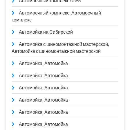
Автомоечный комплекс Grass
Автомоечный комплекс, Автомоечный
комплекс
Автомойка на Сибирской
Автомойка с шиномонтажной мастерской,
Автомойка с шиномонтажной мастерской
Автомойка, Автомойка
Автомойка, Автомойка
Автомойка, Автомойка
Автомойка, Автомойка
Автомойка, Автомойка
Автомойка, Автомойка