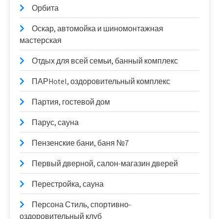
Орбита
Оскар, автомойка и шиномонтажная
мастерская
Отдых для всей семьи, банный комплекс
ПАРHotel, оздоровительный комплекс
Партия, гостевой дом
Парус, сауна
Пензенские бани, баня №7
Первый дверной, салон-магазин дверей
Перестройка, сауна
Персона Стиль, спортивно-
оздоровительный клуб