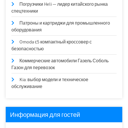
Погрузчики Heli — лидер китайского рынка
спецтехники
Патроны и картриджи для промышленного
оборудования
Omoda с5 компактный кроссовер с
безопасностью
Коммерческие автомобили Газель Соболь
Газон для перевозок
Kia: выбор модели и техническое
обслуживание
Информация для гостей