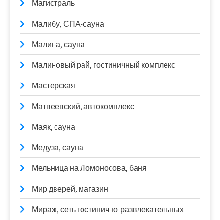
Магистраль
Малибу, СПА-сауна
Малина, сауна
Малиновый рай, гостиничный комплекс
Мастерская
Матвеевский, автокомплекс
Маяк, сауна
Медуза, сауна
Мельница на Ломоносова, баня
Мир дверей, магазин
Мираж, сеть гостинично-развлекательных