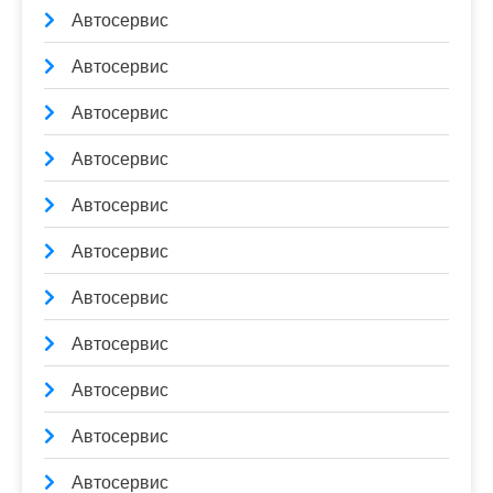
Автосервис
Автосервис
Автосервис
Автосервис
Автосервис
Автосервис
Автосервис
Автосервис
Автосервис
Автосервис
Автосервис