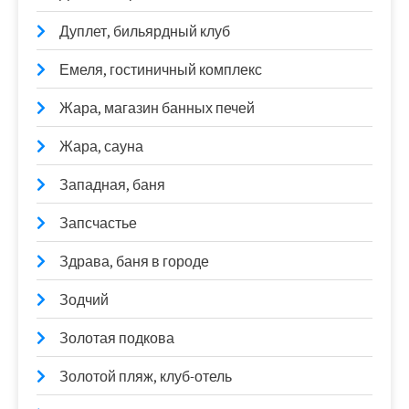
Дуплет, бильярдный клуб
Емеля, гостиничный комплекс
Жара, магазин банных печей
Жара, сауна
Западная, баня
Запсчастье
Здрава, баня в городе
Зодчий
Золотая подкова
Золотой пляж, клуб-отель