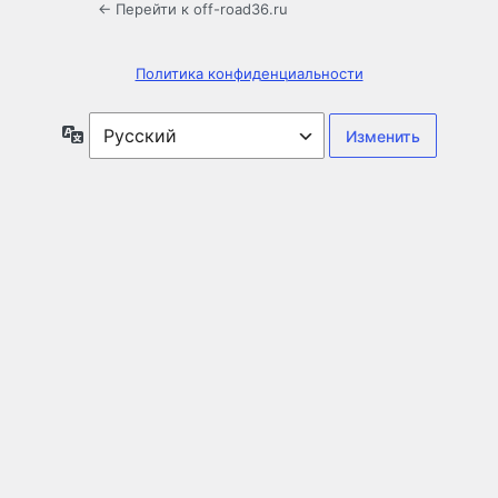
← Перейти к off-road36.ru
Политика конфиденциальности
Язык