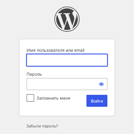
Войти
Имя пользователя или email
Пароль
Запомнить меня
Забыли пароль?