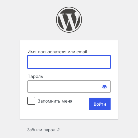
Войти
Имя пользователя или email
Пароль
Запомнить меня
Забыли пароль?