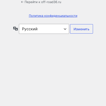
← Перейти к off-road36.ru
Политика конфиденциальности
Язык